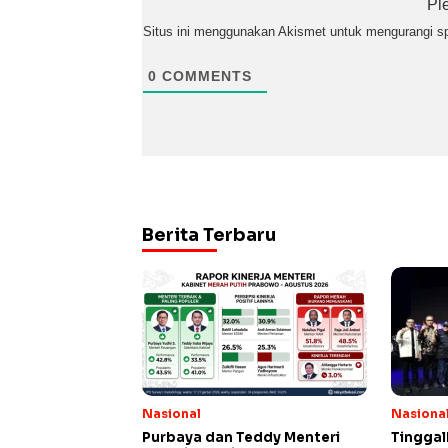
Pl
Situs ini menggunakan Akismet untuk mengurangi 
0
COMMENTS
Berita Terbaru
Nasional
Nasiona
Purbaya dan Teddy Menteri
Tinggal