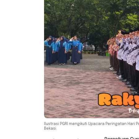
Ilustrasi PGRI mengikuti Upacara Peringatan Hari 
Bekasi.