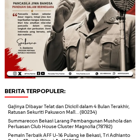
BERITA TERPOPULER:
Gajinya Dibayar Telat dan Dicicil dalam 4 Bulan Terakhir,
Ratusan Sekuriti Pakuwon Mall…
(80234)
Summarecon Bekasi Larang Pembangunan Mushola dan
Perluasan Club House Cluster Magnolia
(78782)
Pemain Terbaik AFF U-16 Pulang ke Bekasi, Tri Adhianto