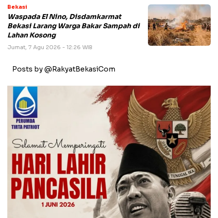
Bekasi
Waspada El Nino, Disdamkarmat
Bekasi Larang Warga Bakar Sampah di
Lahan Kosong
Jumat, 7 Agu 2026 - 12:26 WIB
Posts by @RakyatBekasiCom