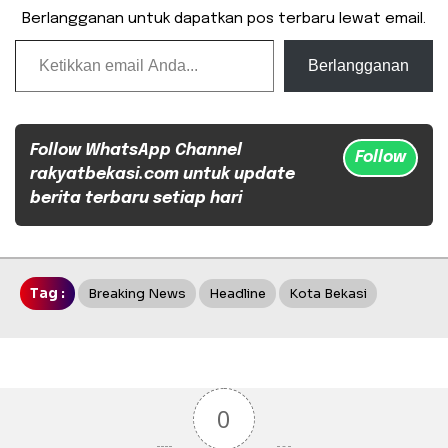
Berlangganan untuk dapatkan pos terbaru lewat email.
Ketikkan email Anda...
Berlangganan
Follow WhatsApp Channel
Follow
rakyatbekasi.com untuk update
berita terbaru setiap hari
Tag :
Breaking News
Headline
Kota Bekasi
0