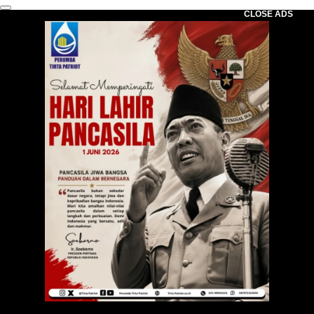
CLOSE ADS