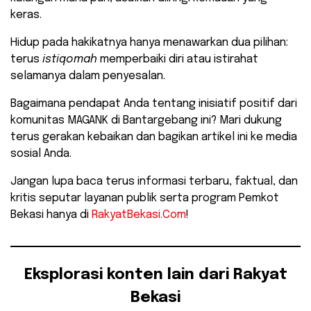
keras.
Hidup pada hakikatnya hanya menawarkan dua pilihan:
terus
istiqomah
memperbaiki diri atau istirahat
selamanya dalam penyesalan.
​Bagaimana pendapat Anda tentang inisiatif positif dari
komunitas MAGANK di Bantargebang ini? Mari dukung
terus gerakan kebaikan dan bagikan artikel ini ke media
sosial Anda.
Jangan lupa baca terus informasi terbaru, faktual, dan
kritis seputar layanan publik serta program Pemkot
Bekasi hanya di
RakyatBekasi.Com
!
Eksplorasi konten lain dari Rakyat
Bekasi