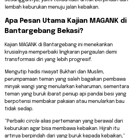
lembah keburukan menuju jalan kebaikan.
​Apa Pesan Utama Kajian MAGANK di
Bantargebang Bekasi?
​Kajian MAGANK di Bantargebang ini menekankan
krusialnya memperbaiki lingkaran pergaulan demi
transformasi diri yang lebih progresif.
Mengutip hadis riwayat Bukhari dan Muslim,
perumpamaan teman yang saleh bagaikan pembawa
minyak wangi yang menularkan keharuman, sementara
teman yang buruk ibarat peniup api pandai besi yang
berpotensi membakar pakaian atau menularkan bau
tidak sedap.
​”Perbaiki
circle
alias pertemanan yang berawal dari
keburukan agar bisa membawa kebaikan. Hijrah itu
artinya berpindah dari yang buruk kepada kebaikan,”