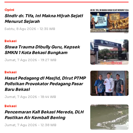
Opini
Sindir dr. Tifa, Ini Makna Hijrah Sejati
Menurut Sejarah
Sabtu, 8 Agu 2026 - 12:35 WIB
Bekasi
Siswa Trauma Dibully Guru, Kepsek
SMKN 1 Kota Bekasi Bungkam
Jumat, 7 Agu 2026 - 19:27 WIB
Bekasi
Hasut Pedagang di Masjid, Dirut PTMP
Polisikan Provokator Pedagang Pasar
Baru Bekasi
Jumat, 7 Agu 2026 - 18:44 WIB
Bekasi
Pencemaran Kali Bekasi Mereda, DLH
Pastikan Air Kembali Bening
Jumat, 7 Agu 2026 - 12:38 WIB