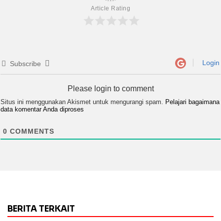
Article Rating
Login
Subscribe
Please login to comment
Situs ini menggunakan Akismet untuk mengurangi spam.
Pelajari bagaimana
data komentar Anda diproses
0
COMMENTS
BERITA TERKAIT