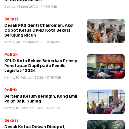
Selasa, 1 Maret 2022 - 14:09 WIB
Bekasi
Desak PKS Ganti Chairoman, Aksi
Copot Ketua DPRD Kota Bekasi
Berujung Ricuh
Kamis, 24 Februari 2022 - 15:14 WIB
Politik
KPUD Kota Bekasi Beberkan Prinsip
Penetapan Dapil pada Pemilu
Legislatif 2024
Kamis, 10 Februari 2022 - 17:19 WIB
Politik
Bertemu Ketum Beringin, Kang Emil
Pakai Baju Kuning
Kamis, 10 Februari 2022 - 13:39 WIB
Bekasi
Desak Ketua Dewan Dicopot,