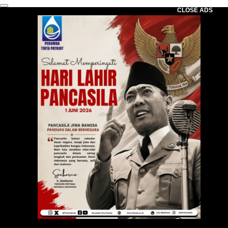
CLOSE ADS