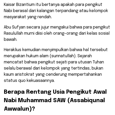
​Kaisar Bizantium itu bertanya apakah para pengikut
Nabi berasal dari kalangan terpandang atau kelompok
masyarakat yang rendah.
Abu Sufyan secara jujur mengakui bahwa para pengikut
Rasulullah murni diisi oleh orang-orang dari kelas sosial
bawah.
​Heraklius kemudian menyimpulkan bahwa hal tersebut
merupakan hukum alam (sunnatullah). Sejarah
mencatat bahwa pengikut sejati para utusan Tuhan
selalu berawal dari kelompok yang tertindas, bukan
kaum aristokrat yang cenderung mempertahankan
status quo kekuasaannya.
​Berapa Rentang Usia Pengikut Awal
Nabi Muhammad SAW (Assabiqunal
Awwalun)?