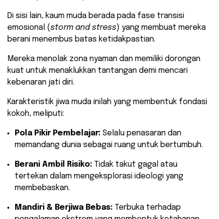
​Di sisi lain, kaum muda berada pada fase transisi
emosional (
storm and stress
) yang membuat mereka
berani menembus batas ketidakpastian.
Mereka menolak zona nyaman dan memiliki dorongan
kuat untuk menaklukkan tantangan demi mencari
kebenaran jati diri.
​Karakteristik jiwa muda inilah yang membentuk fondasi
kokoh, meliputi:
Pola Pikir Pembelajar:
Selalu penasaran dan
memandang dunia sebagai ruang untuk bertumbuh.
Berani Ambil Risiko:
Tidak takut gagal atau
tertekan dalam mengeksplorasi ideologi yang
membebaskan.
Mandiri & Berjiwa Bebas:
Terbuka terhadap