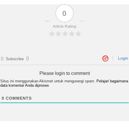
0
Article Rating
Login
Subscribe
Please login to comment
Situs ini menggunakan Akismet untuk mengurangi spam.
Pelajari bagaimana
data komentar Anda diproses
0
COMMENTS