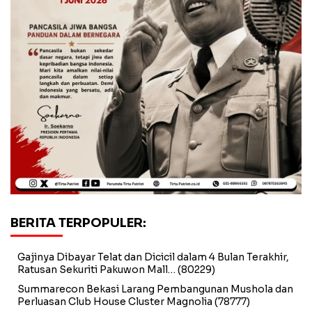
BERITA TERPOPULER:
Gajinya Dibayar Telat dan Dicicil dalam 4 Bulan Terakhir,
Ratusan Sekuriti Pakuwon Mall…
(80229)
Summarecon Bekasi Larang Pembangunan Mushola dan
Perluasan Club House Cluster Magnolia
(78777)