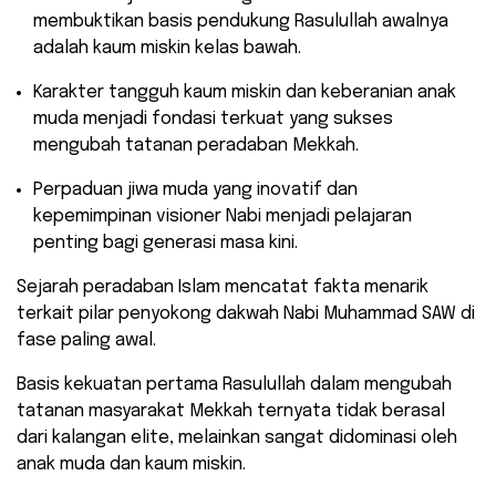
membuktikan basis pendukung Rasulullah awalnya
adalah kaum miskin kelas bawah.
​Karakter tangguh kaum miskin dan keberanian anak
muda menjadi fondasi terkuat yang sukses
mengubah tatanan peradaban Mekkah.
​Perpaduan jiwa muda yang inovatif dan
kepemimpinan visioner Nabi menjadi pelajaran
penting bagi generasi masa kini.
​Sejarah peradaban Islam mencatat fakta menarik
terkait pilar penyokong dakwah Nabi Muhammad SAW di
fase paling awal.
Basis kekuatan pertama Rasulullah dalam mengubah
tatanan masyarakat Mekkah ternyata tidak berasal
dari kalangan elite, melainkan sangat didominasi oleh
anak muda dan kaum miskin.