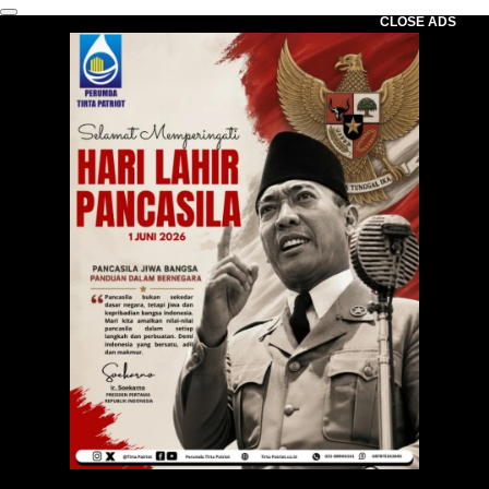
CLOSE ADS