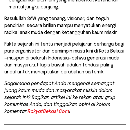
pengalaman ekstrem yang membentuk ketahanan
mental jangka panjang.
​Rasulullah SAW yang tenang, visioner, dan teguh
pendirian, secara brilian mampu menyatukan energi
radikal anak muda dengan ketangguhan kaum miskin.
Fakta sejarah ini tentu menjadi pelajaran berharga bagi
para organisator dan pemimpin masa kini di Kota Bekasi
—maupun di seluruh Indonesia—bahwa generasi muda
dan masyarakat lapis bawah adalah fondasi paling
andal untuk menciptakan perubahan sistemik.
Bagaimana pendapat Anda mengenai semangat
juang kaum muda dan masyarakat miskin dalam
sejarah ini? Bagikan artikel ini ke rekan atau grup
komunitas Anda, dan tinggalkan opini di kolom
komentar
RakyatBekasi.Com
!