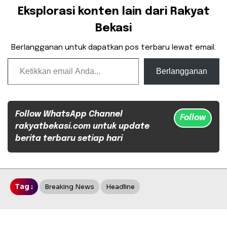
Eksplorasi konten lain dari Rakyat
Bekasi
Berlangganan untuk dapatkan pos terbaru lewat email.
Ketikkan email Anda...
Berlangganan
Follow WhatsApp Channel
Follow
rakyatbekasi.com untuk update
berita terbaru setiap hari
Tag :
Breaking News
Headline