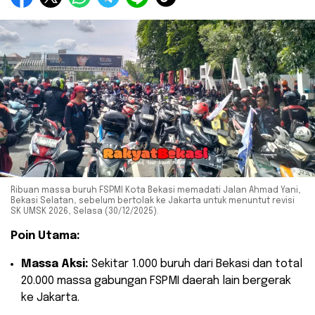
Ribuan massa buruh FSPMI Kota Bekasi memadati Jalan Ahmad Yani,
Bekasi Selatan, sebelum bertolak ke Jakarta untuk menuntut revisi
SK UMSK 2026, Selasa (30/12/2025).
Poin Utama:
Massa Aksi:
Sekitar 1.000 buruh dari Bekasi dan total
20.000 massa gabungan FSPMI daerah lain bergerak
ke Jakarta.