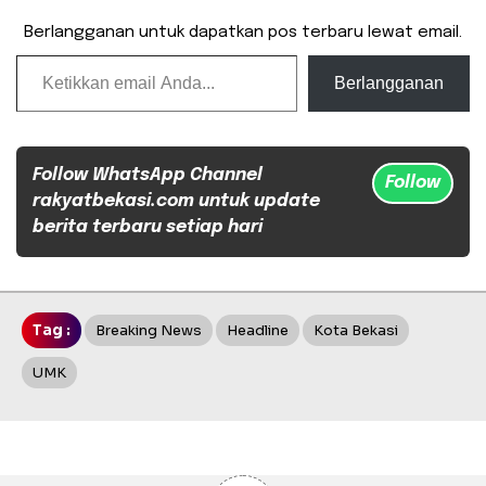
Berlangganan untuk dapatkan pos terbaru lewat email.
Ketikkan email Anda...
Berlangganan
Follow WhatsApp Channel
Follow
rakyatbekasi.com untuk update
berita terbaru setiap hari
Tag :
Breaking News
Headline
Kota Bekasi
UMK