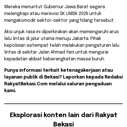
Mereka menuntut Gubernur Jawa Barat segera
melengkapi atau merevisi SK UMSK 2026 untuk
mengakomodir sektor-sektor yang hilang tersebut.
​Aksi unjuk rasa ini diperkirakan akan memengaruhi arus
lalu lintas di jalur utama menuju Jakarta. Pihak
kepolisian setempat telah melakukan pengaturan lalu
lintas di sekitar Jalan Ahmad Yani untuk mengurai
kepadatan akibat keberangkatan massa buruh.
Punya informasi terkait ketenagakerjaan atau
layanan publik di Bekasi? Laporkan kepada Redaksi
RakyatBekasi.Com melalui saluran pengaduan
kami.
Eksplorasi konten lain dari Rakyat
Bekasi