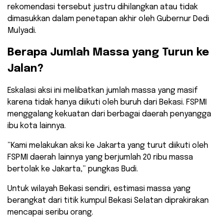
rekomendasi tersebut justru dihilangkan atau tidak
dimasukkan dalam penetapan akhir oleh Gubernur Dedi
Mulyadi.
​Berapa Jumlah Massa yang Turun ke
Jalan?
​Eskalasi aksi ini melibatkan jumlah massa yang masif
karena tidak hanya diikuti oleh buruh dari Bekasi. FSPMI
menggalang kekuatan dari berbagai daerah penyangga
ibu kota lainnya.
​”Kami melakukan aksi ke Jakarta yang turut diikuti oleh
FSPMI daerah lainnya yang berjumlah 20 ribu massa
bertolak ke Jakarta,” pungkas Budi.
​Untuk wilayah Bekasi sendiri, estimasi massa yang
berangkat dari titik kumpul Bekasi Selatan diprakirakan
mencapai seribu orang.