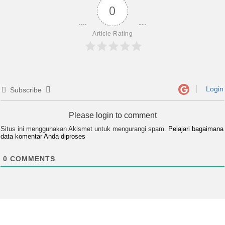
0
Article Rating
Login
Subscribe
Please login to comment
Situs ini menggunakan Akismet untuk mengurangi spam.
Pelajari bagaimana
data komentar Anda diproses
0
COMMENTS