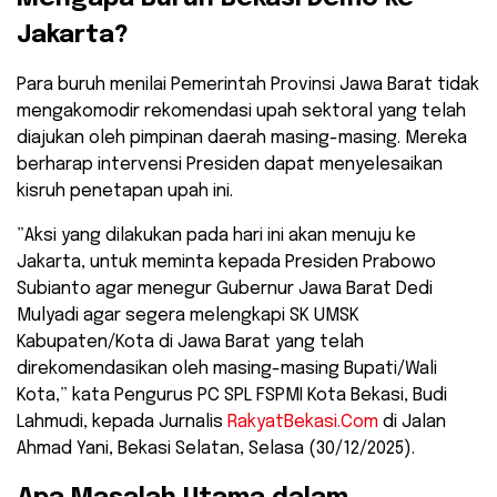
Jakarta?
​Para buruh menilai Pemerintah Provinsi Jawa Barat tidak
mengakomodir rekomendasi upah sektoral yang telah
diajukan oleh pimpinan daerah masing-masing. Mereka
berharap intervensi Presiden dapat menyelesaikan
kisruh penetapan upah ini.
​”Aksi yang dilakukan pada hari ini akan menuju ke
Jakarta, untuk meminta kepada Presiden Prabowo
Subianto agar menegur Gubernur Jawa Barat Dedi
Mulyadi agar segera melengkapi SK UMSK
Kabupaten/Kota di Jawa Barat yang telah
direkomendasikan oleh masing-masing Bupati/Wali
Kota,” kata Pengurus PC SPL FSPMI Kota Bekasi, Budi
Lahmudi, kepada Jurnalis
RakyatBekasi.Com
di Jalan
Ahmad Yani, Bekasi Selatan, Selasa (30/12/2025).