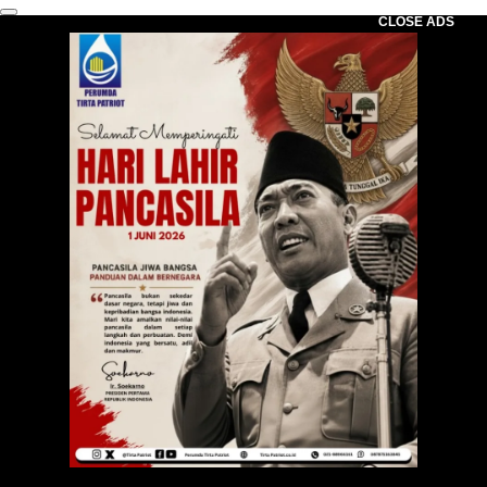
CLOSE ADS