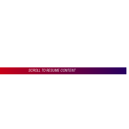
SCROLL TO RESUME CONTENT