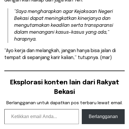
dengan Ikan Kakap dan juga ikan Teri.
“Saya mengharapkan agar Kejaksaan Negeri
Bekasi dapat meningkatkan kinerjanya dan
mengutamakan keadilan serta transparansi
dalam menangani kasus-kasus yang ada,”
harapnya.
“Ayo kerja dan melangkah, jangan hanya bisa jalan di
tempat di sepanjang karir kalian,” tutupnya. (mar)
Eksplorasi konten lain dari Rakyat
Bekasi
Berlangganan untuk dapatkan pos terbaru lewat email.
Ketikkan email Anda...
Berlangganan