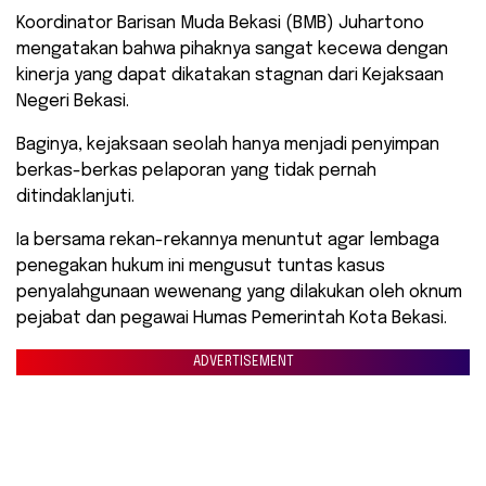
Koordinator Barisan Muda Bekasi (BMB) Juhartono
mengatakan bahwa pihaknya sangat kecewa dengan
kinerja yang dapat dikatakan stagnan dari Kejaksaan
Negeri Bekasi.
Baginya, kejaksaan seolah hanya menjadi penyimpan
berkas-berkas pelaporan yang tidak pernah
ditindaklanjuti.
Ia bersama rekan-rekannya menuntut agar lembaga
penegakan hukum ini mengusut tuntas kasus
penyalahgunaan wewenang yang dilakukan oleh oknum
pejabat dan pegawai Humas Pemerintah Kota Bekasi.
ADVERTISEMENT