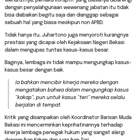
Menurutnya, perilaku koruptif yang biasanya dibarengi
dengan penyalahgunaan wewenang jabatan itu tidak
bisa diabaikan begitu saja dan dianggap sebagai
sebuah hal yang biasa meskipun non APBD.
Tidak hanya itu, Juhartono juga menyoroti kurangnya
prestasi yang dicapai oleh Kejaksaan Negeri Bekasi
dalam mengupas tuntas kasus-kasus besar.
Baginya, lembaga ini tidak mampu mengungkap kasus-
kasus besar dengan baik.
Ia bahkan mencibir kinerja mereka dengan
mengatakan bahwa dalam mengungkap kasus
“kakap”, pun untuk kasus “teri” mereka selalu
berjalan di tempat.
Kritik yang disampaikan oleh Koordinator Barisan Muda
Bekasi ini mencerminkan keprihatinannya terhadap
kinerja lembaga penegak hukum yang sangat alergi