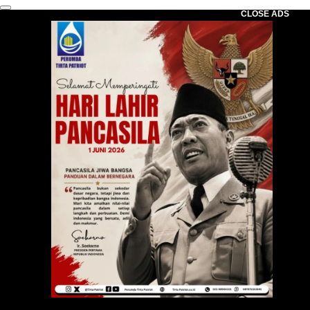
CLOSE ADS