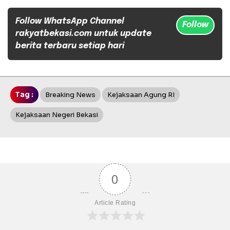
Follow WhatsApp Channel
Follow
rakyatbekasi.com untuk update
berita terbaru setiap hari
Tag :
Breaking News
Kejaksaan Agung RI
Kejaksaan Negeri Bekasi
0
Article Rating