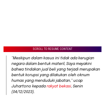
SCROLL TO RESUME CONTENT
“Meskipun dalam kasus ini tidak ada kerugian
negara dalam bentuk materil, Saya meyakini
bahwa tindakan jual beli yang terjadi merupakan
bentuk korupsi yang dilakukan oleh oknum
humas yang menduduki jabatan,” ucap
Juhartono kepada
rakyat bekasi
, Senin
(04/12/2023).