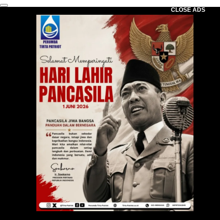
CLOSE ADS