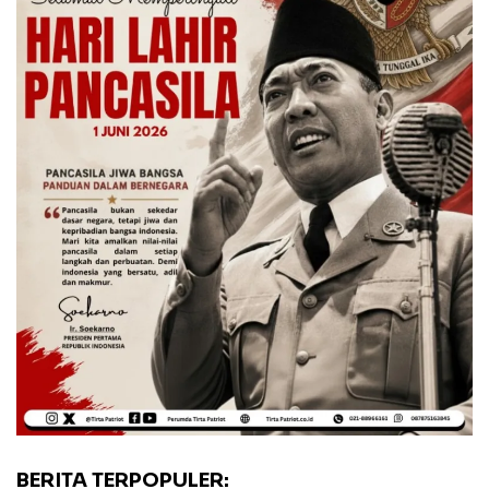
BERITA TERPOPULER: