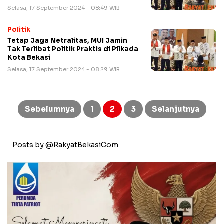
Selasa, 17 September 2024 - 08:49 WIB
Politik
Tetap Jaga Netralitas, MUI Jamin
Tak Terlibat Politik Praktis di Pilkada
Kota Bekasi
Selasa, 17 September 2024 - 08:29 WIB
Paginasi
pos
Sebelumnya
1
2
3
Selanjutnya
Posts by @RakyatBekasiCom