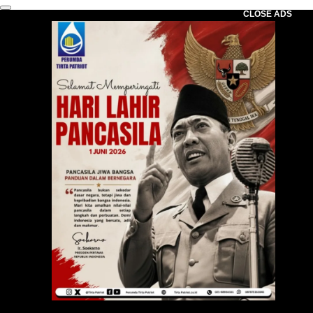
CLOSE ADS