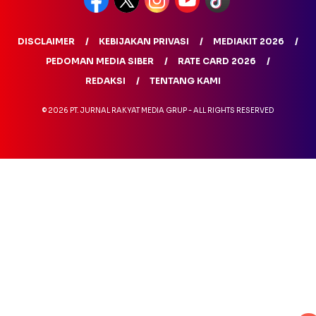
DISCLAIMER
KEBIJAKAN PRIVASI
MEDIAKIT 2026
PEDOMAN MEDIA SIBER
RATE CARD 2026
REDAKSI
TENTANG KAMI
© 2026 PT. JURNAL RAKYAT MEDIA GRUP - ALL RIGHTS RESERVED