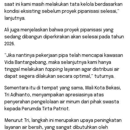
saat ini kami masih melakukan tata kelola berdasarkan
kondisi eksisting sebelum proyek pipanisasi selesai,”
lanjutnya.
Ali juga menjelaskan bahwa proyek pipanisasi yang
sedang dibangun diperkirakan akan selesai pada tahun
2026.
“Jika nantinya pekerjaan pipa telah mencapai kawasan
Vida Bantargebang, maka selanjutnya kami hanya
tinggal melakukan
tapping
layanan agar distribusi air
dapat segera dilakukan secara optimal,” tuturnya.
Sementara itu di tempat yang sama, Wali Kota Bekasi,
Tri Adhianto, menyampaikan apresiasinya atas
penyerahan pengelolaan air minum dari pihak swasta
kepada Perumda Tirta Patriot.
Menurut Tri, langkah ini merupakan upaya peningkatan
layanan air bersih, yang sangat dibutuhkan oleh