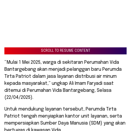
SCROLL TO RESUME CONTENT
“Mulai 1 Mei 2025, warga di sekitaran Perumahan Vida
Bantargebang akan menjadi pelanggan baru Perumda
Tirta Patriot dalam jasa layanan distribusi air minum
kepada masyarakat,” ungkap Ali Imam Faryadi saat
ditemui di Perumahan Vida Bantargebang, Selasa
(22/04/2025).
Untuk mendukung layanan tersebut, Perumda Tirta
Patriot tengah menyiapkan kantor unit layanan, serta
mempersiapkan Sumber Daya Manusia (SDM) yang akan
bertugas di kawasan Vida.