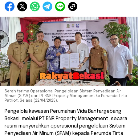
Serah terima Operasional Pengelolaan Sistem Penyediaan Air
Minum (SPAM) dari PT BNR Property Management ke Perumda Tirta
Patriot, Selasa (22/04/2025).
Pengelola kawasan Perumahan Vida Bantargebang
Bekasi, melalui PT BNR Property Management, secara
resmi menyerahkan operasional pengelolaan Sistem
Penyediaan Air Minum (SPAM) kepada Perumda Tirta