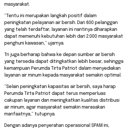
masyarakat.
“Tentu ini merupakan langkah positif dalam
peningkatan pelayanan air bersih. Dari 600 pelanggan
yang telah terdaftar, layanan ini nantinya diharapkan
dapat memenuhi kebutuhan lebih dari 2.000 masyarakat
penghuni kawasan,” ujarnya.
Tri juga berharap bahwa ke depan sumber air bersih
yang tersedia dapat ditingkatkan lebih besar, sehingga
kemampuan Perumda Tirta Patriot dalam menyediakan
layanan air minum kepada masyarakat semakin optimal.
“Selain peningkatan kapasitas air bersih, saya harap
Perumda Tirta Patriot dapat terus memperluas
cakupan layanan dan meningkatkan kualitas distribusi
air minum, agar masyarakat semakin merasakan
manfaatnya,” tutupnya.
Dengan adanya penyerahan operasional SPAM ini,