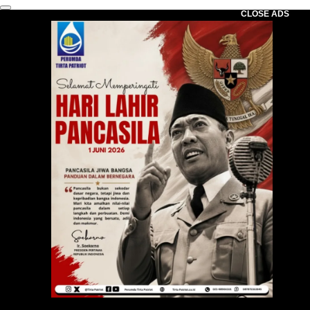
CLOSE ADS