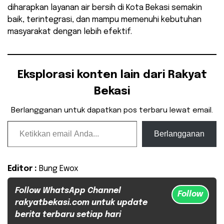
diharapkan layanan air bersih di Kota Bekasi semakin
baik, terintegrasi, dan mampu memenuhi kebutuhan
masyarakat dengan lebih efektif.
Eksplorasi konten lain dari Rakyat
Bekasi
Berlangganan untuk dapatkan pos terbaru lewat email.
Ketikkan email Anda...
Berlangganan
Editor :
Bung Ewox
Follow WhatsApp Channel
Follow
rakyatbekasi.com untuk update
berita terbaru setiap hari