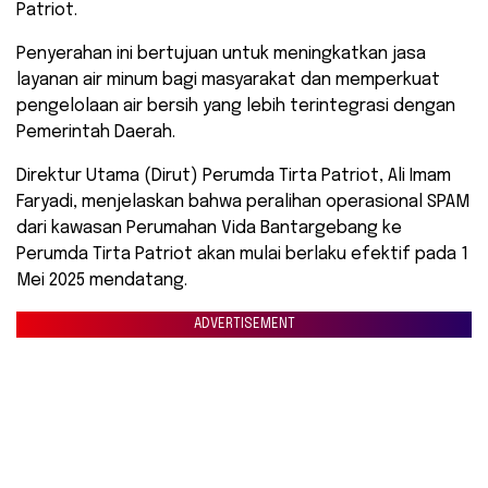
Patriot.
Penyerahan ini bertujuan untuk meningkatkan jasa
layanan air minum bagi masyarakat dan memperkuat
pengelolaan air bersih yang lebih terintegrasi dengan
Pemerintah Daerah.
Direktur Utama (Dirut) Perumda Tirta Patriot, Ali Imam
Faryadi, menjelaskan bahwa peralihan operasional SPAM
dari kawasan Perumahan Vida Bantargebang ke
Perumda Tirta Patriot akan mulai berlaku efektif pada 1
Mei 2025 mendatang.
ADVERTISEMENT