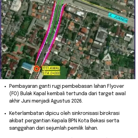
​Pembayaran ganti rugi pembebasan lahan Flyover
(FO) Bulak Kapal kembali tertunda dari target awal
akhir Juni menjadi Agustus 2026.
​Keterlambatan dipicu oleh sinkronisasi birokrasi
akibat pergantian Kepala BPN Kota Bekasi serta
sanggahan dari sejumlah pemilik lahan.