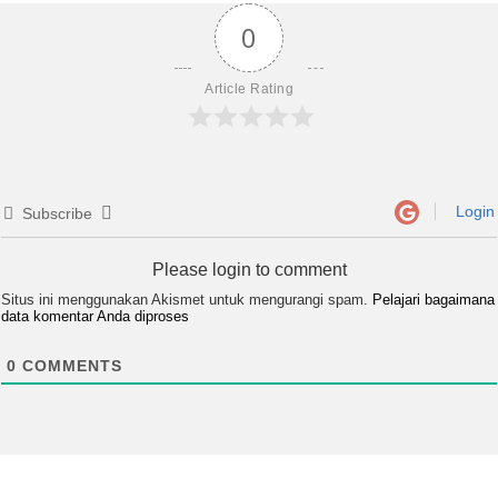
0
Article Rating
Login
Subscribe
Please login to comment
Situs ini menggunakan Akismet untuk mengurangi spam.
Pelajari bagaimana
data komentar Anda diproses
0
COMMENTS