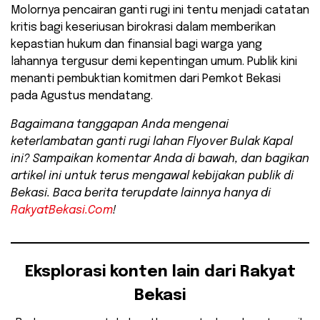
Molornya pencairan ganti rugi ini tentu menjadi catatan
kritis bagi keseriusan birokrasi dalam memberikan
kepastian hukum dan finansial bagi warga yang
lahannya tergusur demi kepentingan umum. Publik kini
menanti pembuktian komitmen dari Pemkot Bekasi
pada Agustus mendatang.
Bagaimana tanggapan Anda mengenai
keterlambatan ganti rugi lahan Flyover Bulak Kapal
ini? Sampaikan komentar Anda di bawah, dan bagikan
artikel ini untuk terus mengawal kebijakan publik di
Bekasi. Baca berita terupdate lainnya hanya di
RakyatBekasi.Com
!
Eksplorasi konten lain dari Rakyat
Bekasi