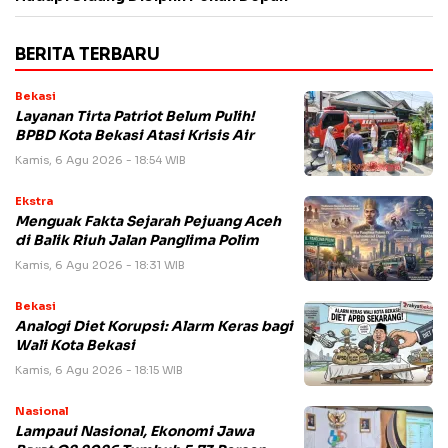
BERITA TERBARU
Bekasi
Layanan Tirta Patriot Belum Pulih!
BPBD Kota Bekasi Atasi Krisis Air
Kamis, 6 Agu 2026 - 18:54 WIB
Ekstra
Menguak Fakta Sejarah Pejuang Aceh
di Balik Riuh Jalan Panglima Polim
Kamis, 6 Agu 2026 - 18:31 WIB
Bekasi
Analogi Diet Korupsi: Alarm Keras bagi
Wali Kota Bekasi
Kamis, 6 Agu 2026 - 18:15 WIB
Nasional
Lampaui Nasional, Ekonomi Jawa