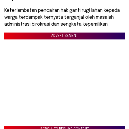
Keterlambatan pencairan hak ganti rugi lahan kepada
warga terdampak ternyata terganjal oleh masalah
administrasi birokrasi dan sengketa kepemilikan.
ADVERTISEMENT