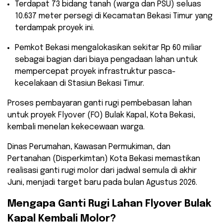
​Terdapat 73 bidang tanah (warga dan PSU) seluas
10.637 meter persegi di Kecamatan Bekasi Timur yang
terdampak proyek ini.
​Pemkot Bekasi mengalokasikan sekitar Rp 60 miliar
sebagai bagian dari biaya pengadaan lahan untuk
mempercepat proyek infrastruktur pasca-
kecelakaan di Stasiun Bekasi Timur.
Proses pembayaran ganti rugi pembebasan lahan
untuk proyek Flyover (FO) Bulak Kapal, Kota Bekasi,
kembali menelan kekecewaan warga.
Dinas Perumahan, Kawasan Permukiman, dan
Pertanahan (Disperkimtan) Kota Bekasi memastikan
realisasi ganti rugi molor dari jadwal semula di akhir
Juni, menjadi target baru pada bulan Agustus 2026.
​Mengapa Ganti Rugi Lahan Flyover Bulak
Kapal Kembali Molor?