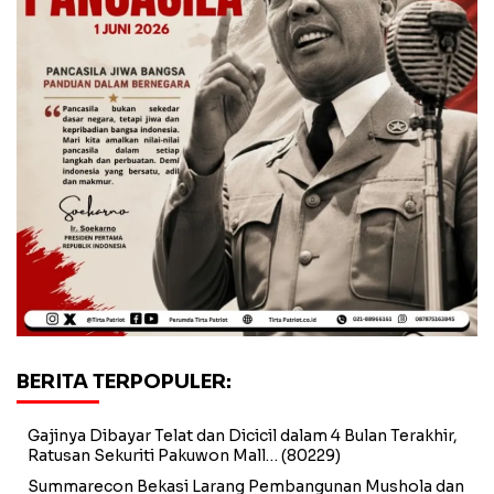
BERITA TERPOPULER:
Gajinya Dibayar Telat dan Dicicil dalam 4 Bulan Terakhir,
Ratusan Sekuriti Pakuwon Mall…
(80229)
Summarecon Bekasi Larang Pembangunan Mushola dan