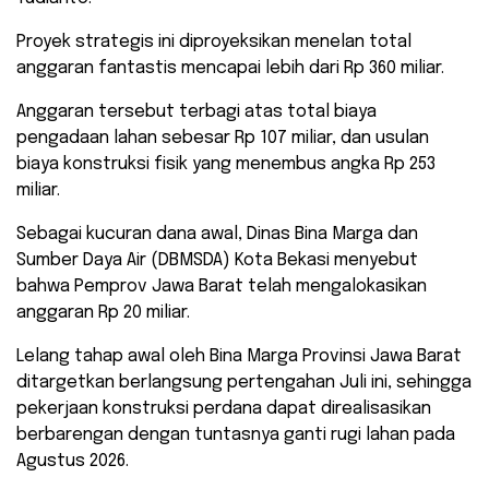
​Proyek strategis ini diproyeksikan menelan total
anggaran fantastis mencapai lebih dari Rp 360 miliar.
Anggaran tersebut terbagi atas total biaya
pengadaan lahan sebesar Rp 107 miliar, dan usulan
biaya konstruksi fisik yang menembus angka Rp 253
miliar.
​Sebagai kucuran dana awal, Dinas Bina Marga dan
Sumber Daya Air (DBMSDA) Kota Bekasi menyebut
bahwa Pemprov Jawa Barat telah mengalokasikan
anggaran Rp 20 miliar.
Lelang tahap awal oleh Bina Marga Provinsi Jawa Barat
ditargetkan berlangsung pertengahan Juli ini, sehingga
pekerjaan konstruksi perdana dapat direalisasikan
berbarengan dengan tuntasnya ganti rugi lahan pada
Agustus 2026.