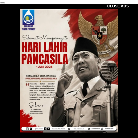
CLOSE ADS