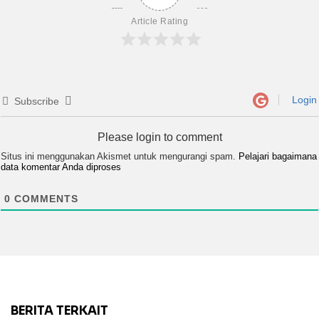
Article Rating
Login
Subscribe
Please login to comment
Situs ini menggunakan Akismet untuk mengurangi spam.
Pelajari bagaimana
data komentar Anda diproses
0
COMMENTS
BERITA TERKAIT