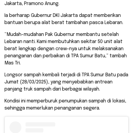
Jakarta, Pramono Anung.
Ia berharap Gubernur DKI Jakarta dapat memberikan
bantuan berupa alat berat tambahan pasca Lebaran.
“Mudah-mudahan Pak Gubernur membantu setelah
Lebaran nanti. Kami membutuhkan sekitar 50 unit alat
berat lengkap dengan crew-nya untuk melaksanakan
penanganan dan perbaikan di TPA Sumur Batu,” tambah
Mas Tri.
Longsor sampah kembali terjadi di TPA Sumur Batu pada
Jumat (28/03/2025), yang menyebabkan antrean
panjang truk sampah dari berbagai wilayah.
Kondisi ini memperburuk penumpukan sampah di lokasi,
sehingga memerlukan penanganan segera.