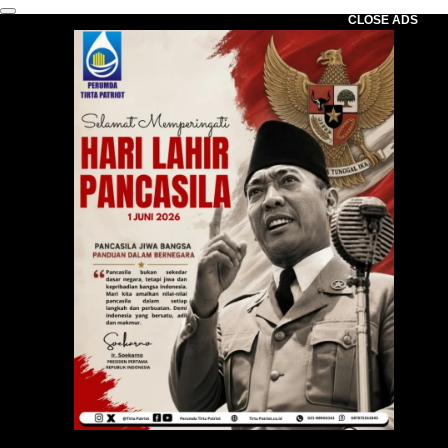
CLOSE ADS