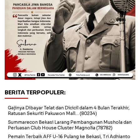
BERITA TERPOPULER:
Gajinya Dibayar Telat dan Dicicil dalam 4 Bulan Terakhir,
Ratusan Sekuriti Pakuwon Mall…
(80234)
Summarecon Bekasi Larang Pembangunan Mushola dan
Perluasan Club House Cluster Magnolia
(78782)
Pemain Terbaik AFF U-16 Pulang ke Bekasi, Tri Adhianto