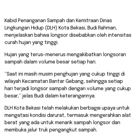
Kabid Penanganan Sampah dan Kemitraan Dinas
Lingkungan Hidup (DLH) Kota Bekasi, Budi Rahman,
menjelaskan bahwa longsor disebabkan oleh intensitas
curah hujan yang tinggi.
Hujan yang terus-menerus mengakibatkan longsoran
sampah dalam volume besar setiap hari.
“Saat ini masih musim penghujan yang cukup tinggi di
wilayah Kecamatan Bantar Gebang, sehingga setiap
hari terjadi longsor sampah dengan volume yang cukup
besar,” jelas Budi dalam keterangannya.
DLH Kota Bekasi telah melakukan berbagai upaya untuk
mengatasi kondisi darurat, termasuk mengerahkan alat
berat yang ada untuk menarik sampah longsor dan
membuka jalur truk pengangkut sampah.