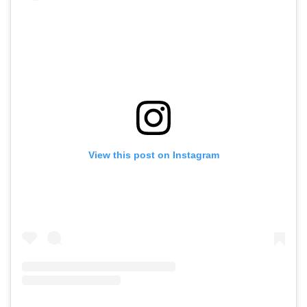
View this post on Instagram