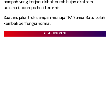
sampah yang terjadi akibat curah hujan ekstrem
selama beberapa hari terakhir.
Saat ini, jalur truk sampah menuju TPA Sumur Batu telah
kembali berfungsi normal.
ADVERTISEMENT