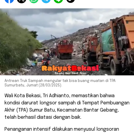
Antrean Truk Sampah mengular tak bisa buang muatan di TPA
Sumurbatu, Jumat (28/03/2025).
Wali Kota Bekasi, Tri Adhianto, memastikan bahwa
kondisi darurat longsor sampah di Tempat Pembuangan
Akhir (TPA) Sumur Batu, Kecamatan Bantar Gebang,
telah berhasil diatasi dengan baik.
Penanganan intensif dilakukan menyusul longsoran