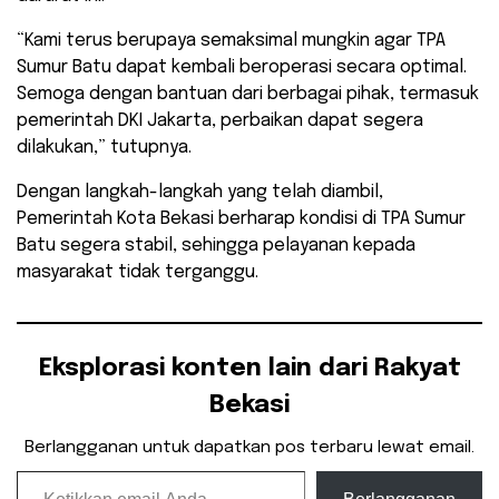
“Kami terus berupaya semaksimal mungkin agar TPA
Sumur Batu dapat kembali beroperasi secara optimal.
Semoga dengan bantuan dari berbagai pihak, termasuk
pemerintah DKI Jakarta, perbaikan dapat segera
dilakukan,” tutupnya.
Dengan langkah-langkah yang telah diambil,
Pemerintah Kota Bekasi berharap kondisi di TPA Sumur
Batu segera stabil, sehingga pelayanan kepada
masyarakat tidak terganggu.
Eksplorasi konten lain dari Rakyat
Bekasi
Berlangganan untuk dapatkan pos terbaru lewat email.
Ketikkan email Anda...