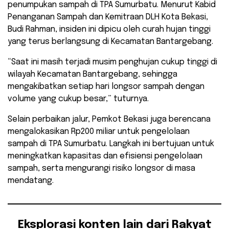
penumpukan sampah di TPA Sumurbatu. Menurut Kabid
Penanganan Sampah dan Kemitraan DLH Kota Bekasi,
Budi Rahman, insiden ini dipicu oleh curah hujan tinggi
yang terus berlangsung di Kecamatan Bantargebang.
“Saat ini masih terjadi musim penghujan cukup tinggi di
wilayah Kecamatan Bantargebang, sehingga
mengakibatkan setiap hari longsor sampah dengan
volume yang cukup besar,” tuturnya.
Selain perbaikan jalur, Pemkot Bekasi juga berencana
mengalokasikan Rp200 miliar untuk pengelolaan
sampah di TPA Sumurbatu. Langkah ini bertujuan untuk
meningkatkan kapasitas dan efisiensi pengelolaan
sampah, serta mengurangi risiko longsor di masa
mendatang.
Eksplorasi konten lain dari Rakyat