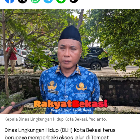
Kepala Dinas Lingkungan Hidup Kota Bekasi, Yudianto.
Dinas Lingkungan Hidup (DLH) Kota Bekasi terus
berupaya memperbaiki akses jalur di Tempat