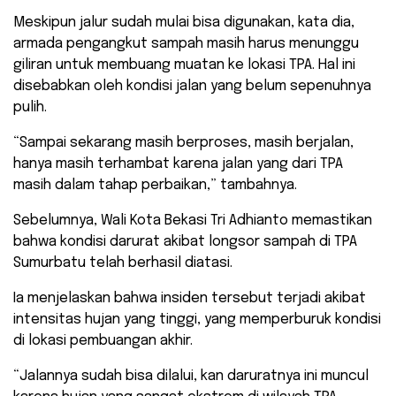
Meskipun jalur sudah mulai bisa digunakan, kata dia,
armada pengangkut sampah masih harus menunggu
giliran untuk membuang muatan ke lokasi TPA. Hal ini
disebabkan oleh kondisi jalan yang belum sepenuhnya
pulih.
“Sampai sekarang masih berproses, masih berjalan,
hanya masih terhambat karena jalan yang dari TPA
masih dalam tahap perbaikan,” tambahnya.
Sebelumnya, Wali Kota Bekasi Tri Adhianto memastikan
bahwa kondisi darurat akibat longsor sampah di TPA
Sumurbatu telah berhasil diatasi.
Ia menjelaskan bahwa insiden tersebut terjadi akibat
intensitas hujan yang tinggi, yang memperburuk kondisi
di lokasi pembuangan akhir.
“Jalannya sudah bisa dilalui, kan daruratnya ini muncul