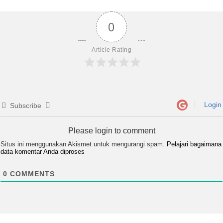
0
Article Rating
Login
Subscribe
Please login to comment
Situs ini menggunakan Akismet untuk mengurangi spam.
Pelajari bagaimana
data komentar Anda diproses
0
COMMENTS