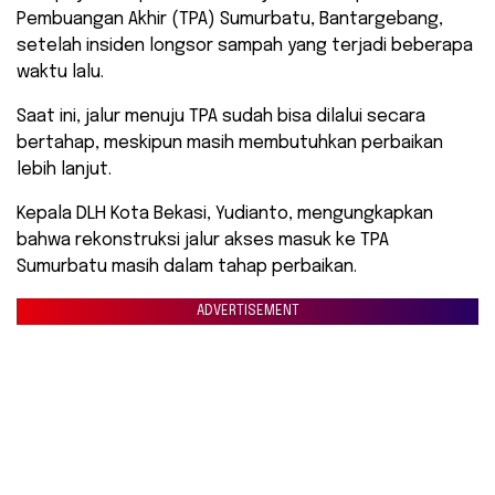
Pembuangan Akhir (TPA) Sumurbatu, Bantargebang,
setelah insiden longsor sampah yang terjadi beberapa
waktu lalu.
Saat ini, jalur menuju TPA sudah bisa dilalui secara
bertahap, meskipun masih membutuhkan perbaikan
lebih lanjut.
Kepala DLH Kota Bekasi, Yudianto, mengungkapkan
bahwa rekonstruksi jalur akses masuk ke TPA
Sumurbatu masih dalam tahap perbaikan.
ADVERTISEMENT