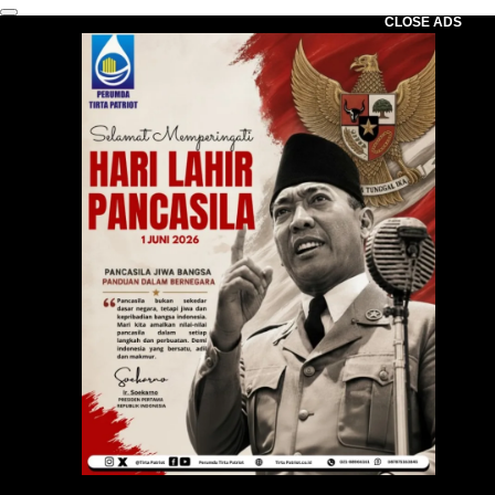
CLOSE ADS