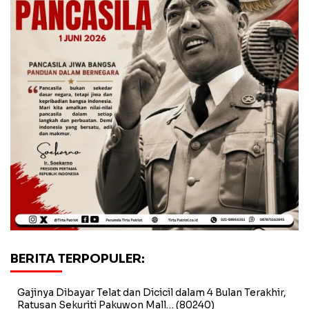
BERITA TERPOPULER:
Gajinya Dibayar Telat dan Dicicil dalam 4 Bulan Terakhir,
Ratusan Sekuriti Pakuwon Mall…
(80240)