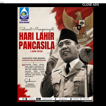
CLOSE ADS