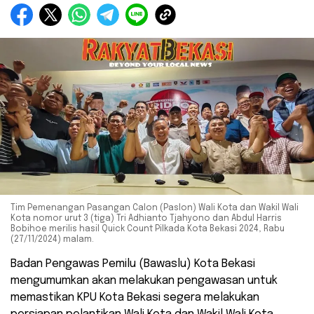
Tim Pemenangan Pasangan Calon (Paslon) Wali Kota dan Wakil Wali
Kota nomor urut 3 (tiga) Tri Adhianto Tjahyono dan Abdul Harris
Bobihoe merilis hasil Quick Count Pilkada Kota Bekasi 2024, Rabu
(27/11/2024) malam.
Badan Pengawas Pemilu (Bawaslu) Kota Bekasi
mengumumkan akan melakukan pengawasan untuk
memastikan KPU Kota Bekasi segera melakukan