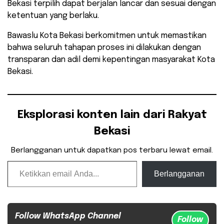
Bekasi terpilih dapat berjalan lancar dan sesuai dengan
ketentuan yang berlaku.
Bawaslu Kota Bekasi berkomitmen untuk memastikan
bahwa seluruh tahapan proses ini dilakukan dengan
transparan dan adil demi kepentingan masyarakat Kota
Bekasi.
Eksplorasi konten lain dari Rakyat
Bekasi
Berlangganan untuk dapatkan pos terbaru lewat email.
Ketikkan email Anda...
Berlangganan
Follow WhatsApp Channel
Follow