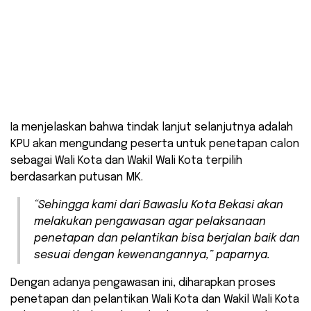
Ia menjelaskan bahwa tindak lanjut selanjutnya adalah
KPU akan mengundang peserta untuk penetapan calon
sebagai Wali Kota dan Wakil Wali Kota terpilih
berdasarkan putusan MK.
“Sehingga kami dari Bawaslu Kota Bekasi akan
melakukan pengawasan agar pelaksanaan
penetapan dan pelantikan bisa berjalan baik dan
sesuai dengan kewenangannya,” paparnya.
Dengan adanya pengawasan ini, diharapkan proses
penetapan dan pelantikan Wali Kota dan Wakil Wali Kota