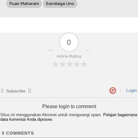
Puan Maharani
Sandiaga Uno
0
Article Rating
Login
Subscribe
Please login to comment
Situs ini menggunakan Akismet untuk mengurangi spam.
Pelajari bagaimana
data komentar Anda diproses
0
COMMENTS