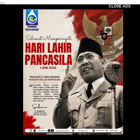
CLOSE ADS