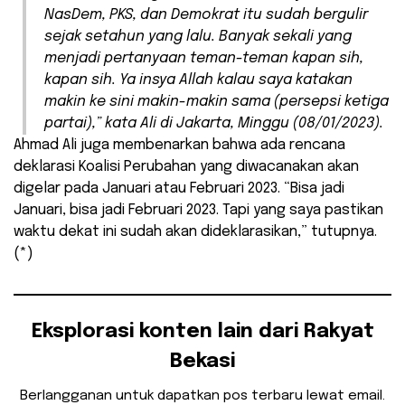
NasDem, PKS, dan Demokrat itu sudah bergulir
sejak setahun yang lalu. Banyak sekali yang
menjadi pertanyaan teman-teman kapan sih,
kapan sih. Ya insya Allah kalau saya katakan
makin ke sini makin-makin sama (persepsi ketiga
partai),” kata Ali di Jakarta, Minggu (08/01/2023).
Ahmad Ali juga membenarkan bahwa ada rencana
deklarasi Koalisi Perubahan yang diwacanakan akan
digelar pada Januari atau Februari 2023. “Bisa jadi
Januari, bisa jadi Februari 2023. Tapi yang saya pastikan
waktu dekat ini sudah akan dideklarasikan,” tutupnya.
(*)
Eksplorasi konten lain dari Rakyat
Bekasi
Berlangganan untuk dapatkan pos terbaru lewat email.