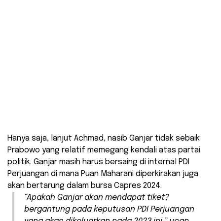
Hanya saja, lanjut Achmad, nasib Ganjar tidak sebaik
Prabowo yang relatif memegang kendali atas partai
politik. Ganjar masih harus bersaing di internal PDI
Perjuangan di mana Puan Maharani diperkirakan juga
akan bertarung dalam bursa Capres 2024.
“Apakah Ganjar akan mendapat tiket?
bergantung pada keputusan PDI Perjuangan