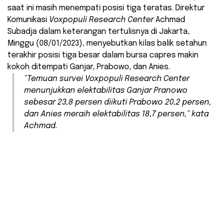
saat ini masih menempati posisi tiga teratas. Direktur
Komunikasi
Voxpopuli Research Center
Achmad
Subadja dalam keterangan tertulisnya di Jakarta,
Minggu (08/01/2023), menyebutkan kilas balik setahun
terakhir posisi tiga besar dalam bursa capres makin
kokoh ditempati Ganjar, Prabowo, dan Anies.
“Temuan survei
Voxpopuli Research Center
menunjukkan elektabilitas Ganjar Pranowo
sebesar 23,8 persen diikuti Prabowo 20,2 persen,
dan Anies meraih elektabilitas 18,7 persen,” kata
Achmad.