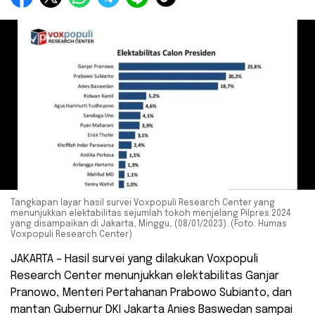
Tangkapan layar hasil survei Voxpopuli Research Center yang
menunjukkan elektabilitas sejumlah tokoh menjelang Pilpres 2024
yang disampaikan di Jakarta, Minggu, (08/01/2023). (Foto: Humas
Voxpopuli Research Center)
JAKARTA – Hasil survei yang dilakukan Voxpopuli
Research Center menunjukkan elektabilitas Ganjar
Pranowo, Menteri Pertahanan Prabowo Subianto, dan
mantan Gubernur DKI Jakarta Anies Baswedan sampai