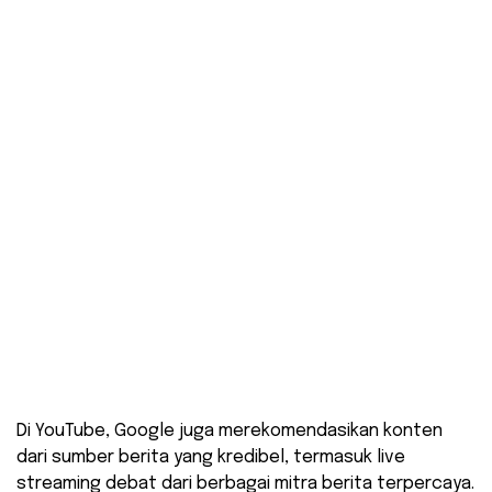
Di YouTube, Google juga merekomendasikan konten
dari sumber berita yang kredibel, termasuk live
streaming debat dari berbagai mitra berita terpercaya.