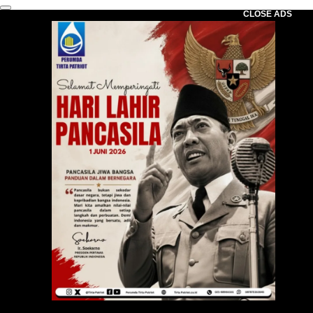
CLOSE ADS