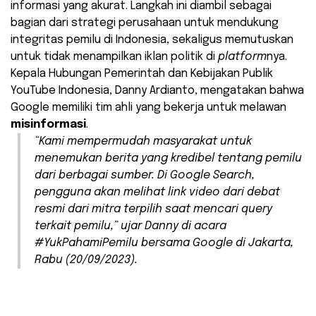
informasi yang akurat. Langkah ini diambil sebagai
bagian dari strategi perusahaan untuk mendukung
integritas pemilu di Indonesia, sekaligus memutuskan
untuk tidak menampilkan iklan politik di
platform
nya.
Kepala Hubungan Pemerintah dan Kebijakan Publik
YouTube Indonesia, Danny Ardianto, mengatakan bahwa
Google memiliki tim ahli yang bekerja untuk melawan
misinformasi
.
“Kami mempermudah masyarakat untuk
menemukan berita yang kredibel tentang pemilu
dari berbagai sumber. Di Google Search,
pengguna akan melihat link video dari debat
resmi dari mitra terpilih saat mencari query
terkait pemilu,” ujar Danny di acara
#YukPahamiPemilu bersama Google di Jakarta,
Rabu (20/09/2023).