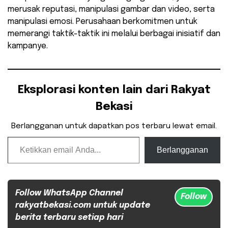
merusak reputasi, manipulasi gambar dan video, serta
manipulasi emosi. Perusahaan berkomitmen untuk
memerangi taktik-taktik ini melalui berbagai inisiatif dan
kampanye.
Eksplorasi konten lain dari Rakyat
Bekasi
Berlangganan untuk dapatkan pos terbaru lewat email.
Ketikkan email Anda...
Berlangganan
Follow WhatsApp Channel
Follow
rakyatbekasi.com untuk update
berita terbaru setiap hari