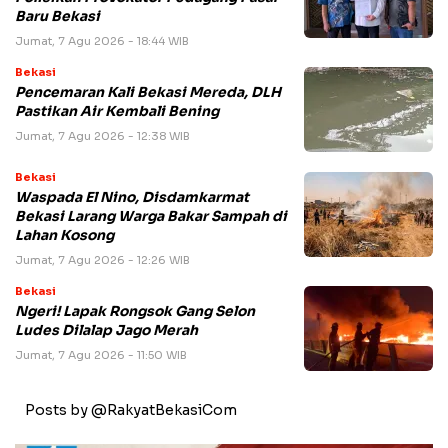
Baru Bekasi
Jumat, 7 Agu 2026 - 18:44 WIB
Bekasi
Pencemaran Kali Bekasi Mereda, DLH
Pastikan Air Kembali Bening
Jumat, 7 Agu 2026 - 12:38 WIB
Bekasi
Waspada El Nino, Disdamkarmat
Bekasi Larang Warga Bakar Sampah di
Lahan Kosong
Jumat, 7 Agu 2026 - 12:26 WIB
Bekasi
Ngeri! Lapak Rongsok Gang Selon
Ludes Dilalap Jago Merah
Jumat, 7 Agu 2026 - 11:50 WIB
Posts by @RakyatBekasiCom