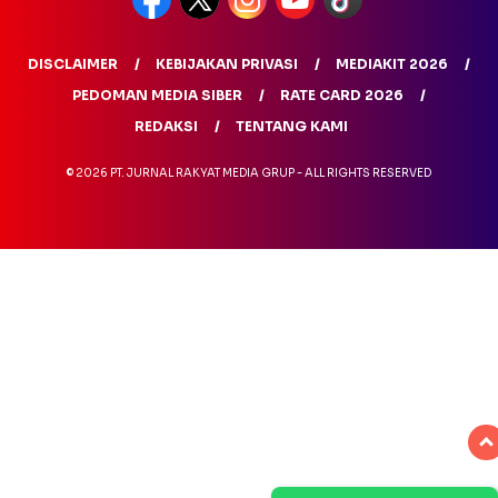
DISCLAIMER
KEBIJAKAN PRIVASI
MEDIAKIT 2026
PEDOMAN MEDIA SIBER
RATE CARD 2026
REDAKSI
TENTANG KAMI
© 2026 PT. JURNAL RAKYAT MEDIA GRUP - ALL RIGHTS RESERVED