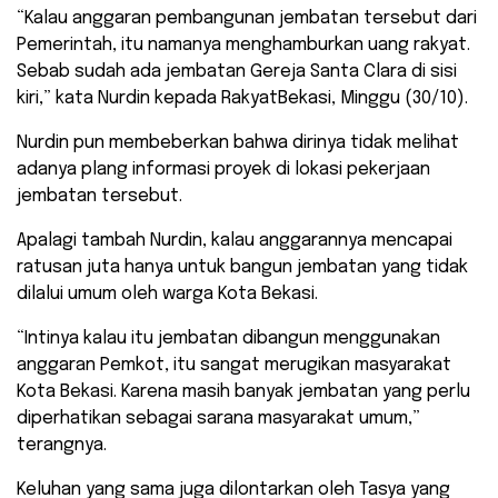
“Kalau anggaran pembangunan jembatan tersebut dari
Pemerintah, itu namanya menghamburkan uang rakyat.
Sebab sudah ada jembatan Gereja Santa Clara di sisi
kiri,” kata Nurdin kepada RakyatBekasi, Minggu (30/10).
Nurdin pun membeberkan bahwa dirinya tidak melihat
adanya plang informasi proyek di lokasi pekerjaan
jembatan tersebut.
Apalagi tambah Nurdin, kalau anggarannya mencapai
ratusan juta hanya untuk bangun jembatan yang tidak
dilalui umum oleh warga Kota Bekasi.
“Intinya kalau itu jembatan dibangun menggunakan
anggaran Pemkot, itu sangat merugikan masyarakat
Kota Bekasi. Karena masih banyak jembatan yang perlu
diperhatikan sebagai sarana masyarakat umum,”
terangnya.
Keluhan yang sama juga dilontarkan oleh Tasya yang