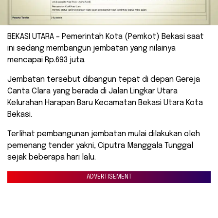
BEKASI UTARA – Pemerintah Kota (Pemkot) Bekasi saat
ini sedang membangun jembatan yang nilainya
mencapai Rp.693 juta.
Jembatan tersebut dibangun tepat di depan Gereja
Canta Clara yang berada di Jalan Lingkar Utara
Kelurahan Harapan Baru Kecamatan Bekasi Utara Kota
Bekasi.
Terlihat pembangunan jembatan mulai dilakukan oleh
pemenang tender yakni, Ciputra Manggala Tunggal
sejak beberapa hari lalu.
ADVERTISEMENT