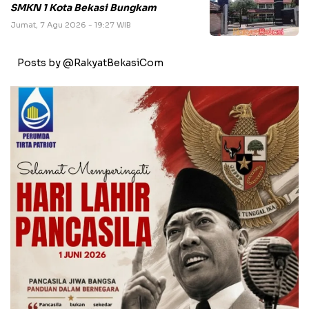
SMKN 1 Kota Bekasi Bungkam
Jumat, 7 Agu 2026 - 19:27 WIB
Posts by @RakyatBekasiCom