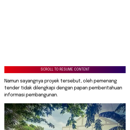
SCROLL TO RESUME CONTENT
Namun sayangnya proyek tersebut, oleh pemenang
tender tidak dilengkapi dengan papan pemberitahuan
informasi pembangunan.