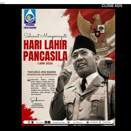
CLOSE ADS