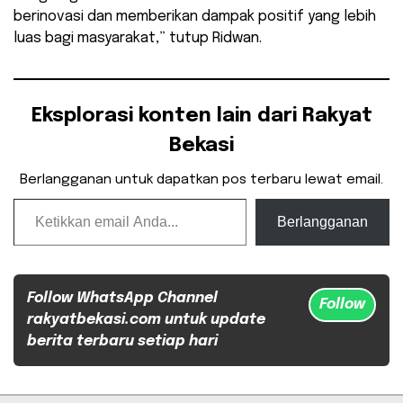
berinovasi dan memberikan dampak positif yang lebih
luas bagi masyarakat,” tutup Ridwan.
Eksplorasi konten lain dari Rakyat
Bekasi
Berlangganan untuk dapatkan pos terbaru lewat email.
Ketikkan email Anda...
Berlangganan
Follow WhatsApp Channel
Follow
rakyatbekasi.com untuk update
berita terbaru setiap hari