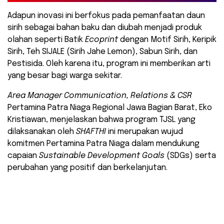
Adapun inovasi ini berfokus pada pemanfaatan daun
sirih sebagai bahan baku dan diubah menjadi produk
olahan seperti Batik
Ecoprint
dengan Motif Sirih, Keripik
Sirih, Teh SIJALE (Sirih Jahe Lemon), Sabun Sirih, dan
Pestisida. Oleh karena itu, program ini memberikan arti
yang besar bagi warga sekitar.
Area Manager Communication, Relations & CSR
Pertamina Patra Niaga Regional Jawa Bagian Barat, Eko
Kristiawan, menjelaskan bahwa program TJSL yang
dilaksanakan oleh
SHAFTHI
ini merupakan wujud
komitmen Pertamina Patra Niaga dalam mendukung
capaian
Sustainable Development Goals
(SDGs) serta
perubahan yang positif dan berkelanjutan.