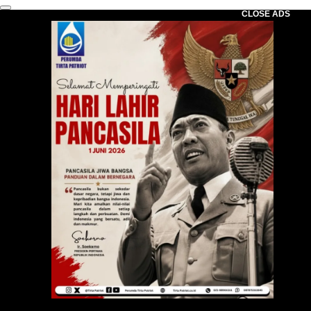
CLOSE ADS