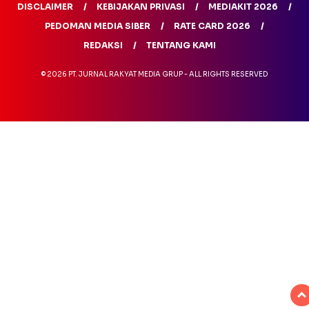
DISCLAIMER
KEBIJAKAN PRIVASI
MEDIAKIT 2026
PEDOMAN MEDIA SIBER
RATE CARD 2026
REDAKSI
TENTANG KAMI
© 2026 PT. JURNAL RAKYAT MEDIA GRUP - ALL RIGHTS RESERVED