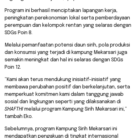
Program ini berhasil menciptakan lapangan kerja,
peningkatan perekonomian lokal serta pemberdayaan
perempuan dan kelompok rentan yang selaras dengan
SDGs Poin 8.
Melalui pemanfaatan potensi daun sirih, pola produksi
dan konsumsi yang terjadi di kampung Mekarsari juga
semakin meningkat dan hal ini selaras dengan SDGs
Poin 12.
“Kami akan terus mendukung inisiatif-inisiatif yang
membawa perubahan positif dan berkelanjutan, serta
memperkuat komitmen kami dalam tanggung jawab
sosial dan lingkungan seperti yang dilaksanakan di
SHAFTHI
melalui program Kampung Sirih Mekarsari ini,”
tambah Eko.
Sebelumnya, program Kampung Sirih Mekarsari ini
mendapatkan pengakuan di tingkat internasional