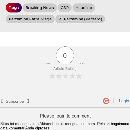
Tag :
Breaking News
CSR
Headline
Pertamina Patra Niaga
PT Pertamina (Persero)
0
Article Rating
Login
Subscribe
Please login to comment
Situs ini menggunakan Akismet untuk mengurangi spam.
Pelajari bagaimana
data komentar Anda diproses