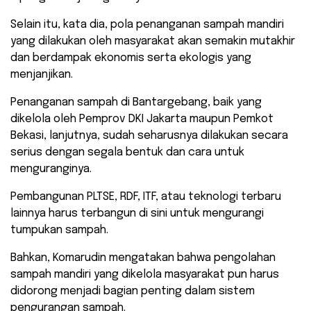
Selain itu, kata dia, pola penanganan sampah mandiri
yang dilakukan oleh masyarakat akan semakin mutakhir
dan berdampak ekonomis serta ekologis yang
menjanjikan.
Penanganan sampah di Bantargebang, baik yang
dikelola oleh Pemprov DKI Jakarta maupun Pemkot
Bekasi, lanjutnya, sudah seharusnya dilakukan secara
serius dengan segala bentuk dan cara untuk
menguranginya.
Pembangunan PLTSE, RDF, ITF, atau teknologi terbaru
lainnya harus terbangun di sini untuk mengurangi
tumpukan sampah.
Bahkan, Komarudin mengatakan bahwa pengolahan
sampah mandiri yang dikelola masyarakat pun harus
didorong menjadi bagian penting dalam sistem
pengurangan sampah.