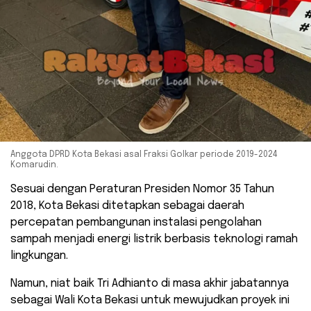
Anggota DPRD Kota Bekasi asal Fraksi Golkar periode 2019-2024
Komarudin.
Sesuai dengan Peraturan Presiden Nomor 35 Tahun
2018, Kota Bekasi ditetapkan sebagai daerah
percepatan pembangunan instalasi pengolahan
sampah menjadi energi listrik berbasis teknologi ramah
lingkungan.
Namun, niat baik Tri Adhianto di masa akhir jabatannya
sebagai Wali Kota Bekasi untuk mewujudkan proyek ini