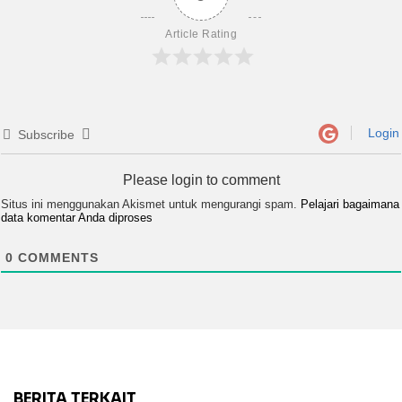
Article Rating
Login
Subscribe
Please login to comment
Situs ini menggunakan Akismet untuk mengurangi spam.
Pelajari bagaimana
data komentar Anda diproses
0
COMMENTS
BERITA TERKAIT