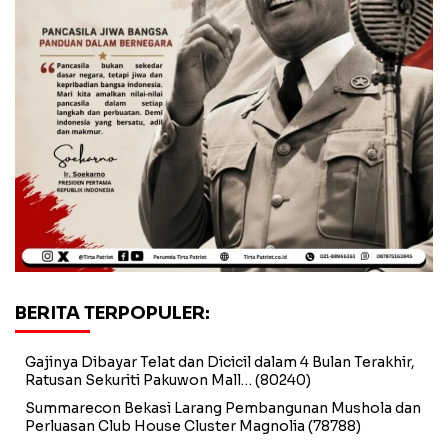
BERITA TERPOPULER:
Gajinya Dibayar Telat dan Dicicil dalam 4 Bulan Terakhir,
Ratusan Sekuriti Pakuwon Mall…
(80240)
Summarecon Bekasi Larang Pembangunan Mushola dan
Perluasan Club House Cluster Magnolia
(78788)