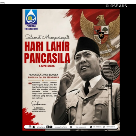
CLOSE ADS