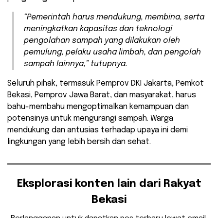
“Pemerintah harus mendukung, membina, serta
meningkatkan kapasitas dan teknologi
pengolahan sampah yang dilakukan oleh
pemulung, pelaku usaha limbah, dan pengolah
sampah lainnya,” tutupnya.
Seluruh pihak, termasuk Pemprov DKI Jakarta, Pemkot
Bekasi, Pemprov Jawa Barat, dan masyarakat, harus
bahu-membahu mengoptimalkan kemampuan dan
potensinya untuk mengurangi sampah. Warga
mendukung dan antusias terhadap upaya ini demi
lingkungan yang lebih bersih dan sehat.
Eksplorasi konten lain dari Rakyat
Bekasi