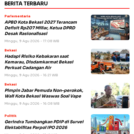
BERITA TERBARU
Parlementaria
APBD Kota Bekasi 2027 Terancam
Defisit Rp207 Miliar, Ketua DPRD
Desak Rasionalisasi
Minggu, 9 Agu 2026 - 17:08 WIB
Bekasi
Hadapi Risiko Kebakaran saat
Kemarau, Disdamkarmat Bekasi
Perkuat Cadangan Air
Minggu, 9 Agu 2026 - 16:21 WIB
Bekasi
Pimpin Jabar Pemuda Non-perokok,
Wali Kota Bekasi Waswas Soal Vape
Minggu, 9 Agu 2026 - 16:08 WIB
Politik
Gerindra Tumbangkan PDIP di Survei
Elektabilitas Parpol IPO 2026