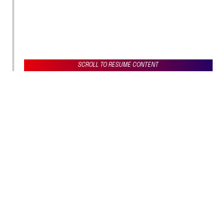
SCROLL TO RESUME CONTENT