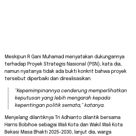
Meskipun R Gani Muhamad menyatakan dukungannya
terhadap Proyek Strategis Nasional (PSN), kata dia,
namun nyatanya tidak ada bukti konkrit bahwa proyek
tersebut diperbaiki dan direalisasikan.
“Kepemimpinannya cenderung memperlihatkan
keputusan yang lebih mengarah kepada
kepentingan politik semata,” katanya.
Menjelang dilantiknya Tri Adhianto dilantik bersama
Harris Bobihoe sebagai Wali Kota dan Wakil Wali Kota
Bekasi Masa Bhakti 2025-2030, lanjut dia, warga