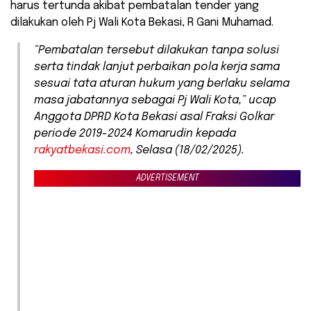
harus tertunda akibat pembatalan tender yang
dilakukan oleh Pj Wali Kota Bekasi, R Gani Muhamad.
“Pembatalan tersebut dilakukan tanpa solusi
serta tindak lanjut perbaikan pola kerja sama
sesuai tata aturan hukum yang berlaku selama
masa jabatannya sebagai Pj Wali Kota,” ucap
Anggota DPRD Kota Bekasi asal Fraksi Golkar
periode 2019-2024 Komarudin kepada
rakyatbekasi.com
, Selasa (18/02/2025).
ADVERTISEMENT