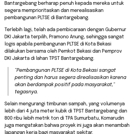
Bantargebang berharap penuh kepada mereka untuk
segera memprioritaskan dan merealisasikan
pembangunan PLTSE di Bantargebang.
Terlebih lagi, telah ada pembicaraan dengan Gubernur
DKI Jakarta terpilih, Pramono Anung, sehingga sangat
logis apabila pembangunan PLTSE di Kota Bekasi
dilakukan bersama oleh Pemkot Bekasi dan Pemprov
DKI Jakarta di lahan TPST Bantargebang.
“Pembangunan PLTSE di Kota Bekasi sangat
penting dan harus segera direalisasikan karena
akan berdampak positif pada masyarakat,”
tegasnya.
Selain mengurangi timbunan sampah, yang volumenya
lebih dari 4 juta meter kubik di TPST Bantargebang dan
800 ribu lebih metrik ton di TPA Sumurbatu, Komarudin
juga mengatakan bahwa proyek ini juga akan menambah
lapangan kerja bagi masyarakat sekitar.