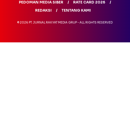
PEDOMAN MEDIA SIBER
RATE CARD 2026
REDAKSI
TENTANG KAMI
© 2026 PT. JURNAL RAKYAT MEDIA GRUP - ALL RIGHTS RESERVED