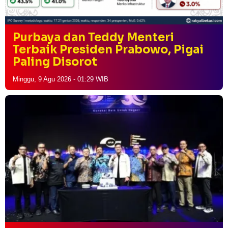
Purbaya dan Teddy Menteri
Terbaik Presiden Prabowo, Pigai
Paling Disorot
Minggu, 9 Agu 2026 - 01:29 WIB