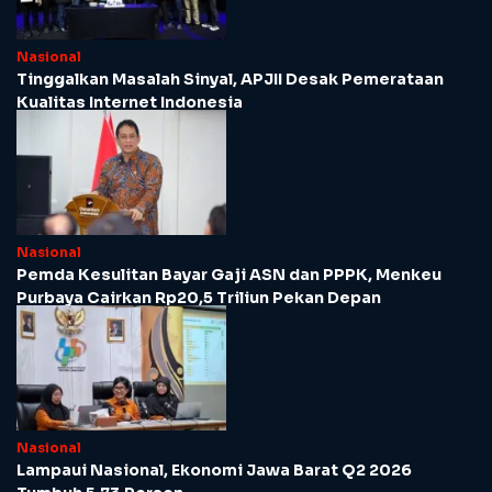
Nasional
Tinggalkan Masalah Sinyal, APJII Desak Pemerataan
Kualitas Internet Indonesia
Nasional
Pemda Kesulitan Bayar Gaji ASN dan PPPK, Menkeu
Purbaya Cairkan Rp20,5 Triliun Pekan Depan
Nasional
Lampaui Nasional, Ekonomi Jawa Barat Q2 2026