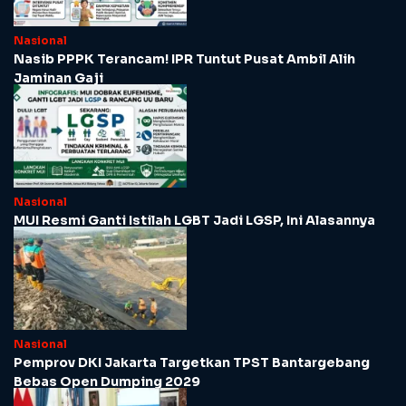
Nasional
Nasib PPPK Terancam! IPR Tuntut Pusat Ambil Alih
Jaminan Gaji
Nasional
MUI Resmi Ganti Istilah LGBT Jadi LGSP, Ini Alasannya
Nasional
Pemprov DKI Jakarta Targetkan TPST Bantargebang
Bebas Open Dumping 2029