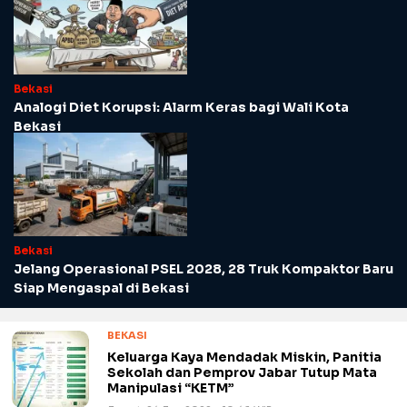
Bekasi
Analogi Diet Korupsi: Alarm Keras bagi Wali Kota
Bekasi
Bekasi
Jelang Operasional PSEL 2028, 28 Truk Kompaktor Baru
Siap Mengaspal di Bekasi
BEKASI
Keluarga Kaya Mendadak Miskin, Panitia
Sekolah dan Pemprov Jabar Tutup Mata
Manipulasi “KETM”