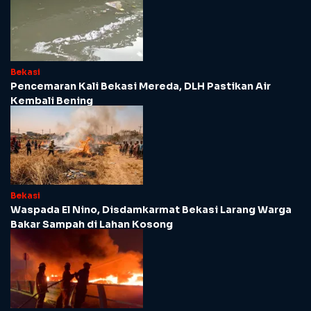
Bekasi
Pencemaran Kali Bekasi Mereda, DLH Pastikan Air
Kembali Bening
Bekasi
Waspada El Nino, Disdamkarmat Bekasi Larang Warga
Bakar Sampah di Lahan Kosong