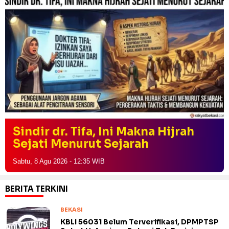
Sindir dr. Tifa, Ini Makna Hijrah
Sejati Menurut Sejarah
Sabtu, 8 Agu 2026 - 12:35 WIB
BERITA TERKINI
BEKASI
KBLI 56031 Belum Terverifikasi, DPMPTSP