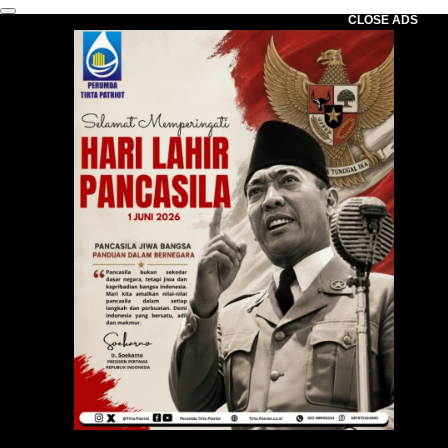
CLOSE ADS