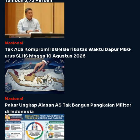
Tumbuh 5,73 Persen
Nasional
Tak Ada Kompromi! BGN Beri Batas Waktu Dapur MBG
urus SLHS hingga 10 Agustus 2026
Nasional
Pakar Ungkap Alasan AS Tak Bangun Pangkalan Militer
di Indonesia