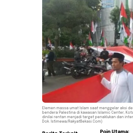
Elemen massa umat Islam saat menggelar aksi de
bendera Palestina di kawasan Islamic Center, Kot
dinilai rentan menjadi target penaklukan dan interv
Dok. Istimewa/RakyatBekasi.Com)
Poin Utama: