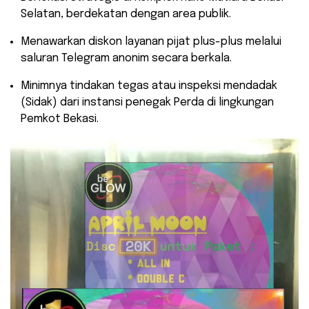
Selatan, berdekatan dengan area publik.
​Menawarkan diskon layanan pijat plus-plus melalui
saluran Telegram anonim secara berkala.
​Minimnya tindakan tegas atau inspeksi mendadak
(Sidak) dari instansi penegak Perda di lingkungan
Pemkot Bekasi.