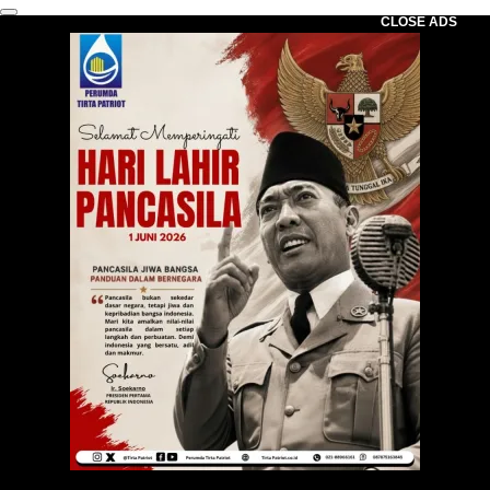
CLOSE ADS