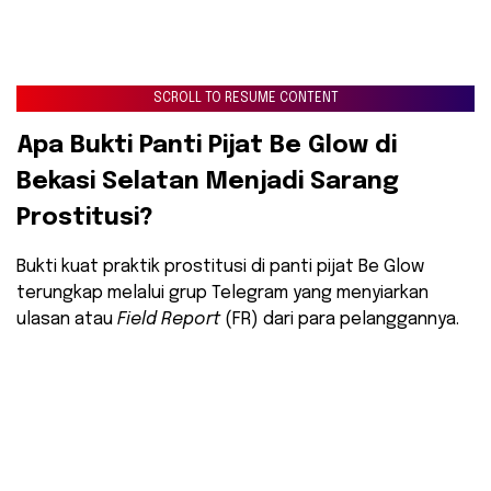
SCROLL TO RESUME CONTENT
​Apa Bukti Panti Pijat Be Glow di
Bekasi Selatan Menjadi Sarang
Prostitusi?
​Bukti kuat praktik prostitusi di panti pijat Be Glow
terungkap melalui grup Telegram yang menyiarkan
ulasan atau
Field Report
(FR) dari para pelanggannya.