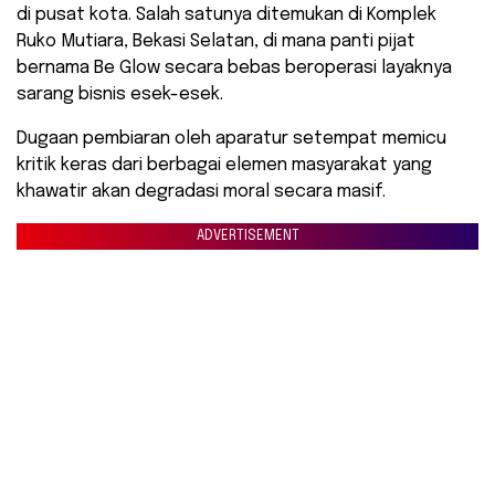
di pusat kota. Salah satunya ditemukan di Komplek
Ruko Mutiara, Bekasi Selatan, di mana panti pijat
bernama Be Glow secara bebas beroperasi layaknya
sarang bisnis esek-esek.
Dugaan pembiaran oleh aparatur setempat memicu
kritik keras dari berbagai elemen masyarakat yang
khawatir akan degradasi moral secara masif.
ADVERTISEMENT