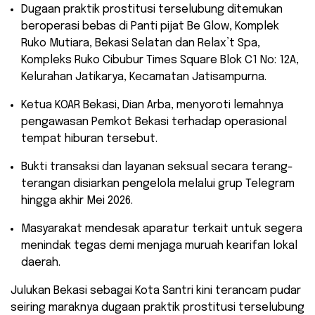
​Dugaan praktik prostitusi terselubung ditemukan
beroperasi bebas di Panti pijat Be Glow, Komplek
Ruko Mutiara, Bekasi Selatan dan Relax’t Spa,
Kompleks Ruko Cibubur Times Square Blok C1 No: 12A,
Kelurahan Jatikarya, Kecamatan Jatisampurna.
​Ketua KOAR Bekasi, Dian Arba, menyoroti lemahnya
pengawasan Pemkot Bekasi terhadap operasional
tempat hiburan tersebut.
​Bukti transaksi dan layanan seksual secara terang-
terangan disiarkan pengelola melalui grup Telegram
hingga akhir Mei 2026.
​Masyarakat mendesak aparatur terkait untuk segera
menindak tegas demi menjaga muruah kearifan lokal
daerah.
Julukan Bekasi sebagai Kota Santri kini terancam pudar
seiring maraknya dugaan praktik prostitusi terselubung