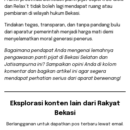
dan Relax’t tidak boleh lagi mendapat ruang atau
pembiaran di wilayah hukum Bekasi.
Tindakan tegas, transparan, dan tanpa pandang bulu
dari aparatur pemerintah menjadi harga mati demi
menyelamatkan moral generasi penerus.
Bagaimana pendapat Anda mengenai lemahnya
pengawasan panti pijat di Bekasi Selatan dan
Jatisampurna ini? Sampaikan opini Anda di kolom
komentar dan bagikan artikel ini agar segera
mendapat perhatian serius dari aparat berwenang!
Eksplorasi konten lain dari Rakyat
Bekasi
Berlangganan untuk dapatkan pos terbaru lewat email.
Ketikkan email Anda...