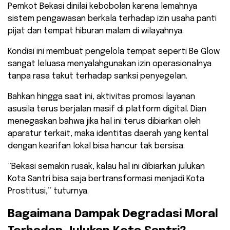
​Pemkot Bekasi dinilai kebobolan karena lemahnya
sistem pengawasan berkala terhadap izin usaha panti
pijat dan tempat hiburan malam di wilayahnya.
Kondisi ini membuat pengelola tempat seperti Be Glow
sangat leluasa menyalahgunakan izin operasionalnya
tanpa rasa takut terhadap sanksi penyegelan.
​Bahkan hingga saat ini, aktivitas promosi layanan
asusila terus berjalan masif di platform digital. Dian
menegaskan bahwa jika hal ini terus dibiarkan oleh
aparatur terkait, maka identitas daerah yang kental
dengan kearifan lokal bisa hancur tak bersisa.
​”Bekasi semakin rusak, kalau hal ini dibiarkan julukan
Kota Santri bisa saja bertransformasi menjadi Kota
Prostitusi,” tuturnya.
​Bagaimana Dampak Degradasi Moral