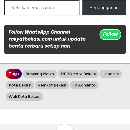
Berlangganan
Follow WhatsApp Channel
Follow
rakyatbekasi.com untuk update
berita terbaru setiap hari
Tag :
Breaking News
DPRD Kota Bekasi
Headline
Kota Bekasi
Pemkot Bekasi
Tri Adhianto
Wali Kota Bekasi