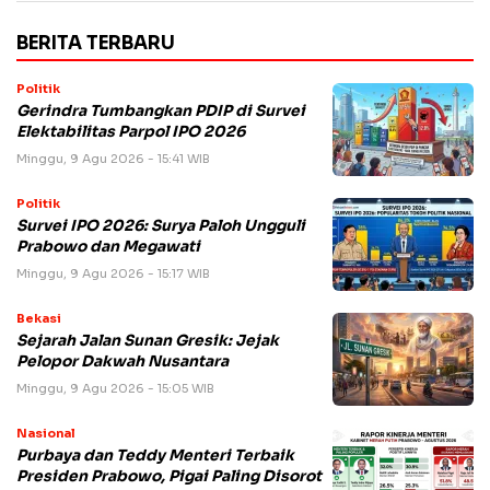
BERITA TERBARU
Politik
Gerindra Tumbangkan PDIP di Survei
Elektabilitas Parpol IPO 2026
Minggu, 9 Agu 2026 - 15:41 WIB
Politik
Survei IPO 2026: Surya Paloh Ungguli
Prabowo dan Megawati
Minggu, 9 Agu 2026 - 15:17 WIB
Bekasi
Sejarah Jalan Sunan Gresik: Jejak
Pelopor Dakwah Nusantara
Minggu, 9 Agu 2026 - 15:05 WIB
Nasional
Purbaya dan Teddy Menteri Terbaik
Presiden Prabowo, Pigai Paling Disorot