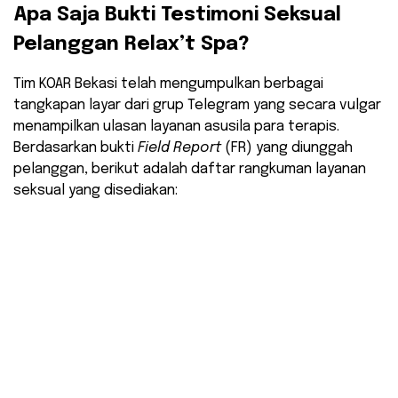
​Apa Saja Bukti Testimoni Seksual
Pelanggan Relax’t Spa?
​Tim KOAR Bekasi telah mengumpulkan berbagai
tangkapan layar dari grup Telegram yang secara vulgar
menampilkan ulasan layanan asusila para terapis.
Berdasarkan bukti
Field Report
(FR) yang diunggah
pelanggan, berikut adalah daftar rangkuman layanan
seksual yang disediakan: