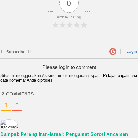
0
Article Rating
Login
Subscribe
Please login to comment
Situs ini menggunakan Akismet untuk mengurangi spam.
Pelajari bagaimana
data komentar Anda diproses
2
COMMENTS
Dampak Perang Iran-Israel: Pengamat Soroti Ancaman