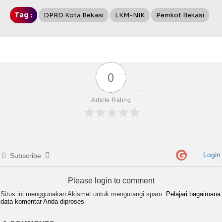
Tag :
DPRD Kota Bekasi
LKM-NIK
Pemkot Bekasi
0
Article Rating
Login
Subscribe
Please login to comment
Situs ini menggunakan Akismet untuk mengurangi spam.
Pelajari bagaimana
data komentar Anda diproses