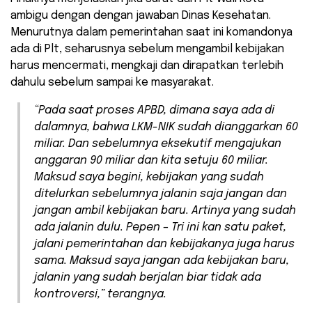
ambigu dengan dengan jawaban Dinas Kesehatan.
Menurutnya dalam pemerintahan saat ini komandonya
ada di Plt, seharusnya sebelum mengambil kebijakan
harus mencermati, mengkaji dan dirapatkan terlebih
dahulu sebelum sampai ke masyarakat.
“Pada saat proses APBD, dimana saya ada di
dalamnya, bahwa LKM-NIK sudah dianggarkan 60
miliar. Dan sebelumnya eksekutif mengajukan
anggaran 90 miliar dan kita setuju 60 miliar.
Maksud saya begini, kebijakan yang sudah
ditelurkan sebelumnya jalanin saja jangan dan
jangan ambil kebijakan baru. Artinya yang sudah
ada jalanin dulu. Pepen – Tri ini kan satu paket,
jalani pemerintahan dan kebijakanya juga harus
sama. Maksud saya jangan ada kebijakan baru,
jalanin yang sudah berjalan biar tidak ada
kontroversi,” terangnya.