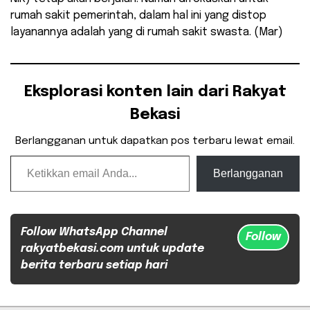
rumah sakit pemerintah, dalam hal ini yang distop
layanannya adalah yang di rumah sakit swasta. (Mar)
Eksplorasi konten lain dari Rakyat
Bekasi
Berlangganan untuk dapatkan pos terbaru lewat email.
Ketikkan email Anda...
Berlangganan
Follow WhatsApp Channel
Follow
rakyatbekasi.com untuk update
berita terbaru setiap hari