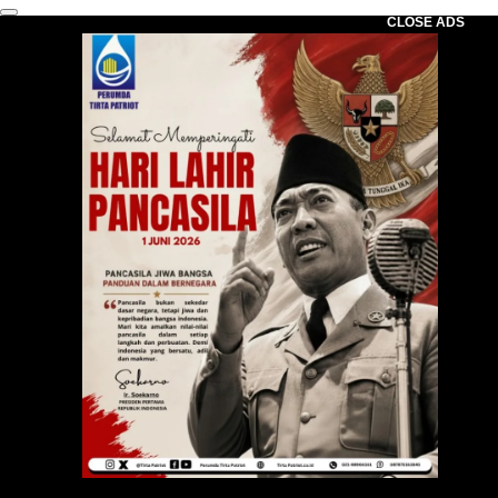
CLOSE ADS