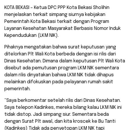
KOTA BEKASI – Ketua DPC PPP Kota Bekasi Sholihin
menjelaskan terkait simpang siurnya kebijakan
Pemerintah Kota Bekasi terkait dengan Program
Layanan Kesehatan Masyarakat Berbasis Nomor Induk
Kependudukan (LKM NIK).
Pihaknya mengatakan bahwa surat keputusan yang
ditelorkan Plt Wali Kota berbeda dengan isi rilis dari
Dinas Kesehatan. Dimana dalam keputusan Plt Wali Kota
disebut ada pemutusan program LKM NIK sementara
dalam rilis dinyatakan bahwa LKM NIK tidak dihapus
melainkan difokuskan pada pelayanan rumah sakit
pemerintah.
“Saya berkomentar setelah rilis dari Dinas Kesehatan.
Saya telepon Kadinkes, mereka bilang kalau LKM NIK ini
tidak distop. Jadi simpang siur. Sementara beda
dengan Surat Plt awal, dan kita kroscek ke Bu Tanti
(Kadinkes) Tidak ada penyetopan LKM NIK tapi