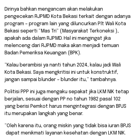
Dirinya bahkan mengancam akan melakukan
pengecekan RJPMD Kota Bekasi terkait dengan adanya
program – program lain yang diluncurkan Plt Wali Kota
Bekasi seperti “Mas Tri” (Masyarakat Terkoneksi ),
apakah ada dalam RJPMD. Hal ini mengingat jika
melenceng dari RJPMD maka akan menjadi temuan
Badan Pemeriksa Keuangan (BPK).
“Kalau berambisi ya nanti tahun 2024, kalau jadi Wali
Kota Bekasi. Saya mengkritisi ini untuk konstruktif,
jangan sampai blunder – blunder itu,” tambahnya.
Politisi PPP ini juga mengaku sepakat jika LKM NIK tetap
berjalan, sesuai dengan PP no tahun 1982 pasal 102
yang berisi Pemkot harus mengintegrasi dengan BPJS
itu merupakan langkah yang benar.
“Oleh karena itu, orang miskin yang tidak bisa iuran BPJS
dapat menikmati layanan kesehatan dengan LKM NIK.