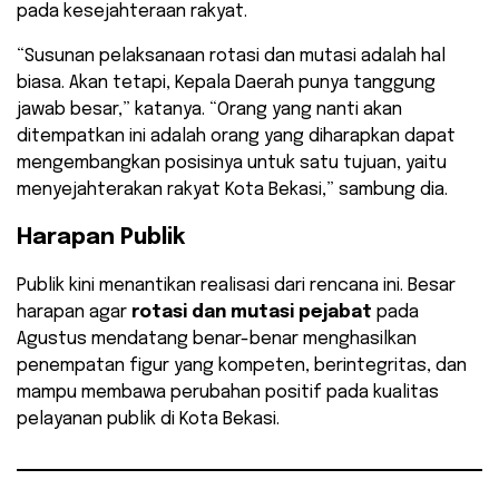
pada kesejahteraan rakyat.
“Susunan pelaksanaan rotasi dan mutasi adalah hal
biasa. Akan tetapi, Kepala Daerah punya tanggung
jawab besar,” katanya. “Orang yang nanti akan
ditempatkan ini adalah orang yang diharapkan dapat
mengembangkan posisinya untuk satu tujuan, yaitu
menyejahterakan rakyat Kota Bekasi,” sambung dia.
Harapan Publik
Publik kini menantikan realisasi dari rencana ini. Besar
harapan agar
rotasi dan mutasi pejabat
pada
Agustus mendatang benar-benar menghasilkan
penempatan figur yang kompeten, berintegritas, dan
mampu membawa perubahan positif pada kualitas
pelayanan publik di Kota Bekasi.