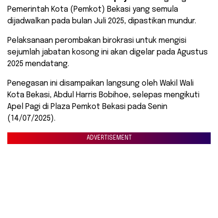
Pemerintah Kota (Pemkot) Bekasi yang semula
dijadwalkan pada bulan Juli 2025, dipastikan mundur.
Pelaksanaan perombakan birokrasi untuk mengisi
sejumlah jabatan kosong ini akan digelar pada Agustus
2025 mendatang.
Penegasan ini disampaikan langsung oleh Wakil Wali
Kota Bekasi, Abdul Harris Bobihoe, selepas mengikuti
Apel Pagi di Plaza Pemkot Bekasi pada Senin
(14/07/2025).
ADVERTISEMENT