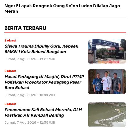
Ngeri! Lapak Rongsok Gang Selon Ludes Dilalap Jago
Merah
BERITA TERBARU
Bekasi
Siswa Trauma Dibully Guru, Kepsek
SMKN 1 Kota Bekasi Bungkam
Jumat, 7 Agu 2026 - 19:27 WIB
Bekasi
Hasut Pedagang di Masjid, Dirut PTMP
Polisikan Provokator Pedagang Pasar
Baru Bekasi
Jumat, 7 Agu 2026 - 18:44 WIB
Bekasi
Pencemaran Kali Bekasi Mereda, DLH
Pastikan Air Kembali Bening
Jumat, 7 Agu 2026 - 12:38 WIB