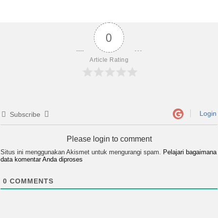
0
Article Rating
Login
Subscribe
Please login to comment
Situs ini menggunakan Akismet untuk mengurangi spam.
Pelajari bagaimana
data komentar Anda diproses
0
COMMENTS