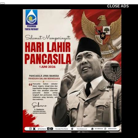
CLOSE ADS