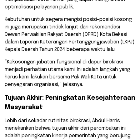
optimalisasi pelayanan publik.
Kebutuhan untuk segera mengisi posisi-posisi kosong
ini juga merupakan tindak lanjut dari rekomendasi
Dewan Perwakilan Rakyat Daerah (DPRD) Kota Bekasi
dalam Laporan Keterangan Pertanggungjawaban (LKPJ)
Kepala Daerah Tahun 2024 beberapa waktu lalu.
“Kekosongan jabatan fungsional di dapur birokrasi
menjadi perhatian utama kami. Ini adalah langkah yang
harus kami lakukan bersama Pak Wali Kota untuk
penyegaran organisasi,” jelasnya.
Tujuan Akhir: Peningkatan Kesejahteraan
Masyarakat
Lebih dari sekadar rutinitas birokrasi, Abdul Harris
menekankan bahwa tujuan akhir dari perombakan ini
adalah peningkatan kinerja pemerintah yang berujung