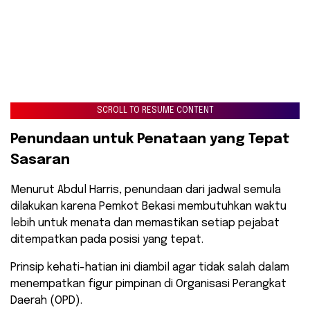
SCROLL TO RESUME CONTENT
Penundaan untuk Penataan yang Tepat
Sasaran
Menurut Abdul Harris, penundaan dari jadwal semula
dilakukan karena Pemkot Bekasi membutuhkan waktu
lebih untuk menata dan memastikan setiap pejabat
ditempatkan pada posisi yang tepat.
Prinsip kehati-hatian ini diambil agar tidak salah dalam
menempatkan figur pimpinan di Organisasi Perangkat
Daerah (OPD).