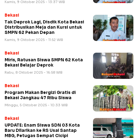
Kamis, 9 Oktober 2025 - 13:37 WIB
Bekasi
Tak Deprok Lagi, Disdik Kota Bekasi
Distribusikan Meja dan Kursi untuk
SMPN 62 Pekan Depan
Kamis, 9 Oktober 2025 - 11:52 WIB
Bekasi
Miris, Ratusan Siswa SMPN 62 Kota
Bekasi Belajar Deprok
Rabu, 8 Oktober 2025 - 16:58 WIB
Bekasi
Program Makan Bergizi Gratis di
Bekasi Jangkau 47 Ribu Siswa
Minggu, 5 Oktober 2025 - 10:33 WIB
Bekasi
UPDATE: Enam Siswa SDN 03 Kota
Baru Dilarikan ke RS Usai Santap
MBG, Petugas Sempat Cicipi