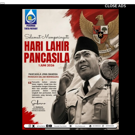
CLOSE ADS