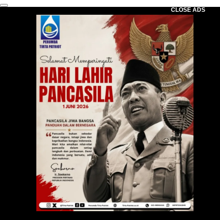
CLOSE ADS