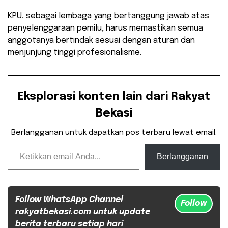
KPU, sebagai lembaga yang bertanggung jawab atas
penyelenggaraan pemilu, harus memastikan semua
anggotanya bertindak sesuai dengan aturan dan
menjunjung tinggi profesionalisme.
Eksplorasi konten lain dari Rakyat
Bekasi
Berlangganan untuk dapatkan pos terbaru lewat email.
Ketikkan email Anda...
Berlangganan
Follow WhatsApp Channel
Follow
rakyatbekasi.com untuk update
berita terbaru setiap hari