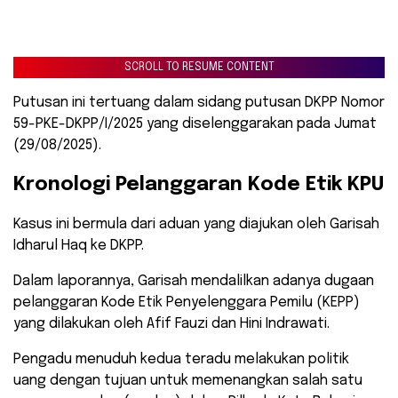
SCROLL TO RESUME CONTENT
Putusan ini tertuang dalam sidang putusan DKPP Nomor
59-PKE-DKPP/I/2025 yang diselenggarakan pada Jumat
(29/08/2025).
​Kronologi Pelanggaran Kode Etik KPU
Kasus ini bermula dari aduan yang diajukan oleh Garisah
Idharul Haq ke DKPP.
Dalam laporannya, Garisah mendalilkan adanya dugaan
pelanggaran Kode Etik Penyelenggara Pemilu (KEPP)
yang dilakukan oleh Afif Fauzi dan Hini Indrawati.
Pengadu menuduh kedua teradu melakukan politik
uang dengan tujuan untuk memenangkan salah satu