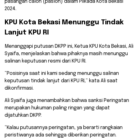
pasangan calon (paslon) dalam Pilkada Kota Bekasi
2024.
​KPU Kota Bekasi Menunggu Tindak
Lanjut KPU RI
Menanggapi putusan DKPP ini, Ketua KPU Kota Bekasi, Ali
Syaifa, menjelaskan bahwa pihaknya masih menunggu
salinan keputusan resmi dari KPU RI.
“Posisinya saat ini kami sedang menunggu salinan
keputusan tindak lanjut dari KPU RI,” kata Ali saat
dikonfirmasi.
Ali Syaifa juga menambahkan bahwa sanksi Peringatan
merupakan hukuman paling ringan yang dapat
dijatuhkan DKPP.
“Kalau putusannya peringatan, ya berarti rangkaian
peristiwanya ada sehingga diberikan peringatan.