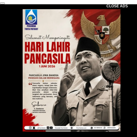
CLOSE ADS