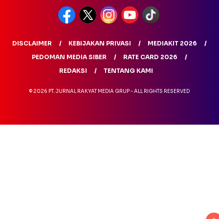
DISCLAIMER
KEBIJAKAN PRIVASI
MEDIAKIT 2026
PEDOMAN MEDIA SIBER
RATE CARD 2026
REDAKSI
TENTANG KAMI
© 2026 PT. JURNAL RAKYAT MEDIA GRUP - ALL RIGHTS RESERVED