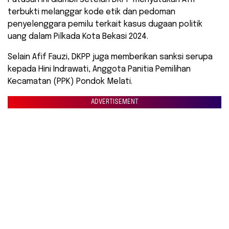
terbukti melanggar kode etik dan pedoman
penyelenggara pemilu terkait kasus dugaan politik
uang dalam Pilkada Kota Bekasi 2024.
Selain Afif Fauzi, DKPP juga memberikan sanksi serupa
kepada Hini Indrawati, Anggota Panitia Pemilihan
Kecamatan (PPK) Pondok Melati.
ADVERTISEMENT