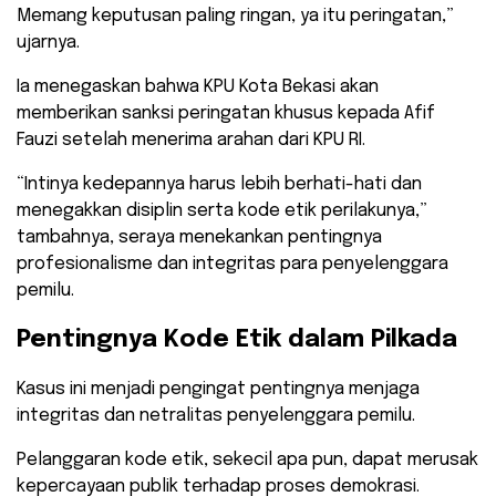
Memang keputusan paling ringan, ya itu peringatan,”
ujarnya.
Ia menegaskan bahwa KPU Kota Bekasi akan
memberikan sanksi peringatan khusus kepada Afif
Fauzi setelah menerima arahan dari KPU RI.
“Intinya kedepannya harus lebih berhati-hati dan
menegakkan disiplin serta kode etik perilakunya,”
tambahnya, seraya menekankan pentingnya
profesionalisme dan integritas para penyelenggara
pemilu.
​Pentingnya Kode Etik dalam Pilkada
Kasus ini menjadi pengingat pentingnya menjaga
integritas dan netralitas penyelenggara pemilu.
Pelanggaran kode etik, sekecil apa pun, dapat merusak
kepercayaan publik terhadap proses demokrasi.