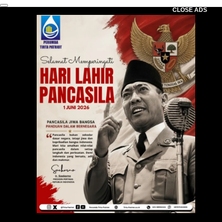
CLOSE ADS