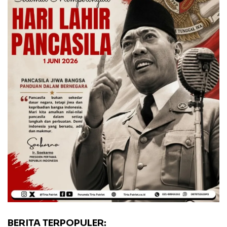
BERITA TERPOPULER: