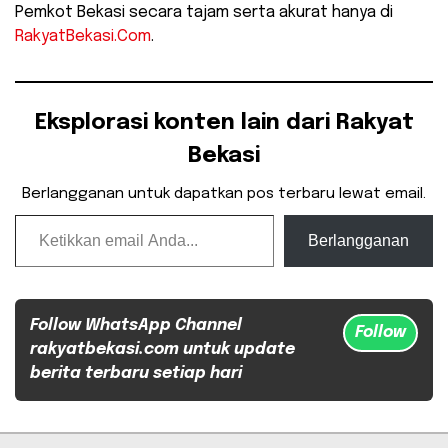
Pemkot Bekasi secara tajam serta akurat hanya di
RakyatBekasi.Com
.
Eksplorasi konten lain dari Rakyat
Bekasi
Berlangganan untuk dapatkan pos terbaru lewat email.
Ketikkan email Anda...
Berlangganan
Follow WhatsApp Channel
Follow
rakyatbekasi.com untuk update
berita terbaru setiap hari