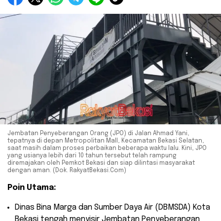
Jembatan Penyeberangan Orang (JPO) di Jalan Ahmad Yani,
tepatnya di depan Metropolitan Mall, Kecamatan Bekasi Selatan,
saat masih dalam proses perbaikan beberapa waktu lalu. Kini, JPO
yang usianya lebih dari 10 tahun tersebut telah rampung
diremajakan oleh Pemkot Bekasi dan siap dilintasi masyarakat
dengan aman. (Dok. RakyatBekasi.Com)
Poin Utama:
​Dinas Bina Marga dan Sumber Daya Air (DBMSDA) Kota
Bekasi tengah menyisir Jembatan Penyeberangan