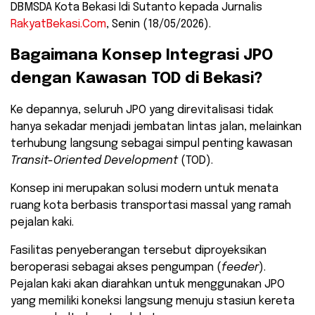
DBMSDA Kota Bekasi Idi Sutanto kepada Jurnalis
RakyatBekasi.Com
, Senin (18/05/2026).
​Bagaimana Konsep Integrasi JPO
dengan Kawasan TOD di Bekasi?
​Ke depannya, seluruh JPO yang direvitalisasi tidak
hanya sekadar menjadi jembatan lintas jalan, melainkan
terhubung langsung sebagai simpul penting kawasan
Transit-Oriented Development
(TOD).
Konsep ini merupakan solusi modern untuk menata
ruang kota berbasis transportasi massal yang ramah
pejalan kaki.
​Fasilitas penyeberangan tersebut diproyeksikan
beroperasi sebagai akses pengumpan (
feeder
).
Pejalan kaki akan diarahkan untuk menggunakan JPO
yang memiliki koneksi langsung menuju stasiun kereta