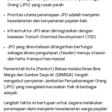
Orang (JPO) yang rusak parah.
​Prioritas utama peremajaan JPO adalah menjamin
keselamatan dan kenyamanan pejalan kaki.
​Infrastruktur JPO akan diintegrasikan dengan
kawasan
Transit-Oriented Development
(TOD).
​JPO yang direvitalisasi ditargetkan berfungsi
sebagai akses pengumpan (
feeder
) menuju stasiun
dan halte transportasi massal.
Pemerintah Kota (Pemkot) Bekasi melalui Dinas Bina
Marga dan Sumber Daya Air (DBMSDA) tengah
mengebut penyisiran Jembatan Penyeberangan Orang
(JPO) yang mengalami kerusakan fisik di berbagai
wilayah.
Langkah taktis ini bertujuan untuk segera melakukan
peremajaan demi menjamin keselamatan warga pejalan