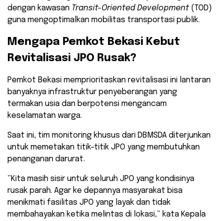
dengan kawasan
Transit-Oriented Development
(TOD)
guna mengoptimalkan mobilitas transportasi publik.
​Mengapa Pemkot Bekasi Kebut
Revitalisasi JPO Rusak?
​Pemkot Bekasi memprioritaskan revitalisasi ini lantaran
banyaknya infrastruktur penyeberangan yang
termakan usia dan berpotensi mengancam
keselamatan warga.
Saat ini, tim monitoring khusus dari DBMSDA diterjunkan
untuk memetakan titik-titik JPO yang membutuhkan
penanganan darurat.
​”Kita masih sisir untuk seluruh JPO yang kondisinya
rusak parah. Agar ke depannya masyarakat bisa
menikmati fasilitas JPO yang layak dan tidak
membahayakan ketika melintas di lokasi,” kata Kepala