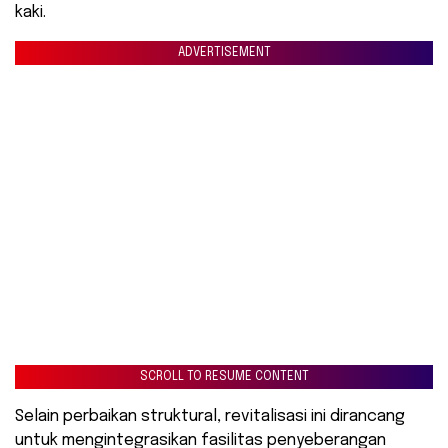
kaki.
ADVERTISEMENT
SCROLL TO RESUME CONTENT
Selain perbaikan struktural, revitalisasi ini dirancang
untuk mengintegrasikan fasilitas penyeberangan