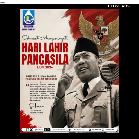
CLOSE ADS