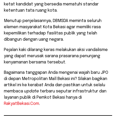
ketat kandidat yang bersedia mematuhi standar
ketentuan tata ruang kota.
Menutup penjelasannya, DBMSDA meminta seluruh
elemen masyarakat Kota Bekasi agar memiliki rasa
kepemilikan terhadap fasilitas publik yang telah
dibangun dengan uang negara.
Pejalan kaki dilarang keras melakukan aksi vandalisme
yang dapat merusak sarana prasarana penunjang
kenyamanan bersama tersebut.
​Bagaimana tanggapan Anda mengenai wajah baru JPO
di depan Metropolitan Mall Bekasi ini? Silakan bagikan
artikel ini ke kerabat Anda dan pastikan untuk selalu
membaca
update
terbaru seputar infrastruktur dan
layanan publik di Pemkot Bekasi hanya di
RakyatBekasi.Com
.