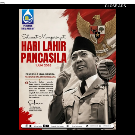
CLOSE ADS