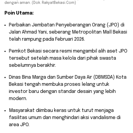
dengan aman. (Dok. RakyatBekasi.Com)
Poin Utama:
​Perbaikan Jembatan Penyeberangan Orang (JPO) di
Jalan Ahmad Yani, seberang Metropolitan Mall Bekasi
telah rampung pada Februari 2026.
​Pemkot Bekasi secara resmi mengambil alih aset JPO
tersebut setelah masa kelola dari pihak swasta
sebelumnya berakhir.
​Dinas Bina Marga dan Sumber Daya Air (DBMSDA) Kota
Bekasi tengah membuka proses lelang untuk
investor baru dengan standar desain yang lebih
modern.
​Masyarakat diimbau keras untuk turut menjaga
fasilitas umum dan menghindari aksi vandalisme di
area JPO.