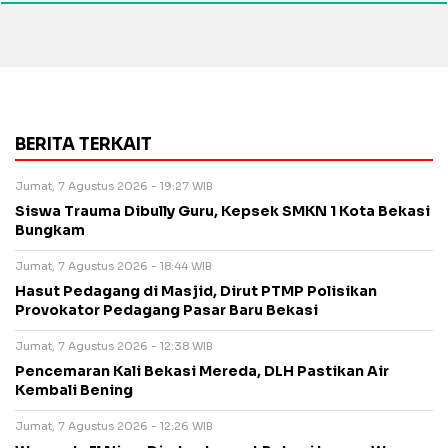
BERITA TERKAIT
Jumat, 7 Agustus 2026 - 19:27 WIB
Siswa Trauma Dibully Guru, Kepsek SMKN 1 Kota Bekasi
Bungkam
Jumat, 7 Agustus 2026 - 18:44 WIB
Hasut Pedagang di Masjid, Dirut PTMP Polisikan
Provokator Pedagang Pasar Baru Bekasi
Jumat, 7 Agustus 2026 - 12:38 WIB
Pencemaran Kali Bekasi Mereda, DLH Pastikan Air
Kembali Bening
Jumat, 7 Agustus 2026 - 12:26 WIB