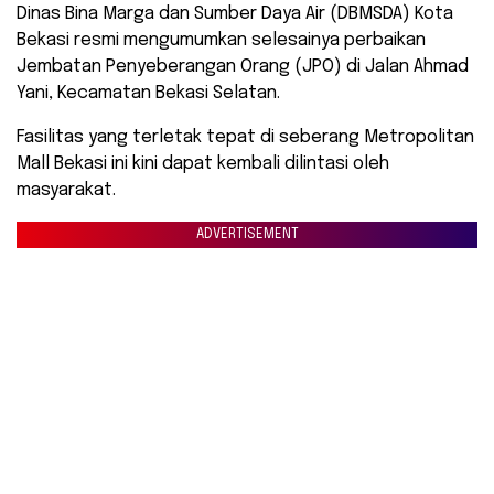
Dinas Bina Marga dan Sumber Daya Air (DBMSDA) Kota
Bekasi resmi mengumumkan selesainya perbaikan
Jembatan Penyeberangan Orang (JPO) di Jalan Ahmad
Yani, Kecamatan Bekasi Selatan.
Fasilitas yang terletak tepat di seberang Metropolitan
Mall Bekasi ini kini dapat kembali dilintasi oleh
masyarakat.
ADVERTISEMENT