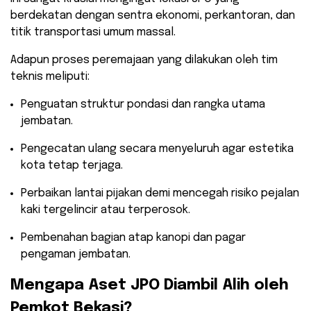
berdekatan dengan sentra ekonomi, perkantoran, dan
titik transportasi umum massal.
​Adapun proses peremajaan yang dilakukan oleh tim
teknis meliputi:
​Penguatan struktur pondasi dan rangka utama
jembatan.
​Pengecatan ulang secara menyeluruh agar estetika
kota tetap terjaga.
​Perbaikan lantai pijakan demi mencegah risiko pejalan
kaki tergelincir atau terperosok.
​Pembenahan bagian atap kanopi dan pagar
pengaman jembatan.
​Mengapa Aset JPO Diambil Alih oleh
Pemkot Bekasi?