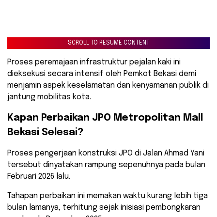
SCROLL TO RESUME CONTENT
Proses peremajaan infrastruktur pejalan kaki ini
dieksekusi secara intensif oleh Pemkot Bekasi demi
menjamin aspek keselamatan dan kenyamanan publik di
jantung mobilitas kota.
Kapan Perbaikan JPO Metropolitan Mall
Bekasi Selesai?
Proses pengerjaan konstruksi JPO di Jalan Ahmad Yani
tersebut dinyatakan rampung sepenuhnya pada bulan
Februari 2026 lalu.
Tahapan perbaikan ini memakan waktu kurang lebih tiga
bulan lamanya, terhitung sejak inisiasi pembongkaran