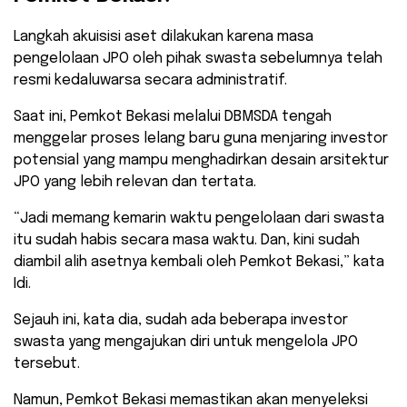
​Langkah akuisisi aset dilakukan karena masa
pengelolaan JPO oleh pihak swasta sebelumnya telah
resmi kedaluwarsa secara administratif.
Saat ini, Pemkot Bekasi melalui DBMSDA tengah
menggelar proses lelang baru guna menjaring investor
potensial yang mampu menghadirkan desain arsitektur
JPO yang lebih relevan dan tertata.
​“Jadi memang kemarin waktu pengelolaan dari swasta
itu sudah habis secara masa waktu. Dan, kini sudah
diambil alih asetnya kembali oleh Pemkot Bekasi,” kata
Idi.
​Sejauh ini, kata dia, sudah ada beberapa investor
swasta yang mengajukan diri untuk mengelola JPO
tersebut.
Namun, Pemkot Bekasi memastikan akan menyeleksi