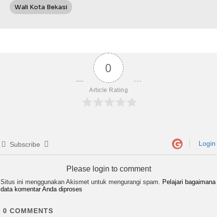
Wali Kota Bekasi
0
Article Rating
Login
Subscribe
Please login to comment
Situs ini menggunakan Akismet untuk mengurangi spam.
Pelajari bagaimana
data komentar Anda diproses
0
COMMENTS