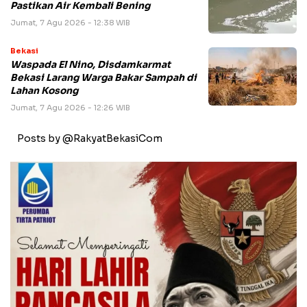
Pastikan Air Kembali Bening
Jumat, 7 Agu 2026 - 12:38 WIB
Bekasi
Waspada El Nino, Disdamkarmat
Bekasi Larang Warga Bakar Sampah di
Lahan Kosong
Jumat, 7 Agu 2026 - 12:26 WIB
Posts by @RakyatBekasiCom