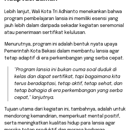
​Lebih lanjut, Wali Kota Tri Adhianto menekankan bahwa
program pembelajaran lansia ini memiliki esensi yang
jauh lebih dalam daripada sekadar kegiatan seremonial
atau penerimaan sertifikat kelulusan.
​Menurutnya, program ini adalah bentuk nyata upaya
Pemerintah Kota Bekasi dalam membantu lansia agar
tetap adaptif di era perkembangan yang serba cepat.
​“Program lansia ini bukan cuma soal duduk di
kelas dan dapat sertifikat, tapi bagaimana kita
terus beradaptasi, tetap aktif, tetap sehat, dan
tetap bahagia di era perkembangan yang serba
cepat,” lanjutnya.
​Tujuan utama dari kegiatan ini, tambahnya, adalah untuk
mendorong kemandirian, memperkuat mental positif,
serta meningkatkan kualitas hidup para lansia agar