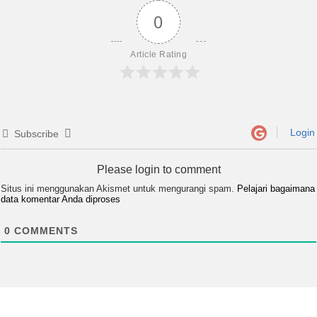
0
Article Rating
Login
Subscribe
Please login to comment
Situs ini menggunakan Akismet untuk mengurangi spam.
Pelajari bagaimana
data komentar Anda diproses
0
COMMENTS