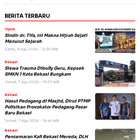
BERITA TERBARU
Opini
Sindir dr. Tifa, Ini Makna Hijrah Sejati
Menurut Sejarah
Sabtu, 8 Agu 2026 - 12:35 WIB
Bekasi
Siswa Trauma Dibully Guru, Kepsek
SMKN 1 Kota Bekasi Bungkam
Jumat, 7 Agu 2026 - 19:27 WIB
Bekasi
Hasut Pedagang di Masjid, Dirut PTMP
Polisikan Provokator Pedagang Pasar
Baru Bekasi
Jumat, 7 Agu 2026 - 18:44 WIB
Bekasi
Pencemaran Kali Bekasi Mereda, DLH