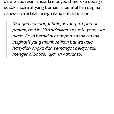
para wisudawan lansia. Ia menyebut mereka sebagai
sosok inspiratif yang berhasil mematahkan stigma
bahwa usia adalah penghalang untuk belajar.
​“Dengan semangat belajar yang tak pernah
padam, hari ini kita saksikan sesuatu yang luar
biasa. Saya berdiri di hadapan sosok-sosok
inspiratif yang membuktikan bahwa usia
hanyalah angka dan semangat belajar tak
mengenal batas,” ujar Tri Adhianto.