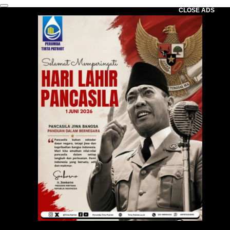
CLOSE ADS