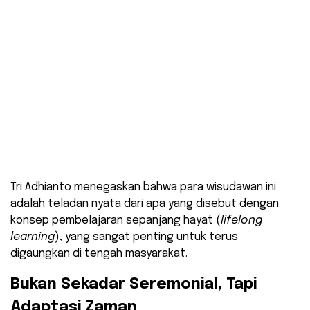
​Tri Adhianto menegaskan bahwa para wisudawan ini
adalah teladan nyata dari apa yang disebut dengan
konsep pembelajaran sepanjang hayat (
lifelong
learning
), yang sangat penting untuk terus
digaungkan di tengah masyarakat.
​Bukan Sekadar Seremonial, Tapi
Adaptasi Zaman