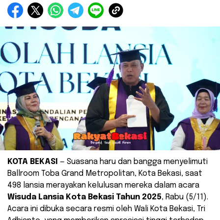
KOTA BEKASI
— Suasana haru dan bangga menyelimuti
Ballroom Toba Grand Metropolitan, Kota Bekasi, saat
498 lansia merayakan kelulusan mereka dalam acara
Wisuda Lansia Kota Bekasi Tahun 2025
, Rabu (5/11).
Acara ini dibuka secara resmi oleh Wali Kota Bekasi, Tri