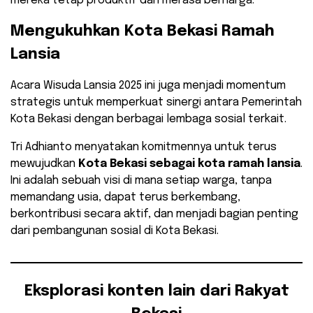
mereka tetap produktif dan merasa berharga.
​Mengukuhkan Kota Bekasi Ramah
Lansia
​Acara Wisuda Lansia 2025 ini juga menjadi momentum
strategis untuk memperkuat sinergi antara Pemerintah
Kota Bekasi dengan berbagai lembaga sosial terkait.
​Tri Adhianto menyatakan komitmennya untuk terus
mewujudkan
Kota Bekasi sebagai kota ramah lansia
.
Ini adalah sebuah visi di mana setiap warga, tanpa
memandang usia, dapat terus berkembang,
berkontribusi secara aktif, dan menjadi bagian penting
dari pembangunan sosial di Kota Bekasi.
Eksplorasi konten lain dari Rakyat