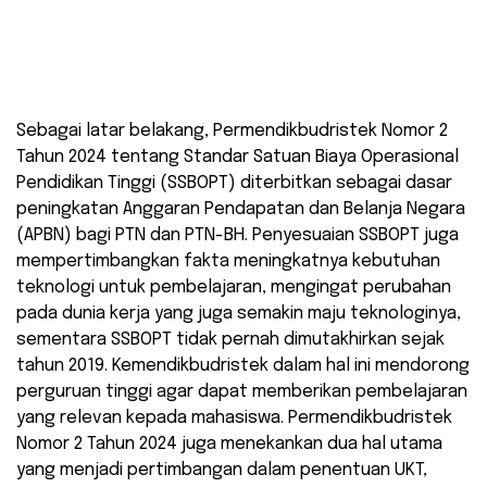
Sebagai latar belakang, Permendikbudristek Nomor 2
Tahun 2024 tentang Standar Satuan Biaya Operasional
Pendidikan Tinggi (SSBOPT) diterbitkan sebagai dasar
peningkatan Anggaran Pendapatan dan Belanja Negara
(APBN) bagi PTN dan PTN-BH. Penyesuaian SSBOPT juga
mempertimbangkan fakta meningkatnya kebutuhan
teknologi untuk pembelajaran, mengingat perubahan
pada dunia kerja yang juga semakin maju teknologinya,
sementara SSBOPT tidak pernah dimutakhirkan sejak
tahun 2019. Kemendikbudristek dalam hal ini mendorong
perguruan tinggi agar dapat memberikan pembelajaran
yang relevan kepada mahasiswa. Permendikbudristek
Nomor 2 Tahun 2024 juga menekankan dua hal utama
yang menjadi pertimbangan dalam penentuan UKT,