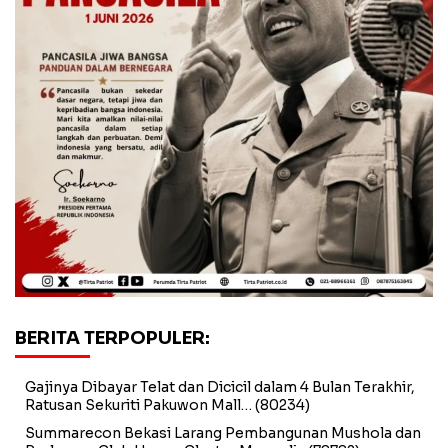
BERITA TERPOPULER:
Gajinya Dibayar Telat dan Dicicil dalam 4 Bulan Terakhir,
Ratusan Sekuriti Pakuwon Mall…
(80234)
Summarecon Bekasi Larang Pembangunan Mushola dan