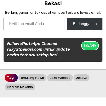
Bekasi
Berlangganan untuk dapatkan pos terbaru lewat email.
Ketikkan email Anda...
Berlangganan
Follow WhatsApp Channel
Follow
rakyatbekasi.com untuk update
berita terbaru setiap hari
Tag :
Breaking News
Joko Widodo
Jokowi
Nadiem Makarim