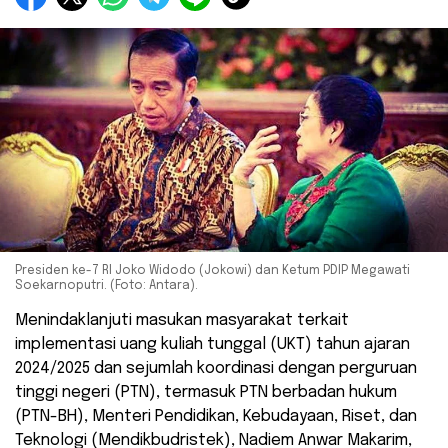
Presiden ke-7 RI Joko Widodo (Jokowi) dan Ketum PDIP Megawati
Soekarnoputri. (Foto: Antara).
Menindaklanjuti masukan masyarakat terkait
implementasi uang kuliah tunggal (UKT) tahun ajaran
2024/2025 dan sejumlah koordinasi dengan perguruan
tinggi negeri (PTN), termasuk PTN berbadan hukum
(PTN-BH), Menteri Pendidikan, Kebudayaan, Riset, dan
Teknologi (Mendikbudristek), Nadiem Anwar Makarim,