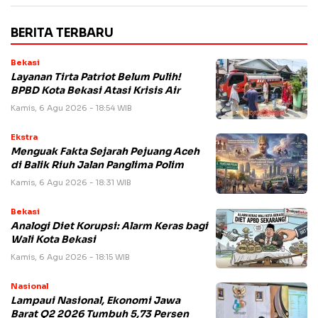
BERITA TERBARU
Bekasi
Layanan Tirta Patriot Belum Pulih!
BPBD Kota Bekasi Atasi Krisis Air
Kamis, 6 Agu 2026 - 18:54 WIB
Ekstra
Menguak Fakta Sejarah Pejuang Aceh
di Balik Riuh Jalan Panglima Polim
Kamis, 6 Agu 2026 - 18:31 WIB
Bekasi
Analogi Diet Korupsi: Alarm Keras bagi
Wali Kota Bekasi
Kamis, 6 Agu 2026 - 18:15 WIB
Nasional
Lampaui Nasional, Ekonomi Jawa
Barat Q2 2026 Tumbuh 5,73 Persen