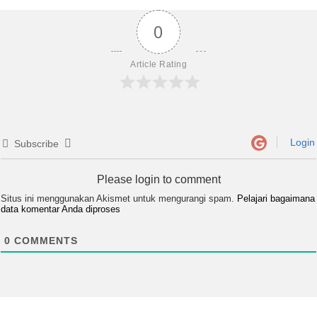
0
Article Rating
Login
Subscribe
Please login to comment
Situs ini menggunakan Akismet untuk mengurangi spam.
Pelajari bagaimana
data komentar Anda diproses
0
COMMENTS