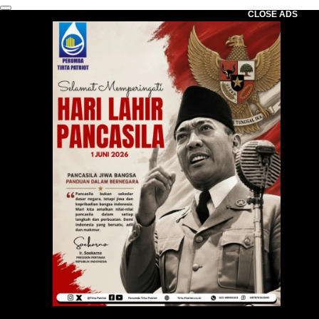
CLOSE ADS