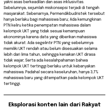
yakni asas berkeadilan dan asas inklusivitas.
Sebelumnya, sejumlah miskonsepsi terjadi di tengah
masyarakat. Sebenarnya, Permendikbudristek tersebut
hanya berlaku bagi mahasiswa baru; Ada kemungkinan
PTN keliru ketika penempatan mahasiswa dalam
kelompok UKT yang tidak sesuai kemampuan
ekonominya karena data yang diberikan mahasiswa
tidak akurat. Ada segelintir PTN yang sebelumnya
memiliki UKT rendah atau belum disesuaikan selama
lebih dari lima tahun, sehingga kenaikan UKT dirasa
tidak wajar; Serta ada kesalahpahaman bahwa
kelompok UKT tertinggi berlaku untuk kebanyakan
mahasiswa. Padahal secara keseluruhan, hanya 3,7%
mahasiswa baru yang ditempatkan pada kelompok UKT
tertinggi.
Eksplorasi konten lain dari Rakyat