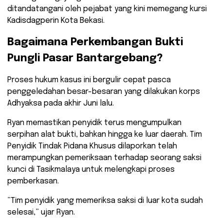
ditandatangani oleh pejabat yang kini memegang kursi
Kadisdagperin Kota Bekasi.
​Bagaimana Perkembangan Bukti
Pungli Pasar Bantargebang?
​Proses hukum kasus ini bergulir cepat pasca
penggeledahan besar-besaran yang dilakukan korps
Adhyaksa pada akhir Juni lalu.
Ryan memastikan penyidik terus mengumpulkan
serpihan alat bukti, bahkan hingga ke luar daerah. Tim
Penyidik Tindak Pidana Khusus dilaporkan telah
merampungkan pemeriksaan terhadap seorang saksi
kunci di Tasikmalaya untuk melengkapi proses
pemberkasan.
​”Tim penyidik yang memeriksa saksi di luar kota sudah
selesai,” ujar Ryan.