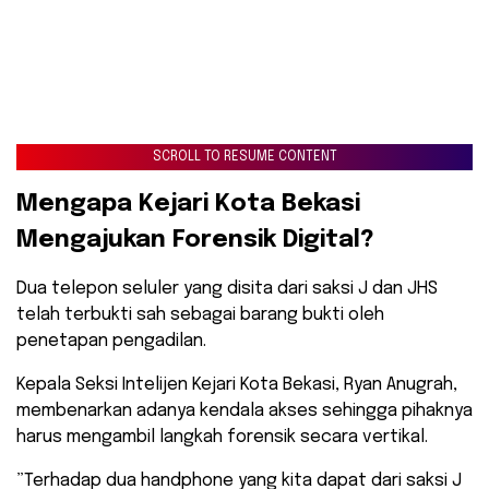
SCROLL TO RESUME CONTENT
​Mengapa Kejari Kota Bekasi
Mengajukan Forensik Digital?
​Dua telepon seluler yang disita dari saksi J dan JHS
telah terbukti sah sebagai barang bukti oleh
penetapan pengadilan.
Kepala Seksi Intelijen Kejari Kota Bekasi, Ryan Anugrah,
membenarkan adanya kendala akses sehingga pihaknya
harus mengambil langkah forensik secara vertikal.
​”Terhadap dua handphone yang kita dapat dari saksi J