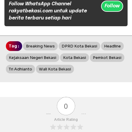
Follow WhatsApp Channel
Follow
rakyatbekasi.com untuk update
berita terbaru setiap hari
Tag :
Breaking News
DPRD Kota Bekasi
Headline
Kejaksaan Negeri Bekasi
Kota Bekasi
Pemkot Bekasi
Tri Adhianto
Wali Kota Bekasi
0
Article Rating