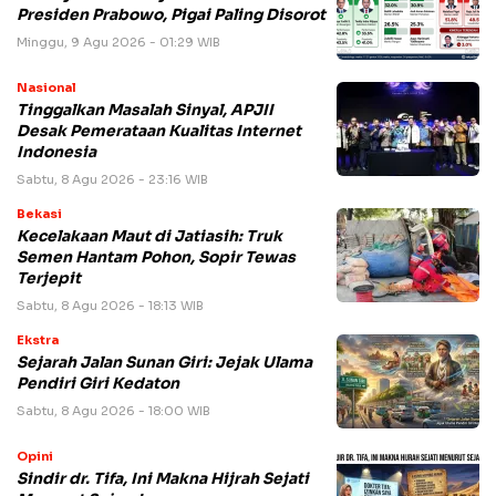
Presiden Prabowo, Pigai Paling Disorot
Minggu, 9 Agu 2026 - 01:29 WIB
Nasional
Tinggalkan Masalah Sinyal, APJII
Desak Pemerataan Kualitas Internet
Indonesia
Sabtu, 8 Agu 2026 - 23:16 WIB
Bekasi
Kecelakaan Maut di Jatiasih: Truk
Semen Hantam Pohon, Sopir Tewas
Terjepit
Sabtu, 8 Agu 2026 - 18:13 WIB
Ekstra
Sejarah Jalan Sunan Giri: Jejak Ulama
Pendiri Giri Kedaton
Sabtu, 8 Agu 2026 - 18:00 WIB
Opini
Sindir dr. Tifa, Ini Makna Hijrah Sejati