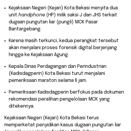
​Kejaksaan Negeri (Kejari) Kota Bekasi menyita dua
unit
handphone
(HP) milik saksi J dan JHS terkait
dugaan pungutan liar (pungli) MCK Pasar
Bantargebang.
​Karena masih terkunci, kedua perangkat tersebut
akan menjalani proses forensik digital berjenjang
hingga ke Kejaksaan Agung.
​Kepala Dinas Perdagangan dan Perindustrian
(Kadisdagperin) Kota Bekasi turut menjalani
pemeriksaan maraton selama 6 jam.
​Pemeriksaan Kadisdagperin berfokus pada dokumen
rekomendasi peralihan pengelolaan MCK yang
ditekennya.
​Kejaksaan Negeri (Kejari) Kota Bekasi terus
memperketat penyidikan kasus dugaan pungutan liar