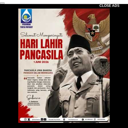
CLOSE ADS