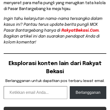
menyeret para mafia pungli yang merugikan tata kelola
di Pasar Bantargebang ke meja hijau.
Ingin tahu kelanjutan nama-nama tersangka dalam
kasus ini? Pantau terus update berita pungli MCK
Pasar Bantargebang hanya di
RakyatBekasi.Com
.
Bagikan artikel ini dan suarakan pendapat Anda di
kolom komentar!
Eksplorasi konten lain dari Rakyat
Bekasi
Berlangganan untuk dapatkan pos terbaru lewat email.
Ketikkan email Anda...
Berlangganan