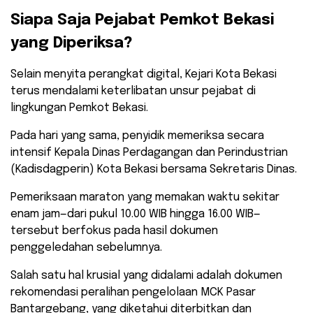
​Siapa Saja Pejabat Pemkot Bekasi
yang Diperiksa?
​Selain menyita perangkat digital, Kejari Kota Bekasi
terus mendalami keterlibatan unsur pejabat di
lingkungan Pemkot Bekasi.
Pada hari yang sama, penyidik memeriksa secara
intensif Kepala Dinas Perdagangan dan Perindustrian
(Kadisdagperin) Kota Bekasi bersama Sekretaris Dinas.
​Pemeriksaan maraton yang memakan waktu sekitar
enam jam—dari pukul 10.00 WIB hingga 16.00 WIB—
tersebut berfokus pada hasil dokumen
penggeledahan sebelumnya.
Salah satu hal krusial yang didalami adalah dokumen
rekomendasi peralihan pengelolaan MCK Pasar
Bantargebang, yang diketahui diterbitkan dan