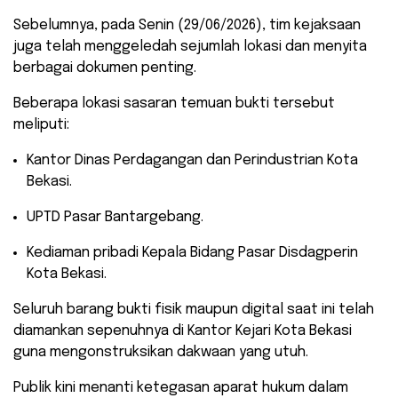
​Sebelumnya, pada Senin (29/06/2026), tim kejaksaan
juga telah menggeledah sejumlah lokasi dan menyita
berbagai dokumen penting.
Beberapa lokasi sasaran temuan bukti tersebut
meliputi:
​Kantor Dinas Perdagangan dan Perindustrian Kota
Bekasi.
​UPTD Pasar Bantargebang.
​Kediaman pribadi Kepala Bidang Pasar Disdagperin
Kota Bekasi.
​Seluruh barang bukti fisik maupun digital saat ini telah
diamankan sepenuhnya di Kantor Kejari Kota Bekasi
guna mengonstruksikan dakwaan yang utuh.
Publik kini menanti ketegasan aparat hukum dalam