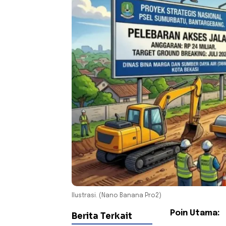
Ilustrasi. (Nano Banana Pro2)
Poin Utama:
Berita Terkait