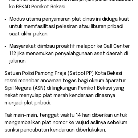
ke BPKAD Pemkot Bekasi.
​Modus utama penyamaran plat dinas ini diduga kuat
untuk memfasilitasi pelesiran atau liburan pribadi
saat akhir pekan.
​Masyarakat diimbau proaktif melapor ke Call Center
112 jika menemukan penyalahgunaan aset daerah di
jalanan.
​Satuan Polisi Pamong Praja (Satpol PP) Kota Bekasi
resmi menebar ancaman tegas bagi oknum Aparatur
Sipil Negara (ASN) di lingkungan Pemkot Bekasi yang
nekat menyulap plat merah kendaraan dinasnya
menjadi plat pribadi.
Tak main-main, tenggat waktu 14 hari diberikan untuk
mengembalikan plat nomor ke wujud aslinya sebelum
sanksi pencabutan kendaraan diberlakukan.