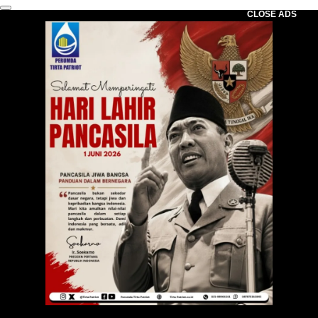
CLOSE ADS