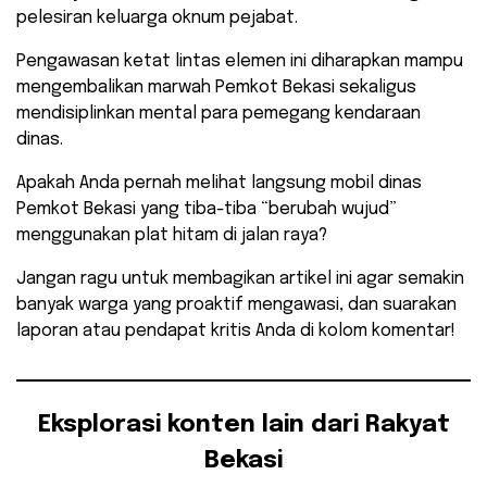
pelesiran keluarga oknum pejabat.
Pengawasan ketat lintas elemen ini diharapkan mampu
mengembalikan marwah Pemkot Bekasi sekaligus
mendisiplinkan mental para pemegang kendaraan
dinas.
​Apakah Anda pernah melihat langsung mobil dinas
Pemkot Bekasi yang tiba-tiba “berubah wujud”
menggunakan plat hitam di jalan raya?
Jangan ragu untuk membagikan artikel ini agar semakin
banyak warga yang proaktif mengawasi, dan suarakan
laporan atau pendapat kritis Anda di kolom komentar!
Eksplorasi konten lain dari Rakyat
Bekasi