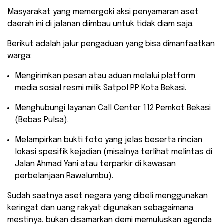
Masyarakat yang memergoki aksi penyamaran aset
daerah ini di jalanan diimbau untuk tidak diam saja.
Berikut adalah jalur pengaduan yang bisa dimanfaatkan
warga:
​Mengirimkan pesan atau aduan melalui platform
media sosial resmi milik Satpol PP Kota Bekasi.
​Menghubungi layanan Call Center 112 Pemkot Bekasi
(Bebas Pulsa).
​Melampirkan bukti foto yang jelas beserta rincian
lokasi spesifik kejadian (misalnya terlihat melintas di
Jalan Ahmad Yani atau terparkir di kawasan
perbelanjaan Rawalumbu).
​Sudah saatnya aset negara yang dibeli menggunakan
keringat dan uang rakyat digunakan sebagaimana
mestinya, bukan disamarkan demi memuluskan agenda