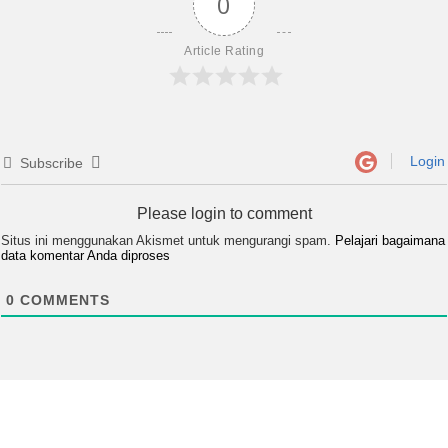
0
Article Rating
Login
Subscribe
Please login to comment
Situs ini menggunakan Akismet untuk mengurangi spam.
Pelajari bagaimana
data komentar Anda diproses
0
COMMENTS