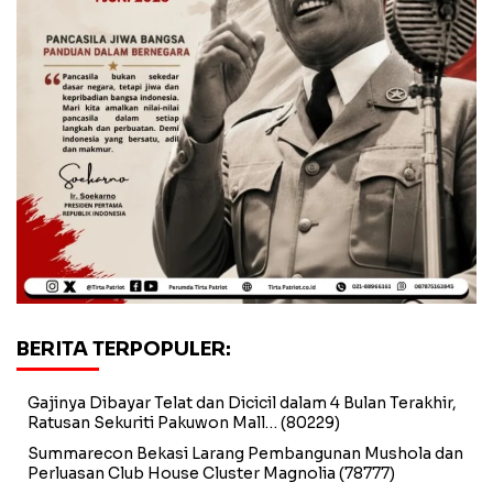
BERITA TERPOPULER:
Gajinya Dibayar Telat dan Dicicil dalam 4 Bulan Terakhir,
Ratusan Sekuriti Pakuwon Mall…
(80229)
Summarecon Bekasi Larang Pembangunan Mushola dan
Perluasan Club House Cluster Magnolia
(78777)