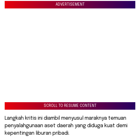
ADVERTISEMENT
SCROLL TO RESUME CONTENT
Langkah kritis ini diambil menyusul maraknya temuan
penyalahgunaan aset daerah yang diduga kuat demi
kepentingan liburan pribadi.