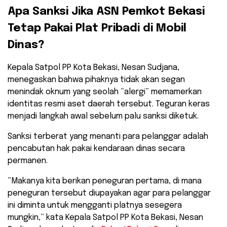
​Apa Sanksi Jika ASN Pemkot Bekasi
Tetap Pakai Plat Pribadi di Mobil
Dinas?
Kepala Satpol PP Kota Bekasi, Nesan Sudjana,
menegaskan bahwa pihaknya tidak akan segan
menindak oknum yang seolah “alergi” memamerkan
identitas resmi aset daerah tersebut. Teguran keras
menjadi langkah awal sebelum palu sanksi diketuk.
​Sanksi terberat yang menanti para pelanggar adalah
pencabutan hak pakai kendaraan dinas secara
permanen.
​”Makanya kita berikan peneguran pertama, di mana
peneguran tersebut diupayakan agar para pelanggar
ini diminta untuk mengganti platnya sesegera
mungkin,” kata Kepala Satpol PP Kota Bekasi, Nesan