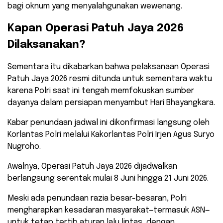
bagi oknum yang menyalahgunakan wewenang.
​Kapan Operasi Patuh Jaya 2026
Dilaksanakan?
Sementara itu dikabarkan bahwa pelaksanaan Operasi
Patuh Jaya 2026 resmi ditunda untuk sementara waktu
karena Polri saat ini tengah memfokuskan sumber
dayanya dalam persiapan menyambut Hari Bhayangkara.
Kabar penundaan jadwal ini dikonfirmasi langsung oleh
Korlantas Polri melalui Kakorlantas Polri Irjen Agus Suryo
Nugroho.
​Awalnya, Operasi Patuh Jaya 2026 dijadwalkan
berlangsung serentak mulai 8 Juni hingga 21 Juni 2026.
Meski ada penundaan razia besar-besaran, Polri
mengharapkan kesadaran masyarakat—termasuk ASN—
untuk tetap tertib aturan lalu lintas, dengan