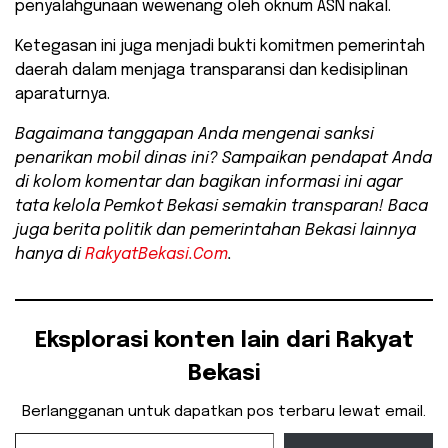
penyalahgunaan wewenang oleh oknum ASN nakal.
Ketegasan ini juga menjadi bukti komitmen pemerintah
daerah dalam menjaga transparansi dan kedisiplinan
aparaturnya.
Bagaimana tanggapan Anda mengenai sanksi
penarikan mobil dinas ini? Sampaikan pendapat Anda
di kolom komentar dan bagikan informasi ini agar
tata kelola Pemkot Bekasi semakin transparan! Baca
juga berita politik dan pemerintahan Bekasi lainnya
hanya di
RakyatBekasi.Com
.
Eksplorasi konten lain dari Rakyat
Bekasi
Berlangganan untuk dapatkan pos terbaru lewat email.
Ketikkan email Anda...