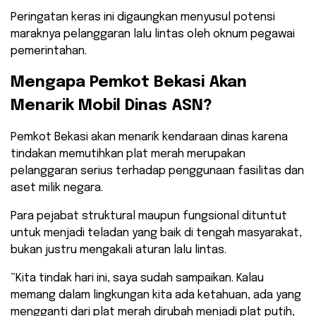
Peringatan keras ini digaungkan menyusul potensi
maraknya pelanggaran lalu lintas oleh oknum pegawai
pemerintahan.
​Mengapa Pemkot Bekasi Akan
Menarik Mobil Dinas ASN?
​Pemkot Bekasi akan menarik kendaraan dinas karena
tindakan memutihkan plat merah merupakan
pelanggaran serius terhadap penggunaan fasilitas dan
aset milik negara.
Para pejabat struktural maupun fungsional dituntut
untuk menjadi teladan yang baik di tengah masyarakat,
bukan justru mengakali aturan lalu lintas.
​”Kita tindak hari ini, saya sudah sampaikan. Kalau
memang dalam lingkungan kita ada ketahuan, ada yang
mengganti dari plat merah dirubah menjadi plat putih,