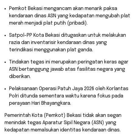
​Pemkot Bekasi mengancam akan menarik paksa
kendaraan dinas ASN yang kedapatan mengubah plat
merah menjadi plat putih (pribadi).
​Satpol-PP Kota Bekasi ditugaskan untuk melakukan
razia dan inventarisir kendaraan dinas yang
terindikasi menggunakan plat ganda.
​Tindakan tegas ini merupakan peringatan keras agar
ASN bertanggung jawab atas fasilitas negara yang
diberikan.
​Pelaksanaan Operasi Patuh Jaya 2026 oleh Korlantas
Polri ditunda sementara waktu karena fokus pada
perayaan Hari Bhayangkara.
Pemerintah Kota (Pemkot) Bekasi tidak akan segan
menindak tegas Aparatur Sipil Negara (ASN) yang
kedapatan memalsukan identitas kendaraan dinas.