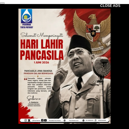
CLOSE ADS