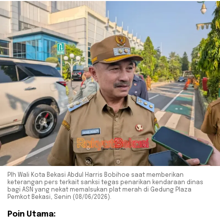
Plh Wali Kota Bekasi Abdul Harris Bobihoe saat memberikan
keterangan pers terkait sanksi tegas penarikan kendaraan dinas
bagi ASN yang nekat memalsukan plat merah di Gedung Plaza
Pemkot Bekasi, Senin (08/06/2026).
Poin Utama: