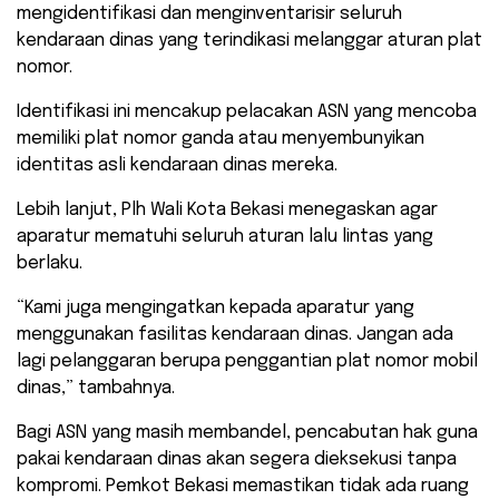
mengidentifikasi dan menginventarisir seluruh
kendaraan dinas yang terindikasi melanggar aturan plat
nomor.
Identifikasi ini mencakup pelacakan ASN yang mencoba
memiliki plat nomor ganda atau menyembunyikan
identitas asli kendaraan dinas mereka.
​Lebih lanjut, Plh Wali Kota Bekasi menegaskan agar
aparatur mematuhi seluruh aturan lalu lintas yang
berlaku.
“Kami juga mengingatkan kepada aparatur yang
menggunakan fasilitas kendaraan dinas. Jangan ada
lagi pelanggaran berupa penggantian plat nomor mobil
dinas,” tambahnya.
​Bagi ASN yang masih membandel, pencabutan hak guna
pakai kendaraan dinas akan segera dieksekusi tanpa
kompromi. Pemkot Bekasi memastikan tidak ada ruang