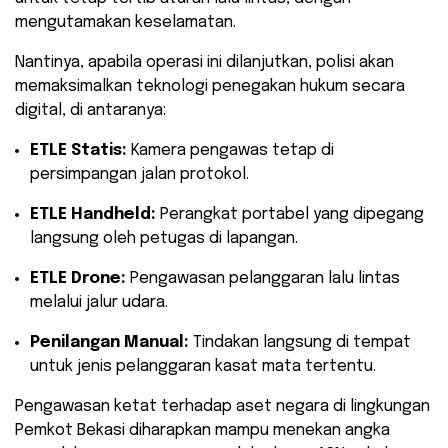
mengutamakan keselamatan.
​Nantinya, apabila operasi ini dilanjutkan, polisi akan
memaksimalkan teknologi penegakan hukum secara
digital, di antaranya:
ETLE Statis:
Kamera pengawas tetap di
persimpangan jalan protokol.
ETLE Handheld:
Perangkat portabel yang dipegang
langsung oleh petugas di lapangan.
ETLE Drone:
Pengawasan pelanggaran lalu lintas
melalui jalur udara.
Penilangan Manual:
Tindakan langsung di tempat
untuk jenis pelanggaran kasat mata tertentu.
Pengawasan ketat terhadap aset negara di lingkungan
Pemkot Bekasi diharapkan mampu menekan angka