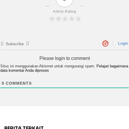
Article Rating
Login
Subscribe
Please login to comment
Situs ini menggunakan Akismet untuk mengurangi spam.
Pelajari bagaimana
data komentar Anda diproses
0
COMMENTS
BERITA TERKAIT