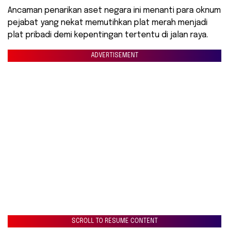
Ancaman penarikan aset negara ini menanti para oknum
pejabat yang nekat memutihkan plat merah menjadi
plat pribadi demi kepentingan tertentu di jalan raya.
ADVERTISEMENT
SCROLL TO RESUME CONTENT