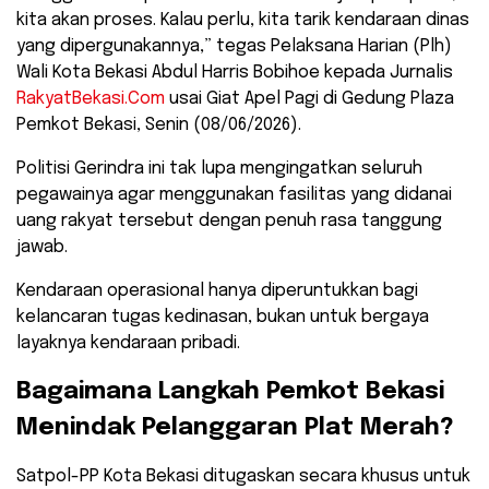
kita akan proses. Kalau perlu, kita tarik kendaraan dinas
yang dipergunakannya,” tegas Pelaksana Harian (Plh)
Wali Kota Bekasi Abdul Harris Bobihoe kepada Jurnalis
RakyatBekasi.Com
usai Giat Apel Pagi di Gedung Plaza
Pemkot Bekasi, Senin (08/06/2026).
​Politisi Gerindra ini tak lupa mengingatkan seluruh
pegawainya agar menggunakan fasilitas yang didanai
uang rakyat tersebut dengan penuh rasa tanggung
jawab.
Kendaraan operasional hanya diperuntukkan bagi
kelancaran tugas kedinasan, bukan untuk bergaya
layaknya kendaraan pribadi.
​Bagaimana Langkah Pemkot Bekasi
Menindak Pelanggaran Plat Merah?
​Satpol-PP Kota Bekasi ditugaskan secara khusus untuk