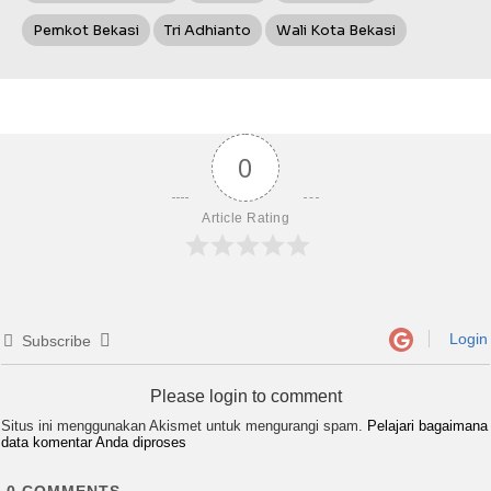
Pemkot Bekasi
Tri Adhianto
Wali Kota Bekasi
0
Article Rating
Login
Subscribe
Please login to comment
Situs ini menggunakan Akismet untuk mengurangi spam.
Pelajari bagaimana
data komentar Anda diproses