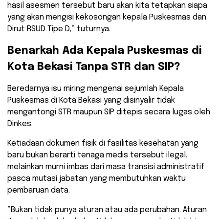
hasil asesmen tersebut baru akan kita tetapkan siapa
yang akan mengisi kekosongan kepala Puskesmas dan
Dirut RSUD Tipe D,” tuturnya.
​Benarkah Ada Kepala Puskesmas di
Kota Bekasi Tanpa STR dan SIP?
​Beredarnya isu miring mengenai sejumlah Kepala
Puskesmas di Kota Bekasi yang disinyalir tidak
mengantongi STR maupun SIP ditepis secara lugas oleh
Dinkes.
Ketiadaan dokumen fisik di fasilitas kesehatan yang
baru bukan berarti tenaga medis tersebut ilegal,
melainkan murni imbas dari masa transisi administratif
pasca mutasi jabatan yang membutuhkan waktu
pembaruan data.
​”Bukan tidak punya aturan atau ada perubahan. Aturan