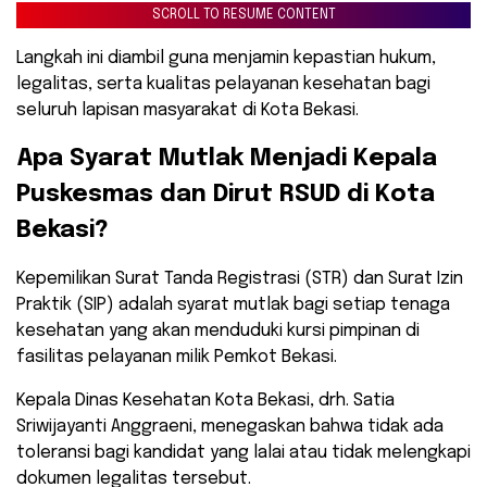
SCROLL TO RESUME CONTENT
Langkah ini diambil guna menjamin kepastian hukum,
legalitas, serta kualitas pelayanan kesehatan bagi
seluruh lapisan masyarakat di Kota Bekasi.
​Apa Syarat Mutlak Menjadi Kepala
Puskesmas dan Dirut RSUD di Kota
Bekasi?
​Kepemilikan Surat Tanda Registrasi (STR) dan Surat Izin
Praktik (SIP) adalah syarat mutlak bagi setiap tenaga
kesehatan yang akan menduduki kursi pimpinan di
fasilitas pelayanan milik Pemkot Bekasi.
Kepala Dinas Kesehatan Kota Bekasi, drh. Satia
Sriwijayanti Anggraeni, menegaskan bahwa tidak ada
toleransi bagi kandidat yang lalai atau tidak melengkapi
dokumen legalitas tersebut.