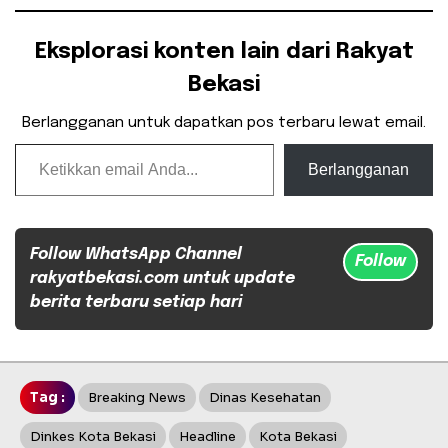
Eksplorasi konten lain dari Rakyat
Bekasi
Berlangganan untuk dapatkan pos terbaru lewat email.
Ketikkan email Anda...
Berlangganan
Follow WhatsApp Channel
Follow
rakyatbekasi.com untuk update
berita terbaru setiap hari
Tag :
Breaking News
Dinas Kesehatan
Dinkes Kota Bekasi
Headline
Kota Bekasi