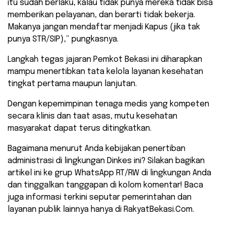
itu sudah berlaku, kalau tidak punya mereka tidak bisa
memberikan pelayanan, dan berarti tidak bekerja.
Makanya jangan mendaftar menjadi Kapus (jika tak
punya STR/SIP),” pungkasnya.
​Langkah tegas jajaran Pemkot Bekasi ini diharapkan
mampu menertibkan tata kelola layanan kesehatan
tingkat pertama maupun lanjutan.
Dengan kepemimpinan tenaga medis yang kompeten
secara klinis dan taat asas, mutu kesehatan
masyarakat dapat terus ditingkatkan.
Bagaimana menurut Anda kebijakan penertiban
administrasi di lingkungan Dinkes ini? Silakan bagikan
artikel ini ke grup WhatsApp RT/RW di lingkungan Anda
dan tinggalkan tanggapan di kolom komentar! Baca
juga informasi terkini seputar pemerintahan dan
layanan publik lainnya hanya di RakyatBekasi.Com.