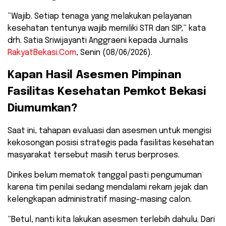
​”Wajib. Setiap tenaga yang melakukan pelayanan
kesehatan tentunya wajib memiliki STR dan SIP,” kata
drh. Satia Sriwijayanti Anggraeni kepada Jurnalis
RakyatBekasi.Com
, Senin (08/06/2026).
​Kapan Hasil Asesmen Pimpinan
Fasilitas Kesehatan Pemkot Bekasi
Diumumkan?
​Saat ini, tahapan evaluasi dan asesmen untuk mengisi
kekosongan posisi strategis pada fasilitas kesehatan
masyarakat tersebut masih terus berproses.
Dinkes belum mematok tanggal pasti pengumuman
karena tim penilai sedang mendalami rekam jejak dan
kelengkapan administratif masing-masing calon.
​”Betul, nanti kita lakukan asesmen terlebih dahulu. Dari