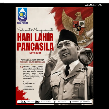
CLOSE ADS