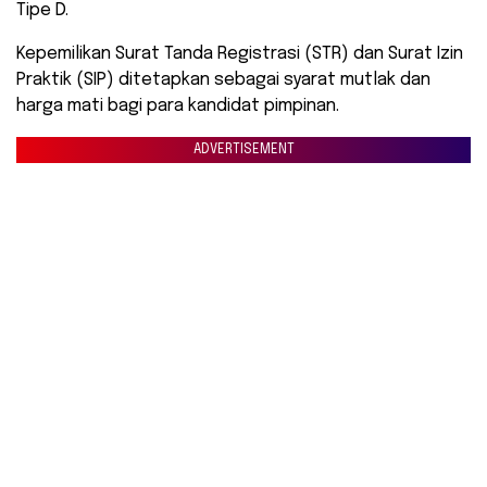
Tipe D.
Kepemilikan Surat Tanda Registrasi (STR) dan Surat Izin
Praktik (SIP) ditetapkan sebagai syarat mutlak dan
harga mati bagi para kandidat pimpinan.
ADVERTISEMENT