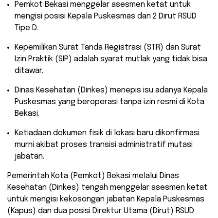
​Pemkot Bekasi menggelar asesmen ketat untuk
mengisi posisi Kepala Puskesmas dan 2 Dirut RSUD
Tipe D.
​Kepemilikan Surat Tanda Registrasi (STR) dan Surat
Izin Praktik (SIP) adalah syarat mutlak yang tidak bisa
ditawar.
​Dinas Kesehatan (Dinkes) menepis isu adanya Kepala
Puskesmas yang beroperasi tanpa izin resmi di Kota
Bekasi.
​Ketiadaan dokumen fisik di lokasi baru dikonfirmasi
murni akibat proses transisi administratif mutasi
jabatan.
​Pemerintah Kota (Pemkot) Bekasi melalui Dinas
Kesehatan (Dinkes) tengah menggelar asesmen ketat
untuk mengisi kekosongan jabatan Kepala Puskesmas
(Kapus) dan dua posisi Direktur Utama (Dirut) RSUD