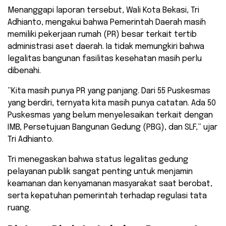
​Menanggapi laporan tersebut, Wali Kota Bekasi, Tri
Adhianto, mengakui bahwa Pemerintah Daerah masih
memiliki pekerjaan rumah (PR) besar terkait tertib
administrasi aset daerah. Ia tidak memungkiri bahwa
legalitas bangunan fasilitas kesehatan masih perlu
dibenahi.
​”Kita masih punya PR yang panjang. Dari 55 Puskesmas
yang berdiri, ternyata kita masih punya catatan. Ada 50
Puskesmas yang belum menyelesaikan terkait dengan
IMB, Persetujuan Bangunan Gedung (PBG), dan SLF,” ujar
Tri Adhianto.
​Tri menegaskan bahwa status legalitas gedung
pelayanan publik sangat penting untuk menjamin
keamanan dan kenyamanan masyarakat saat berobat,
serta kepatuhan pemerintah terhadap regulasi tata
ruang.