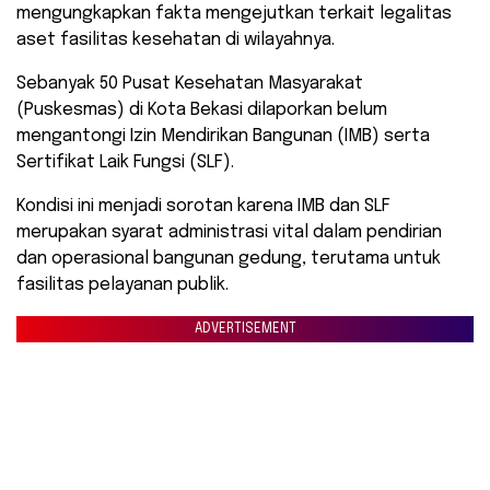
mengungkapkan fakta mengejutkan terkait legalitas
aset fasilitas kesehatan di wilayahnya.
Sebanyak 50 Pusat Kesehatan Masyarakat
(Puskesmas) di Kota Bekasi dilaporkan belum
mengantongi Izin Mendirikan Bangunan (IMB) serta
Sertifikat Laik Fungsi (SLF).
​Kondisi ini menjadi sorotan karena IMB dan SLF
merupakan syarat administrasi vital dalam pendirian
dan operasional bangunan gedung, terutama untuk
fasilitas pelayanan publik.
ADVERTISEMENT