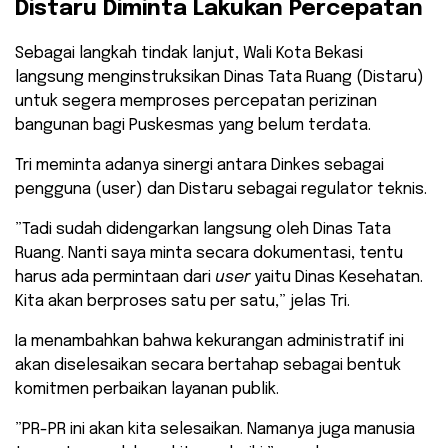
Distaru Diminta Lakukan Percepatan
​Sebagai langkah tindak lanjut, Wali Kota Bekasi
langsung menginstruksikan Dinas Tata Ruang (Distaru)
untuk segera memproses percepatan perizinan
bangunan bagi Puskesmas yang belum terdata.
​Tri meminta adanya sinergi antara Dinkes sebagai
pengguna (user) dan Distaru sebagai regulator teknis.
​”Tadi sudah didengarkan langsung oleh Dinas Tata
Ruang. Nanti saya minta secara dokumentasi, tentu
harus ada permintaan dari
user
yaitu Dinas Kesehatan.
Kita akan berproses satu per satu,” jelas Tri.
​Ia menambahkan bahwa kekurangan administratif ini
akan diselesaikan secara bertahap sebagai bentuk
komitmen perbaikan layanan publik.
​”PR-PR ini akan kita selesaikan. Namanya juga manusia