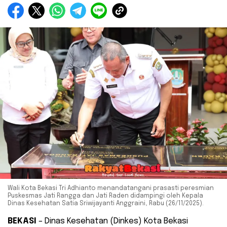
Wali Kota Bekasi Tri Adhianto menandatangani prasasti peresmian
Puskesmas Jati Rangga dan Jati Raden didampingi oleh Kepala
Dinas Kesehatan Satia Sriwijayanti Anggraini, Rabu (26/11/2025).
BEKASI
– Dinas Kesehatan (Dinkes) Kota Bekasi