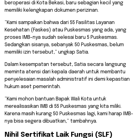
beroperasi di Kota Bekasi, baru sebagian kecil yang
memiliki kelengkapan dokumen perizinan.
​”Kami sampaikan bahwa dari 55 Fasilitas Layanan
Kesehatan (Faskes) atau Puskesmas yang ada, yang
proses IMB-nya sudah selesai baru 5 Puskesmas.
Sedangkan sisanya, sebanyak 50 Puskesmas, belum
memiliki izin tersebut,” ungkap Satia.
​Dalam kesempatan tersebut, Satia secara langsung
meminta atensi dari kepala daerah untuk membantu
penyelesaian masalah administratif ini demi kepastian
hukum aset pemerintah.
​”Kami mohon bantuan Bapak Wali Kota untuk
merealisasikan IMB di 55 Puskesmas yang kita miliki.
Karena masih kurang 50 Puskesmas lagi, kami harap IMB-
nya bisa segera dibuatkan,” tambahnya.
Nihil Sertifikat Laik Fungsi (SLF)