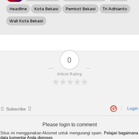
Headline
Kota Bekasi
Pemkot Bekasi
Tri Adhianto
Wali Kota Bekasi
0
Article Rating
Login
Subscribe
Please login to comment
Situs ini menggunakan Akismet untuk mengurangi spam.
Pelajari bagaimana
data komentar Anda diproses