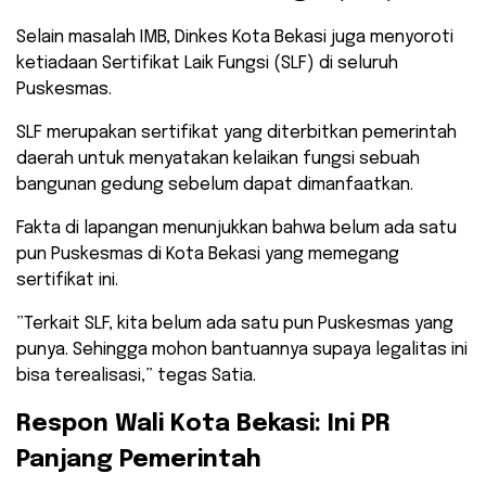
Selain masalah IMB, Dinkes Kota Bekasi juga menyoroti
ketiadaan Sertifikat Laik Fungsi (SLF) di seluruh
Puskesmas.
SLF merupakan sertifikat yang diterbitkan pemerintah
daerah untuk menyatakan kelaikan fungsi sebuah
bangunan gedung sebelum dapat dimanfaatkan.
​Fakta di lapangan menunjukkan bahwa belum ada satu
pun Puskesmas di Kota Bekasi yang memegang
sertifikat ini.
​”Terkait SLF, kita belum ada satu pun Puskesmas yang
punya. Sehingga mohon bantuannya supaya legalitas ini
bisa terealisasi,” tegas Satia.
Respon Wali Kota Bekasi: Ini PR
Panjang Pemerintah