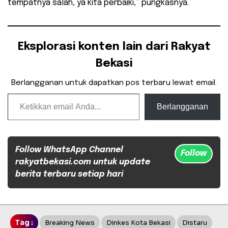
tempatnya salah, ya kita perbaiki,” pungkasnya.
Eksplorasi konten lain dari Rakyat
Bekasi
Berlangganan untuk dapatkan pos terbaru lewat email.
Ketikkan email Anda...
Berlangganan
Follow WhatsApp Channel
Follow
rakyatbekasi.com untuk update
berita terbaru setiap hari
Tag :
Breaking News
Dinkes Kota Bekasi
Distaru