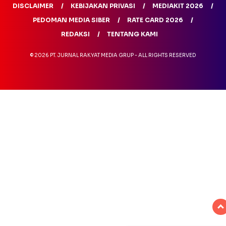
DISCLAIMER
KEBIJAKAN PRIVASI
MEDIAKIT 2026
PEDOMAN MEDIA SIBER
RATE CARD 2026
REDAKSI
TENTANG KAMI
© 2026 PT. JURNAL RAKYAT MEDIA GRUP - ALL RIGHTS RESERVED