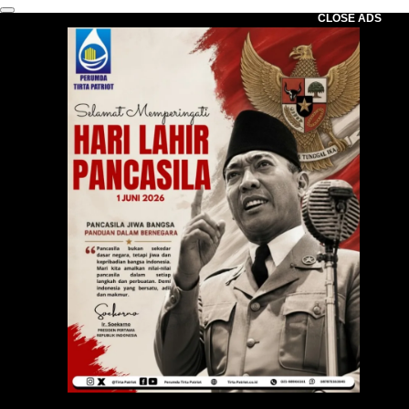
CLOSE ADS