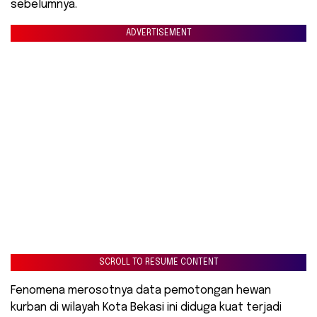
sebelumnya.
ADVERTISEMENT
SCROLL TO RESUME CONTENT
Fenomena merosotnya data pemotongan hewan
kurban di wilayah Kota Bekasi ini diduga kuat terjadi