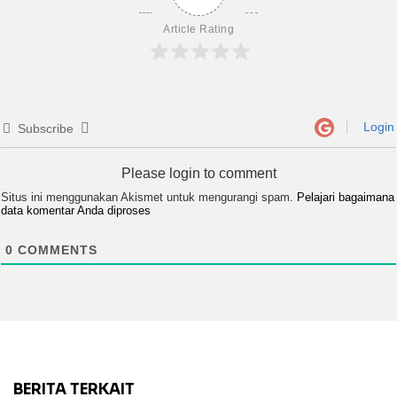
Article Rating
Login
Subscribe
Please login to comment
Situs ini menggunakan Akismet untuk mengurangi spam.
Pelajari bagaimana
data komentar Anda diproses
0
COMMENTS
BERITA TERKAIT