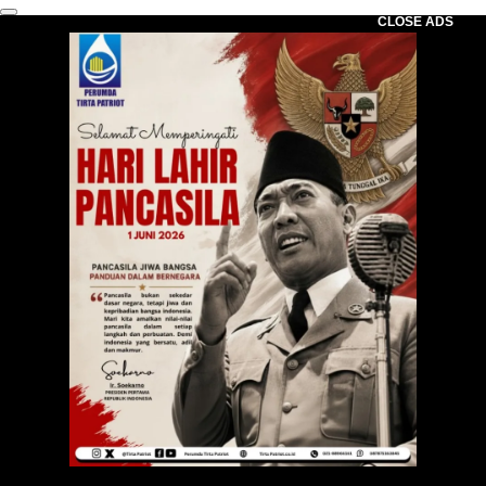
CLOSE ADS