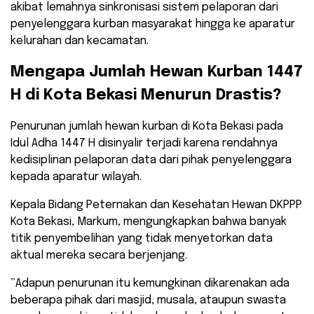
akibat lemahnya sinkronisasi sistem pelaporan dari
penyelenggara kurban masyarakat hingga ke aparatur
kelurahan dan kecamatan.
​Mengapa Jumlah Hewan Kurban 1447
H di Kota Bekasi Menurun Drastis?
​Penurunan jumlah hewan kurban di Kota Bekasi pada
Idul Adha 1447 H disinyalir terjadi karena rendahnya
kedisiplinan pelaporan data dari pihak penyelenggara
kepada aparatur wilayah.
Kepala Bidang Peternakan dan Kesehatan Hewan DKPPP
Kota Bekasi, Markum, mengungkapkan bahwa banyak
titik penyembelihan yang tidak menyetorkan data
aktual mereka secara berjenjang.
​”Adapun penurunan itu kemungkinan dikarenakan ada
beberapa pihak dari masjid, musala, ataupun swasta