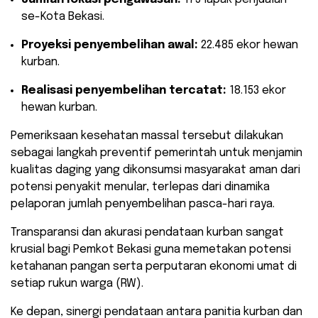
se-Kota Bekasi.
Proyeksi penyembelihan awal:
22.485 ekor hewan
kurban.
Realisasi penyembelihan tercatat:
18.153 ekor
hewan kurban.
​Pemeriksaan kesehatan massal tersebut dilakukan
sebagai langkah preventif pemerintah untuk menjamin
kualitas daging yang dikonsumsi masyarakat aman dari
potensi penyakit menular, terlepas dari dinamika
pelaporan jumlah penyembelihan pasca-hari raya.
​Transparansi dan akurasi pendataan kurban sangat
krusial bagi Pemkot Bekasi guna memetakan potensi
ketahanan pangan serta perputaran ekonomi umat di
setiap rukun warga (RW).
Ke depan, sinergi pendataan antara panitia kurban dan