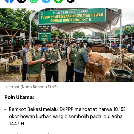
Ilustrasi. (Nano Banana Pro2)
Poin Utama:
​Pemkot Bekasi melalui DKPPP mencatat hanya 18.153
ekor hewan kurban yang disembelih pada Idul Adha
1447 H.