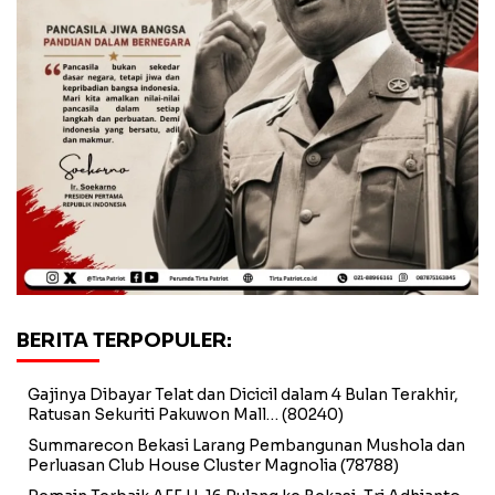
BERITA TERPOPULER:
Gajinya Dibayar Telat dan Dicicil dalam 4 Bulan Terakhir,
Ratusan Sekuriti Pakuwon Mall…
(80240)
Summarecon Bekasi Larang Pembangunan Mushola dan
Perluasan Club House Cluster Magnolia
(78788)