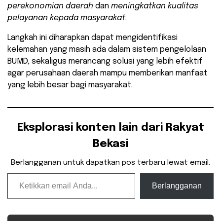
perekonomian daerah
dan
meningkatkan kualitas
pelayanan kepada masyarakat
.
Langkah ini diharapkan dapat mengidentifikasi
kelemahan yang masih ada dalam sistem pengelolaan
BUMD, sekaligus merancang solusi yang lebih efektif
agar perusahaan daerah mampu memberikan manfaat
yang lebih besar bagi masyarakat.
Eksplorasi konten lain dari Rakyat
Bekasi
Berlangganan untuk dapatkan pos terbaru lewat email.
Ketikkan email Anda...
Berlangganan