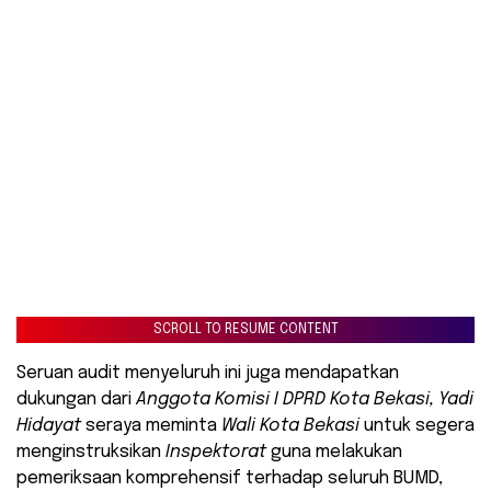
SCROLL TO RESUME CONTENT
Seruan audit menyeluruh ini juga mendapatkan
dukungan dari
Anggota Komisi I DPRD Kota Bekasi, Yadi
Hidayat
seraya meminta
Wali Kota Bekasi
untuk segera
menginstruksikan
Inspektorat
guna melakukan
pemeriksaan komprehensif terhadap seluruh BUMD,