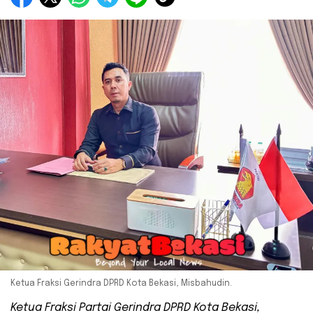
Ketua Fraksi Gerindra DPRD Kota Bekasi, Misbahudin.
Ketua Fraksi Partai Gerindra DPRD Kota Bekasi,