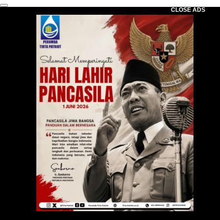
CLOSE ADS