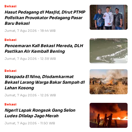
Bekasi
Hasut Pedagang di Masjid, Dirut PTMP
Polisikan Provokator Pedagang Pasar
Baru Bekasi
Jumat, 7 Agu 2026 - 18:44 WIB
Bekasi
Pencemaran Kali Bekasi Mereda, DLH
Pastikan Air Kembali Bening
Jumat, 7 Agu 2026 - 12:38 WIB
Bekasi
Waspada El Nino, Disdamkarmat
Bekasi Larang Warga Bakar Sampah di
Lahan Kosong
Jumat, 7 Agu 2026 - 12:26 WIB
Bekasi
Ngeri! Lapak Rongsok Gang Selon
Ludes Dilalap Jago Merah
Jumat, 7 Agu 2026 - 11:50 WIB