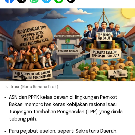
Ilustrasi. (Nano Banana Pro2)
​ASN dan PPPK kelas bawah di lingkungan Pemkot
Bekasi memprotes keras kebijakan rasionalisasi
Tunjangan Tambahan Penghasilan (TPP) yang dinilai
tebang pilih.
​Para pejabat eselon, seperti Sekretaris Daerah,