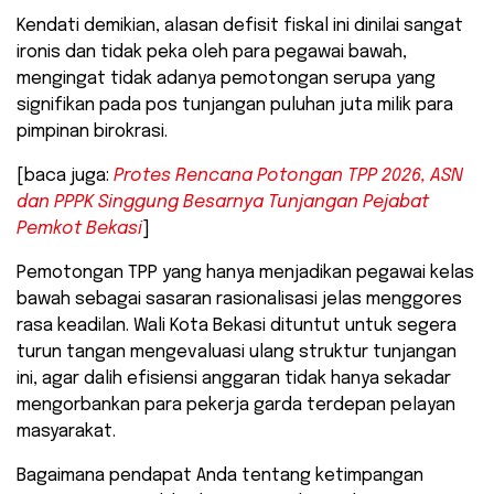
Kendati demikian, alasan defisit fiskal ini dinilai sangat
ironis dan tidak peka oleh para pegawai bawah,
mengingat tidak adanya pemotongan serupa yang
signifikan pada pos tunjangan puluhan juta milik para
pimpinan birokrasi.
[baca juga:
Protes Rencana Potongan TPP 2026, ASN
dan PPPK Singgung Besarnya Tunjangan Pejabat
Pemkot Bekasi
]
​Pemotongan TPP yang hanya menjadikan pegawai kelas
bawah sebagai sasaran rasionalisasi jelas menggores
rasa keadilan. Wali Kota Bekasi dituntut untuk segera
turun tangan mengevaluasi ulang struktur tunjangan
ini, agar dalih efisiensi anggaran tidak hanya sekadar
mengorbankan para pekerja garda terdepan pelayan
masyarakat.
​Bagaimana pendapat Anda tentang ketimpangan