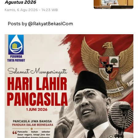
Agustus 2026
Kamis, 6 Agu 2026 - 14:23 WIB
Posts by @RakyatBekasiCom