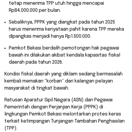
tetap menerima TPP utuh hingga mencapai
Rp84.000.000 per bulan.
Sebaliknya, PPPK yang diangkat pada tahun 2025
harus menerima kenyataan pahit karena TPP mereka
dipangkas menjadi hanya Rp1.500.000.
Pemkot Bekasi berdalih pemotongan hak pegawai
bawah ini dilakukan akibat kendala kapasitas fiskal
daerah pada tahun 2026.
​Kondisi fiskal daerah yang diklaim sedang bermasalah
kembali memakan “korban” dari kalangan pelayan
masyarakat di tingkat bawah.
Ratusan Aparatur Sipil Negara (ASN) dan Pegawai
Pemerintah dengan Perjanjian Kerja (PPPK) di
lingkungan Pemkot Bekasi melontarkan protes keras
terkait ketimpangan Tunjangan Tambahan Penghasilan
(TPP).