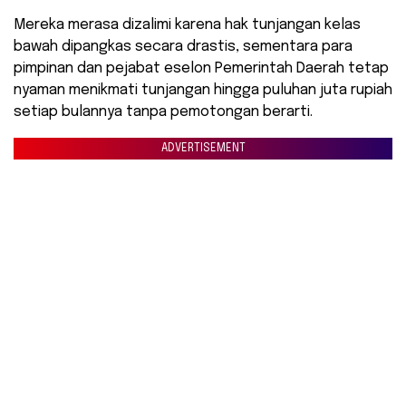
Mereka merasa dizalimi karena hak tunjangan kelas
bawah dipangkas secara drastis, sementara para
pimpinan dan pejabat eselon Pemerintah Daerah tetap
nyaman menikmati tunjangan hingga puluhan juta rupiah
setiap bulannya tanpa pemotongan berarti.
ADVERTISEMENT