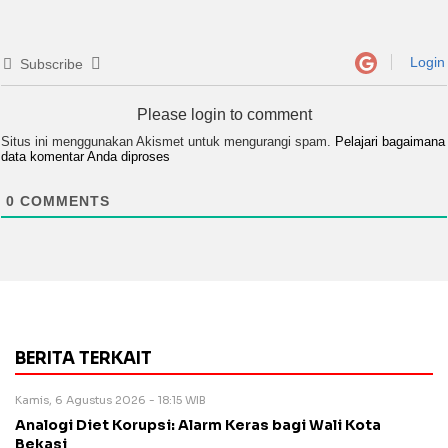
Login
Subscribe
Please login to comment
Situs ini menggunakan Akismet untuk mengurangi spam.
Pelajari bagaimana
data komentar Anda diproses
0
COMMENTS
BERITA TERKAIT
Kamis, 6 Agustus 2026 - 18:15 WIB
Analogi Diet Korupsi: Alarm Keras bagi Wali Kota
Bekasi