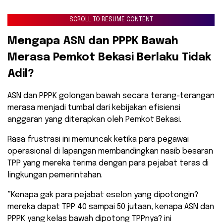
SCROLL TO RESUME CONTENT
​Mengapa ASN dan PPPK Bawah
Merasa Pemkot Bekasi Berlaku Tidak
Adil?
​ASN dan PPPK golongan bawah secara terang-terangan
merasa menjadi tumbal dari kebijakan efisiensi
anggaran yang diterapkan oleh Pemkot Bekasi.
Rasa frustrasi ini memuncak ketika para pegawai
operasional di lapangan membandingkan nasib besaran
TPP yang mereka terima dengan para pejabat teras di
lingkungan pemerintahan.
​”Kenapa gak para pejabat eselon yang dipotongin?
mereka dapat TPP 40 sampai 50 jutaan, kenapa ASN dan
PPPK yang kelas bawah dipotong TPPnya? ini