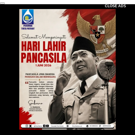
CLOSE ADS