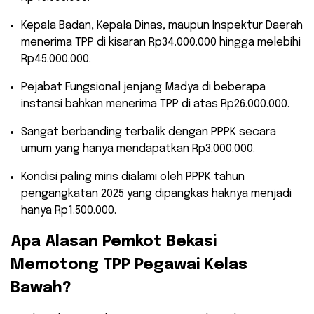
Kepala Badan, Kepala Dinas, maupun Inspektur Daerah
menerima TPP di kisaran Rp34.000.000 hingga melebihi
Rp45.000.000.
Pejabat Fungsional jenjang Madya di beberapa
instansi bahkan menerima TPP di atas Rp26.000.000.
Sangat berbanding terbalik dengan PPPK secara
umum yang hanya mendapatkan Rp3.000.000.
Kondisi paling miris dialami oleh PPPK tahun
pengangkatan 2025 yang dipangkas haknya menjadi
hanya Rp1.500.000.
​Apa Alasan Pemkot Bekasi
Memotong TPP Pegawai Kelas
Bawah?