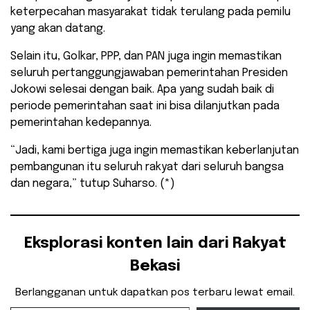
keterpecahan masyarakat tidak terulang pada pemilu
yang akan datang.
Selain itu, Golkar, PPP, dan PAN juga ingin memastikan
seluruh pertanggungjawaban pemerintahan Presiden
Jokowi selesai dengan baik. Apa yang sudah baik di
periode pemerintahan saat ini bisa dilanjutkan pada
pemerintahan kedepannya.
“Jadi, kami bertiga juga ingin memastikan keberlanjutan
pembangunan itu seluruh rakyat dari seluruh bangsa
dan negara,” tutup Suharso. (*)
Eksplorasi konten lain dari Rakyat
Bekasi
Berlangganan untuk dapatkan pos terbaru lewat email.
Ketikkan email Anda...