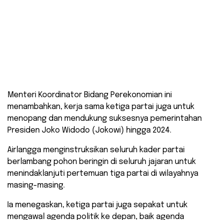
Menteri Koordinator Bidang Perekonomian ini
menambahkan, kerja sama ketiga partai juga untuk
menopang dan mendukung suksesnya pemerintahan
Presiden Joko Widodo (Jokowi) hingga 2024.
Airlangga menginstruksikan seluruh kader partai
berlambang pohon beringin di seluruh jajaran untuk
menindaklanjuti pertemuan tiga partai di wilayahnya
masing-masing.
Ia menegaskan, ketiga partai juga sepakat untuk
mengawal agenda politik ke depan, baik agenda