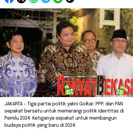
JAKARTA – Tiga partai politik yakni Golkar, PPP, dan PAN
sepakat bersatu untuk memerangi politik identitas di
Pemilu 2024. Ketiganya sepakat untuk membangun
budaya politik yang baru di 2024.