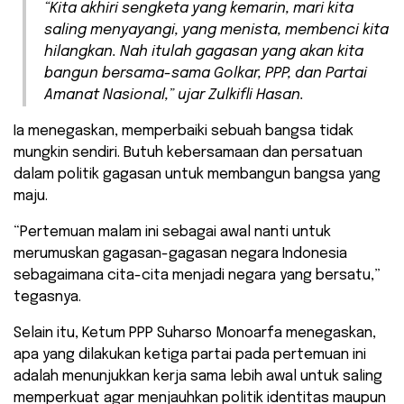
“Kita akhiri sengketa yang kemarin, mari kita
saling menyayangi, yang menista, membenci kita
hilangkan. Nah itulah gagasan yang akan kita
bangun bersama-sama Golkar, PPP, dan Partai
Amanat Nasional,” ujar Zulkifli Hasan.
Ia menegaskan, memperbaiki sebuah bangsa tidak
mungkin sendiri. Butuh kebersamaan dan persatuan
dalam politik gagasan untuk membangun bangsa yang
maju.
“Pertemuan malam ini sebagai awal nanti untuk
merumuskan gagasan-gagasan negara Indonesia
sebagaimana cita-cita menjadi negara yang bersatu,”
tegasnya.
Selain itu, Ketum PPP Suharso Monoarfa menegaskan,
apa yang dilakukan ketiga partai pada pertemuan ini
adalah menunjukkan kerja sama lebih awal untuk saling
memperkuat agar menjauhkan politik identitas maupun