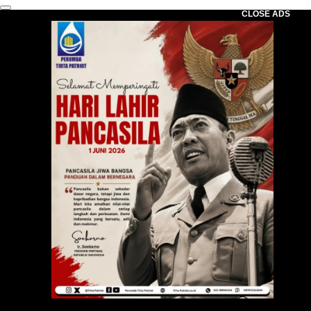
CLOSE ADS