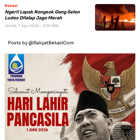
Bekasi
Ngeri! Lapak Rongsok Gang Selon
Ludes Dilalap Jago Merah
Jumat, 7 Agu 2026 - 11:50 WIB
Posts by @RakyatBekasiCom