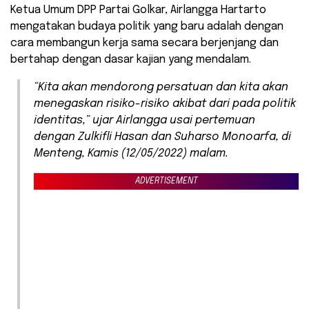
Ketua Umum DPP Partai Golkar, Airlangga Hartarto
mengatakan budaya politik yang baru adalah dengan
cara membangun kerja sama secara berjenjang dan
bertahap dengan dasar kajian yang mendalam.
“Kita akan mendorong persatuan dan kita akan
menegaskan risiko-risiko akibat dari pada politik
identitas,” ujar Airlangga usai pertemuan
dengan Zulkifli Hasan dan Suharso Monoarfa, di
Menteng, Kamis (12/05/2022) malam.
ADVERTISEMENT