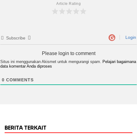
Article Rating
Login
Subscribe
Please login to comment
Situs ini menggunakan Akismet untuk mengurangi spam.
Pelajari bagaimana
data komentar Anda diproses
0
COMMENTS
BERITA TERKAIT