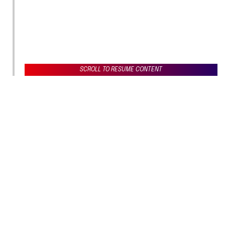
SCROLL TO RESUME CONTENT