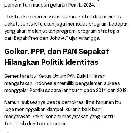
pemerintah maupun gelaran Pemilu 2024.
“Tentu akan merumuskan secara detail dalam waktu
dekat, tentu kita akan juga membuat program kedepan
yang akan melanjutkan program-program strategis
dari Bapak Presiden Jokowi,” ujar Airlangga.
Golkar, PPP, dan PAN Sepakat
Hilangkan Politik Identitas
Sementara itu, Ketua Umum PAN Zulkifli Hasan
mengatakan, Indonesia memiliki pengalaman sukses
menggelar Pemilu secara langsung pada 2014 dan 2019.
Namun, suksesnya pesta demokrasi lima tahunan itu
juga meninggalkan dampak kurang baik bagi
masyarakat. Yakni, kondisi masyarakat yang justru
terpecah dan terpolarisasi.