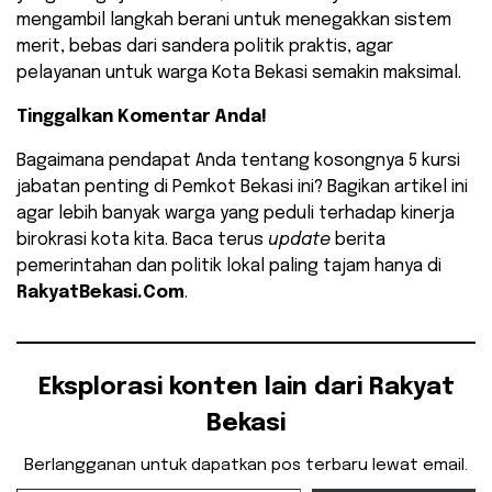
mengambil langkah berani untuk menegakkan sistem
merit, bebas dari sandera politik praktis, agar
pelayanan untuk warga Kota Bekasi semakin maksimal.
Tinggalkan Komentar Anda!
Bagaimana pendapat Anda tentang kosongnya 5 kursi
jabatan penting di Pemkot Bekasi ini? Bagikan artikel ini
agar lebih banyak warga yang peduli terhadap kinerja
birokrasi kota kita. Baca terus
update
berita
pemerintahan dan politik lokal paling tajam hanya di
RakyatBekasi.Com
.
Eksplorasi konten lain dari Rakyat
Bekasi
Berlangganan untuk dapatkan pos terbaru lewat email.
Ketikkan email Anda...