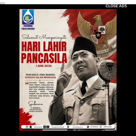
CLOSE ADS