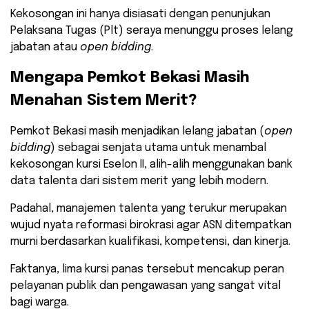
Kekosongan ini hanya disiasati dengan penunjukan
Pelaksana Tugas (Plt) seraya menunggu proses lelang
jabatan atau
open bidding
.
​Mengapa Pemkot Bekasi Masih
Menahan Sistem Merit?
​Pemkot Bekasi masih menjadikan lelang jabatan (
open
bidding
) sebagai senjata utama untuk menambal
kekosongan kursi Eselon II, alih-alih menggunakan bank
data talenta dari sistem merit yang lebih modern.
Padahal, manajemen talenta yang terukur merupakan
wujud nyata reformasi birokrasi agar ASN ditempatkan
murni berdasarkan kualifikasi, kompetensi, dan kinerja.
​Faktanya, lima kursi panas tersebut mencakup peran
pelayanan publik dan pengawasan yang sangat vital
bagi warga.