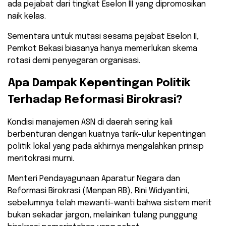
ada pejabat dari tingkat Eselon III yang dipromosikan
naik kelas.
Sementara untuk mutasi sesama pejabat Eselon II,
Pemkot Bekasi biasanya hanya memerlukan skema
rotasi demi penyegaran organisasi.
​Apa Dampak Kepentingan Politik
Terhadap Reformasi Birokrasi?
​Kondisi manajemen ASN di daerah sering kali
berbenturan dengan kuatnya tarik-ulur kepentingan
politik lokal yang pada akhirnya mengalahkan prinsip
meritokrasi murni.
Menteri Pendayagunaan Aparatur Negara dan
Reformasi Birokrasi (Menpan RB), Rini Widyantini,
sebelumnya telah mewanti-wanti bahwa sistem merit
bukan sekadar jargon, melainkan tulang punggung