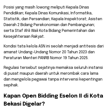
Posisi yang masih lowong meliputi Kepala Dinas
Pendidikan; Kepala Dinas Komunikasi, Informatika,
Statistik, dan Persandian; Kepala Inspektorat; Asisten
Daerah 2 Bidang Perekonomian dan Pembangunan;
serta Staf Ahli Wali Kota Bidang Pemerintahan dan
Kesejahteraan Rakyat.
​Kondisi tata kelola ASN ini seolah menjadi antitesis dari
amanat Undang-Undang Nomor 20 Tahun 2023 dan
Peraturan Menteri PANRB Nomor 19 Tahun 2025.
Regulasi tersebut sejatinya memaksa seluruh instansi
di pusat maupun daerah untuk merombak cara lama
dan mengelola pegawai tanpa intervensi kepentingan
sepihak.
​Kapan Open Bidding Eselon II di Kota
Bekasi Digelar?