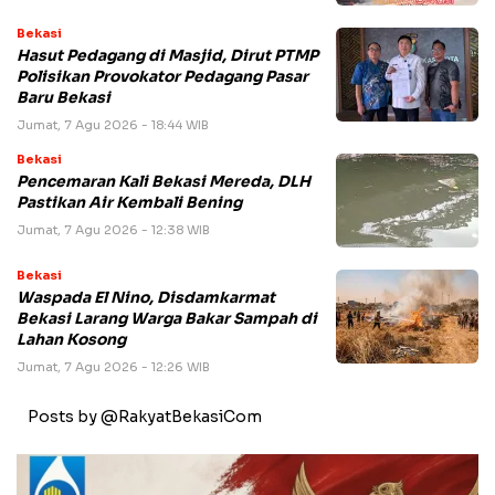
Bekasi
Hasut Pedagang di Masjid, Dirut PTMP
Polisikan Provokator Pedagang Pasar
Baru Bekasi
Jumat, 7 Agu 2026 - 18:44 WIB
Bekasi
Pencemaran Kali Bekasi Mereda, DLH
Pastikan Air Kembali Bening
Jumat, 7 Agu 2026 - 12:38 WIB
Bekasi
Waspada El Nino, Disdamkarmat
Bekasi Larang Warga Bakar Sampah di
Lahan Kosong
Jumat, 7 Agu 2026 - 12:26 WIB
Posts by @RakyatBekasiCom