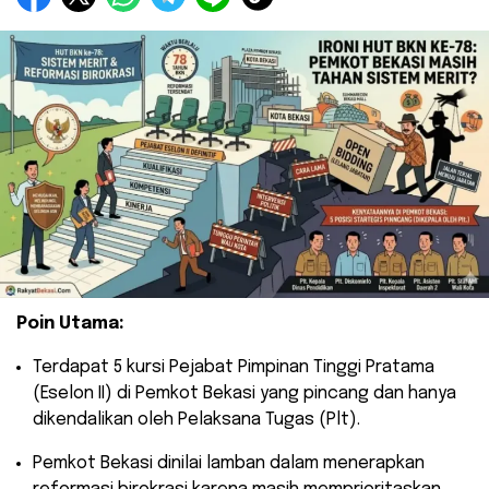
Poin Utama:
​Terdapat 5 kursi Pejabat Pimpinan Tinggi Pratama
(Eselon II) di Pemkot Bekasi yang pincang dan hanya
dikendalikan oleh Pelaksana Tugas (Plt).
​Pemkot Bekasi dinilai lamban dalam menerapkan