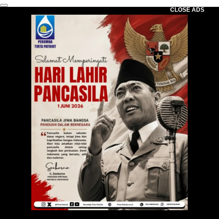
CLOSE ADS