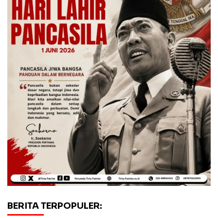
BERITA TERPOPULER: