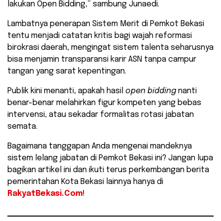
lakukan Open Bidding,” sambung Junaedi.
​Lambatnya penerapan Sistem Merit di Pemkot Bekasi
tentu menjadi catatan kritis bagi wajah reformasi
birokrasi daerah, mengingat sistem talenta seharusnya
bisa menjamin transparansi karir ASN tanpa campur
tangan yang sarat kepentingan.
Publik kini menanti, apakah hasil
open bidding
nanti
benar-benar melahirkan figur kompeten yang bebas
intervensi, atau sekadar formalitas rotasi jabatan
semata.
​Bagaimana tanggapan Anda mengenai mandeknya
sistem lelang jabatan di Pemkot Bekasi ini? Jangan lupa
bagikan artikel ini dan ikuti terus perkembangan berita
pemerintahan Kota Bekasi lainnya hanya di
RakyatBekasi.Com
!