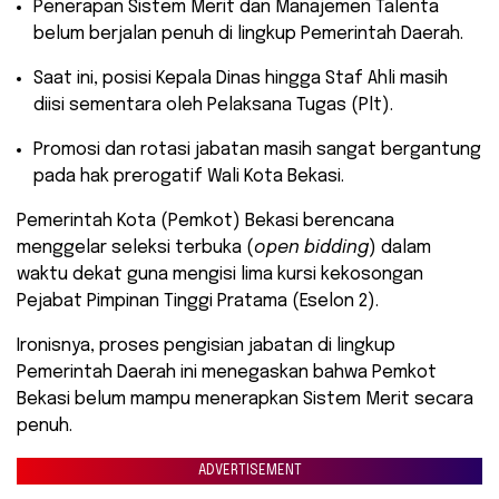
​Penerapan Sistem Merit dan Manajemen Talenta
belum berjalan penuh di lingkup Pemerintah Daerah.
​Saat ini, posisi Kepala Dinas hingga Staf Ahli masih
diisi sementara oleh Pelaksana Tugas (Plt).
​Promosi dan rotasi jabatan masih sangat bergantung
pada hak prerogatif Wali Kota Bekasi.
​Pemerintah Kota (Pemkot) Bekasi berencana
menggelar seleksi terbuka (
open bidding
) dalam
waktu dekat guna mengisi lima kursi kekosongan
Pejabat Pimpinan Tinggi Pratama (Eselon 2).
Ironisnya, proses pengisian jabatan di lingkup
Pemerintah Daerah ini menegaskan bahwa Pemkot
Bekasi belum mampu menerapkan Sistem Merit secara
penuh.
ADVERTISEMENT