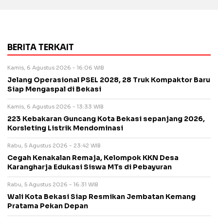
BERITA TERKAIT
Kamis, 6 Agustus 2026 - 16:06 WIB
Jelang Operasional PSEL 2028, 28 Truk Kompaktor Baru
Siap Mengaspal di Bekasi
Kamis, 6 Agustus 2026 - 13:33 WIB
223 Kebakaran Guncang Kota Bekasi sepanjang 2026,
Korsleting Listrik Mendominasi
Rabu, 5 Agustus 2026 - 23:42 WIB
Cegah Kenakalan Remaja, Kelompok KKN Desa
Karangharja Edukasi Siswa MTs di Pebayuran
Rabu, 5 Agustus 2026 - 16:31 WIB
Wali Kota Bekasi Siap Resmikan Jembatan Kemang
Pratama Pekan Depan