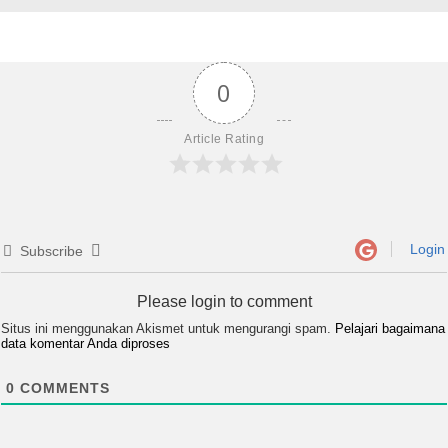
0
Article Rating
Login
Subscribe
Please login to comment
Situs ini menggunakan Akismet untuk mengurangi spam.
Pelajari bagaimana
data komentar Anda diproses
0
COMMENTS