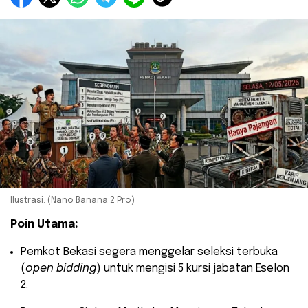
Ilustrasi. (Nano Banana 2 Pro)
Poin Utama:
​Pemkot Bekasi segera menggelar seleksi terbuka
(
open bidding
) untuk mengisi 5 kursi jabatan Eselon
2.