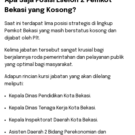
​Apa Saja Posisi Eselon 2 Pemkot
Bekasi yang Kosong?
​Saat ini terdapat lima posisi strategis di lingkup
Pemkot Bekasi yang masih berstatus kosong dan
dijabat oleh Plt.
Kelima jabatan tersebut sangat krusial bagi
berjalannya roda pemerintahan dan pelayanan publik
yang optimal bagi masyarakat.
​Adapun rincian kursi jabatan yang akan dilelang
meliputi:
​Kepala Dinas Pendidikan Kota Bekasi.
​Kepala Dinas Tenaga Kerja Kota Bekasi.
​Kepala Inspektorat Daerah Kota Bekasi.
​Asisten Daerah 2 Bidang Perekonomian dan