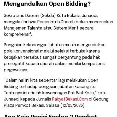
Mengandalkan Open Bidding?
​Sekretaris Daerah (Sekda) Kota Bekasi, Junaedi,
mengakui bahwa Pemerintah Daerah belum menerapkan
Manajemen Talenta atau Sistem Merit secara
komprehensif.
Pengisian kekosongan jabatan masih mengandalkan
pola konvensional melalui seleksi terbuka karena
kebijakan tersebut sangat bergantung pada hak
prerogatif kepala daerah dalam menilai kompetensi
pegawainya.
​”Dalam hal ini kita sebentar lagi melakukan Open
Bidding terhadap pengisian jabatan kosong itu.
Tentunya ini adalah kewenangan Pak Wali Kota,” kata
Junaedi kepada Jurnalis
RakyatBekasi.Com
di Gedung
Plaza Pemkot Bekasi, Selasa (12/05/2026).