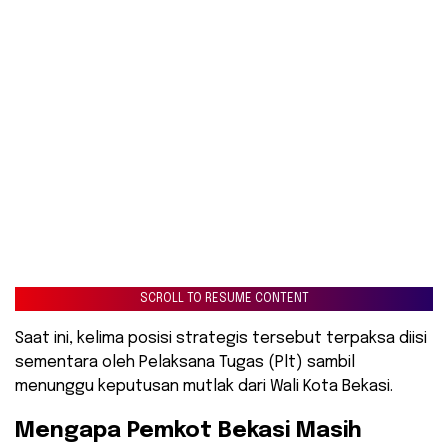
SCROLL TO RESUME CONTENT
Saat ini, kelima posisi strategis tersebut terpaksa diisi
sementara oleh Pelaksana Tugas (Plt) sambil
menunggu keputusan mutlak dari Wali Kota Bekasi.
​Mengapa Pemkot Bekasi Masih