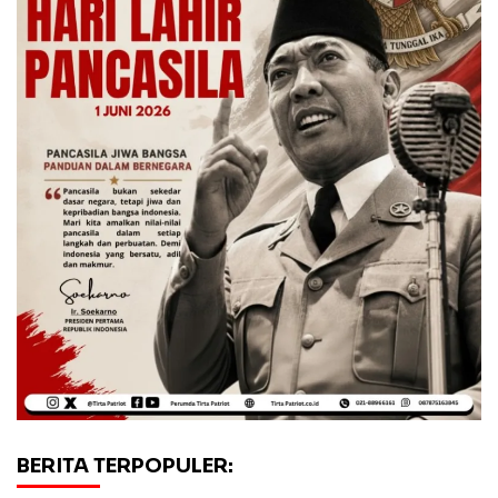
BERITA TERPOPULER: