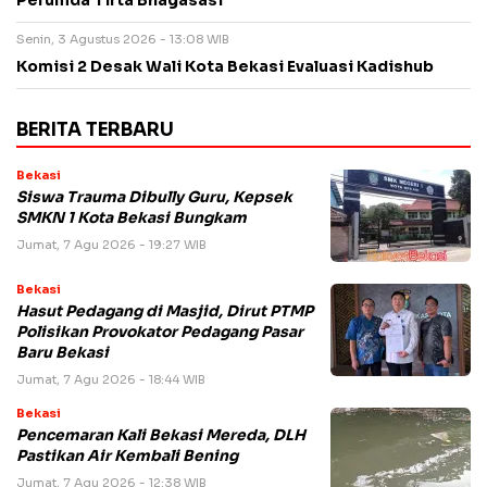
Perumda Tirta Bhagasasi
Senin, 3 Agustus 2026 - 13:08 WIB
Komisi 2 Desak Wali Kota Bekasi Evaluasi Kadishub
BERITA TERBARU
Bekasi
Siswa Trauma Dibully Guru, Kepsek
SMKN 1 Kota Bekasi Bungkam
Jumat, 7 Agu 2026 - 19:27 WIB
Bekasi
Hasut Pedagang di Masjid, Dirut PTMP
Polisikan Provokator Pedagang Pasar
Baru Bekasi
Jumat, 7 Agu 2026 - 18:44 WIB
Bekasi
Pencemaran Kali Bekasi Mereda, DLH
Pastikan Air Kembali Bening
Jumat, 7 Agu 2026 - 12:38 WIB