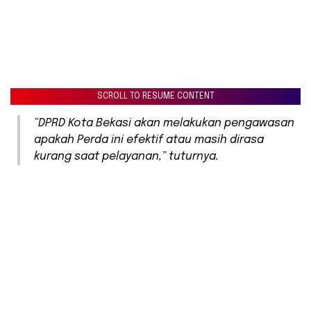
SCROLL TO RESUME CONTENT
“DPRD Kota Bekasi akan melakukan pengawasan
apakah Perda ini efektif atau masih dirasa
kurang saat pelayanan,” tuturnya.