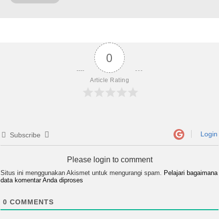
0
Article Rating
Login
Subscribe
Please login to comment
Situs ini menggunakan Akismet untuk mengurangi spam.
Pelajari bagaimana
data komentar Anda diproses
0
COMMENTS