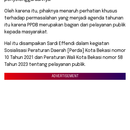
Oleh karena itu, pihaknya menaruh perhatian khusus
terhadap permasalahan yang menjadi agenda tahunan
itu karena PPDB merupakan bagian dari pelayanan publik
kepada masyarakat.
Hal itu disampaikan Sardi Effendi dalam kegiatan
Sosialisasi Peraturan Daerah [Perda] Kota Bekasi nomor
10 Tahun 2021 dan Peraturan Wali Kota Bekasi nomor 58
Tahun 2023 tentang pelayanan publik.
ADVERTISEMENT