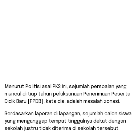
Menurut Politisi asal PKS ini, sejumlah persoalan yang
muncul di tiap tahun pelaksanaan Penerimaan Peserta
Didik Baru [PPDB], kata dia, adalah masalah zonasi.
Berdasarkan laporan di lapangan, sejumlah calon siswa
yang menganggap tempat tinggalnya dekat dengan
sekolah justru tidak diterima di sekolah tersebut.