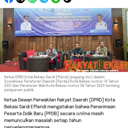
Ketua DPRD Kota Bekasi Sardi Effendi (pegang mic) dalam
Sosialisasi Peraturan Daerah [Perda] Kota Bekasi nomor 10 Tahun
2021 dan Peraturan Wali Kota Bekasi nomor 58 Tahun 2023 tentang
pelayanan publik.
Ketua Dewan Perwakilan Rakyat Daerah [DPRD] Kota
Bekasi Sardi Effendi mengatakan bahwa Penerimaan
Peserta Didik Baru [PPDB] secara
online
masih
memunculkan masalah setiap tahun
penyelenggaraannya.