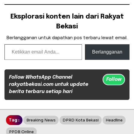
Eksplorasi konten lain dari Rakyat
Bekasi
Berlangganan untuk dapatkan pos terbaru lewat email.
Ketikkan email Anda...
Berlangganan
Follow WhatsApp Channel
Follow
rakyatbekasi.com untuk update
berita terbaru setiap hari
Tag :
Breaking News
DPRD Kota Bekasi
Headline
PPDB Online