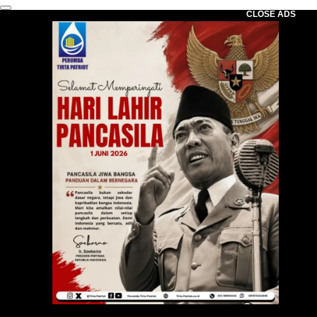
CLOSE ADS