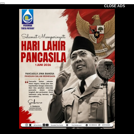
CLOSE ADS