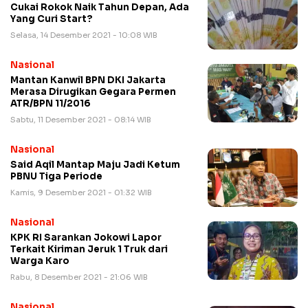
Cukai Rokok Naik Tahun Depan, Ada
Yang Curi Start?
Selasa, 14 Desember 2021 - 10:08 WIB
Nasional
Mantan Kanwil BPN DKI Jakarta
Merasa Dirugikan Gegara Permen
ATR/BPN 11/2016
Sabtu, 11 Desember 2021 - 08:14 WIB
Nasional
Said Aqil Mantap Maju Jadi Ketum
PBNU Tiga Periode
Kamis, 9 Desember 2021 - 01:32 WIB
Nasional
KPK RI Sarankan Jokowi Lapor
Terkait Kiriman Jeruk 1 Truk dari
Warga Karo
Rabu, 8 Desember 2021 - 21:06 WIB
Nasional