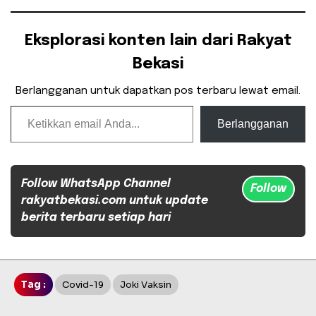
Eksplorasi konten lain dari Rakyat
Bekasi
Berlangganan untuk dapatkan pos terbaru lewat email.
Ketikkan email Anda...
Berlangganan
Follow WhatsApp Channel
Follow
rakyatbekasi.com untuk update
berita terbaru setiap hari
Tag :
Covid-19
Joki Vaksin