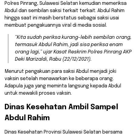
Polres Pinrang, Sulawesi Selatan kemudian memeriksa
Abdul dan sembilan saksi terkait terkait. Abdul Rahim
hingga saat ini masih berstatus sebagai saksi usai
membuat pengakuannya viral di media sosial.
“Kita sudah periksa kurang-lebih sembilan orang,
termasuk Abdul Rahim, jadi sisa periksa enam
orang lagi,” ujar Kasat Reskrim Polres Pinrang AKP
Deki Marizaldi, Rabu (22/12/2021).
Menurut pengakuan para saksi Abdul menjadi joki
vaksin setelah menawarkan ke beberapa orang.
Adapula juga yang meminta langsung kepada Abdul
untuk mewakili proses vaksin.
Dinas Kesehatan Ambil Sampel
Abdul Rahim
Dinas Kesehatan Provinsi Sulawesi Selatan bersama