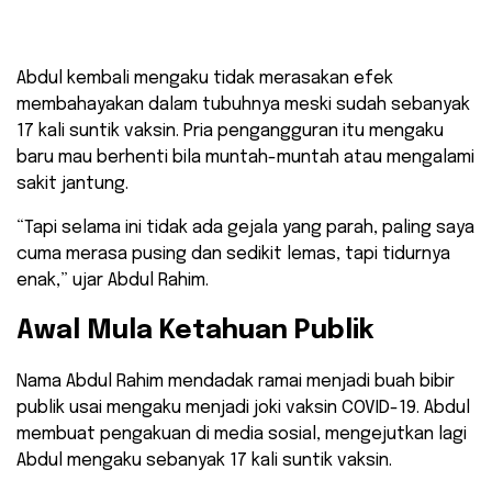
Abdul kembali mengaku tidak merasakan efek
membahayakan dalam tubuhnya meski sudah sebanyak
17 kali suntik vaksin. Pria pengangguran itu mengaku
baru mau berhenti bila muntah-muntah atau mengalami
sakit jantung.
“Tapi selama ini tidak ada gejala yang parah, paling saya
cuma merasa pusing dan sedikit lemas, tapi tidurnya
enak,” ujar Abdul Rahim.
Awal Mula Ketahuan Publik
Nama Abdul Rahim mendadak ramai menjadi buah bibir
publik usai mengaku menjadi joki vaksin COVID-19. Abdul
membuat pengakuan di media sosial, mengejutkan lagi
Abdul mengaku sebanyak 17 kali suntik vaksin.