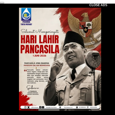
CLOSE ADS