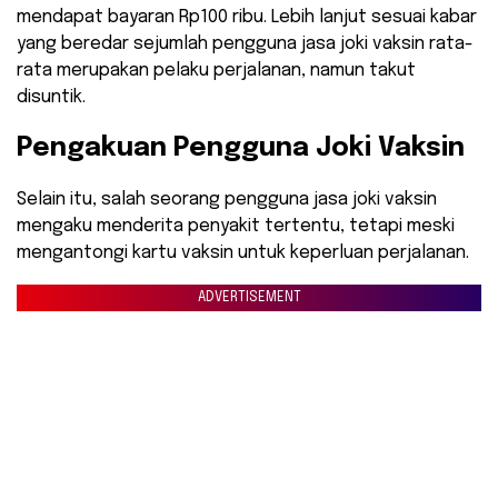
mendapat bayaran Rp100 ribu. Lebih lanjut sesuai kabar
yang beredar sejumlah pengguna jasa joki vaksin rata-
rata merupakan pelaku perjalanan, namun takut
disuntik.
Pengakuan Pengguna Joki Vaksin
Selain itu, salah seorang pengguna jasa joki vaksin
mengaku menderita penyakit tertentu, tetapi meski
mengantongi kartu vaksin untuk keperluan perjalanan.
ADVERTISEMENT