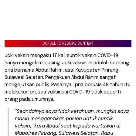
SCROLL TO RESUME CONTENT
Joki vaksin mengaku 17 kali suntik vaksin COVID-19
hanya mengalami pusing. Joki vaksin ini adalah seorang
pria bernama Abdul Rahim, asal Kabupaten Pinrang,
Sulawesi Selatan. Pengakuan Abdul Rahim sangat
mengejutkan publik. Pasalnya , pria berusia 49 tahun itu
melakukan proses vaksinasi COVID-19 tidak seperti
orang pada umumnya.
“Seandainya saya tidak ketahuan, mungkin saya
masih menggantikan pasien untuk suntik
vaksin,” kata Abdul saat kepada wartawan di
Mapolres Pinrang, Sulawesi Selatan, Rabu