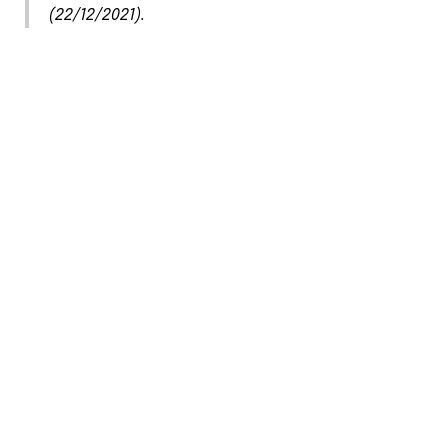
(22/12/2021).