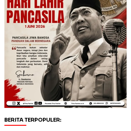
BERITA TERPOPULER: