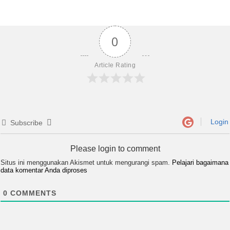
0
Article Rating
Login
Subscribe
Please login to comment
Situs ini menggunakan Akismet untuk mengurangi spam.
Pelajari bagaimana
data komentar Anda diproses
0
COMMENTS