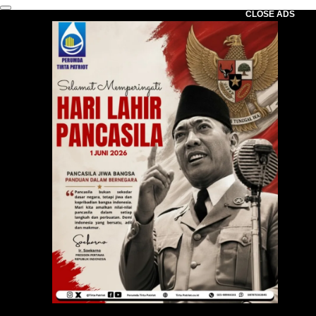
CLOSE ADS