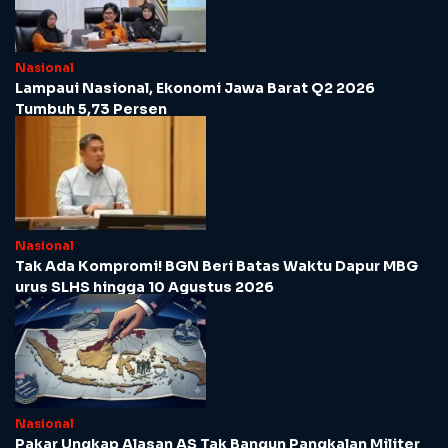
Nasional
Lampaui Nasional, Ekonomi Jawa Barat Q2 2026
Tumbuh 5,73 Persen
Nasional
Tak Ada Kompromi! BGN Beri Batas Waktu Dapur MBG
urus SLHS hingga 10 Agustus 2026
Nasional
Pakar Ungkap Alasan AS Tak Bangun Pangkalan Militer