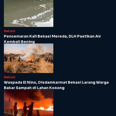
Bekasi
Pencemaran Kali Bekasi Mereda, DLH Pastikan Air
Kembali Bening
Bekasi
Waspada El Nino, Disdamkarmat Bekasi Larang Warga
Bakar Sampah di Lahan Kosong