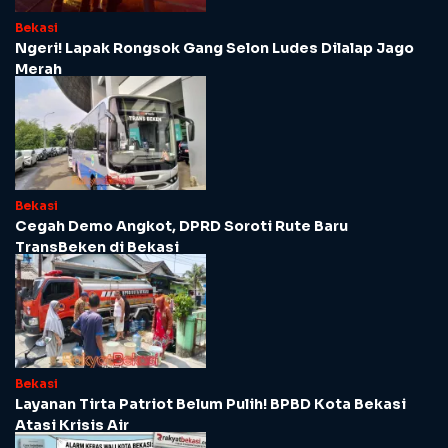
Bekasi
Ngeri! Lapak Rongsok Gang Selon Ludes Dilalap Jago
Merah
Bekasi
Cegah Demo Angkot, DPRD Soroti Rute Baru
TransBeken di Bekasi
Bekasi
Layanan Tirta Patriot Belum Pulih! BPBD Kota Bekasi
Atasi Krisis Air