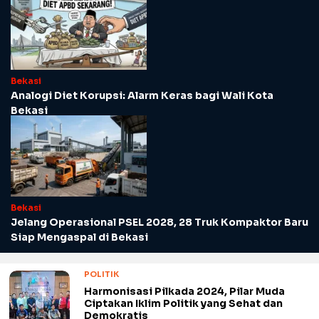
Bekasi
Analogi Diet Korupsi: Alarm Keras bagi Wali Kota
Bekasi
Bekasi
Jelang Operasional PSEL 2028, 28 Truk Kompaktor Baru
Siap Mengaspal di Bekasi
POLITIK
Harmonisasi Pilkada 2024, Pilar Muda
Ciptakan Iklim Politik yang Sehat dan
Demokratis