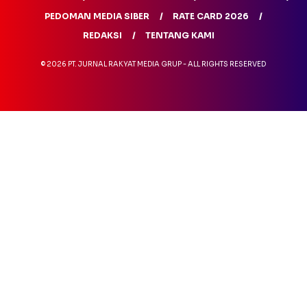
PEDOMAN MEDIA SIBER
RATE CARD 2026
REDAKSI
TENTANG KAMI
© 2026 PT. JURNAL RAKYAT MEDIA GRUP - ALL RIGHTS RESERVED