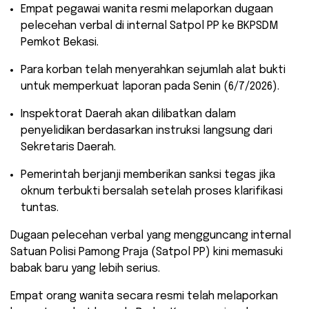
​Empat pegawai wanita resmi melaporkan dugaan
pelecehan verbal di internal Satpol PP ke BKPSDM
Pemkot Bekasi.
​Para korban telah menyerahkan sejumlah alat bukti
untuk memperkuat laporan pada Senin (6/7/2026).
​Inspektorat Daerah akan dilibatkan dalam
penyelidikan berdasarkan instruksi langsung dari
Sekretaris Daerah.
​Pemerintah berjanji memberikan sanksi tegas jika
oknum terbukti bersalah setelah proses klarifikasi
tuntas.
​Dugaan pelecehan verbal yang mengguncang internal
Satuan Polisi Pamong Praja (Satpol PP) kini memasuki
babak baru yang lebih serius.
Empat orang wanita secara resmi telah melaporkan