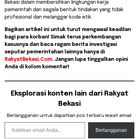
Bekasi dalam membersihkan lingkungan kerja
pemerintah dari segala bentuk tindakan yang tidak
profesional dan melanggar kode etik.
Bagikan artikel ini untuk turut mengawal keadilan
bagi para korban! Simak terus perkembangan
kasusnya dan baca ragam berita investigasi
seputar pemerintahan lainnya hanya di
RakyatBekasi.Com
. Jangan lupa tinggalkan opini
Anda di kolom komentar!
Eksplorasi konten lain dari Rakyat
Bekasi
Berlangganan untuk dapatkan pos terbaru lewat email.
Ketikkan email Anda...
Berlangganan