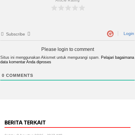
Article Rating
Login
Subscribe
Please login to comment
Situs ini menggunakan Akismet untuk mengurangi spam.
Pelajari bagaimana
data komentar Anda diproses
0
COMMENTS
BERITA TERKAIT