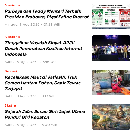
Nasional
Purbaya dan Teddy Menteri Terbaik
Presiden Prabowo, Pigai Paling Disorot
Minggu, 9 Agu 2026 - 01:29 WIB
Nasional
Tinggalkan Masalah Sinyal, APJII
Desak Pemerataan Kualitas Internet
Indonesia
Sabtu, 8 Agu 2026 - 23:16 WIB
Bekasi
Kecelakaan Maut di Jatiasih: Truk
Semen Hantam Pohon, Sopir Tewas
Terjepit
Sabtu, 8 Agu 2026 - 18:13 WIB
Ekstra
Sejarah Jalan Sunan Giri: Jejak Ulama
Pendiri Giri Kedaton
Sabtu, 8 Agu 2026 - 18:00 WIB