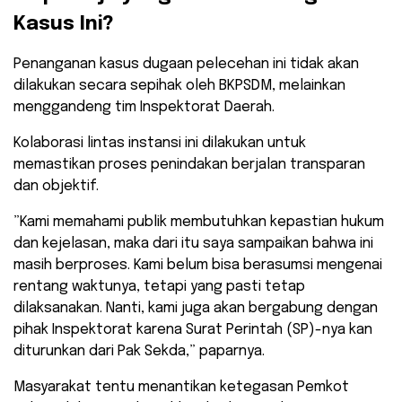
Kasus Ini?
​Penanganan kasus dugaan pelecehan ini tidak akan
dilakukan secara sepihak oleh BKPSDM, melainkan
menggandeng tim Inspektorat Daerah.
Kolaborasi lintas instansi ini dilakukan untuk
memastikan proses penindakan berjalan transparan
dan objektif.
​”Kami memahami publik membutuhkan kepastian hukum
dan kejelasan, maka dari itu saya sampaikan bahwa ini
masih berproses. Kami belum bisa berasumsi mengenai
rentang waktunya, tetapi yang pasti tetap
dilaksanakan. Nanti, kami juga akan bergabung dengan
pihak Inspektorat karena Surat Perintah (SP)-nya kan
diturunkan dari Pak Sekda,” paparnya.
​Masyarakat tentu menantikan ketegasan Pemkot