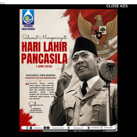
CLOSE ADS