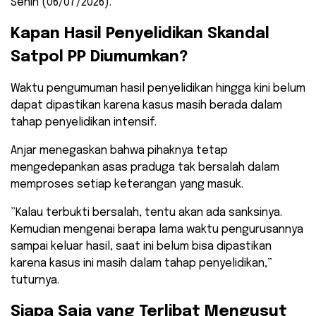
Senin (06/07/2026).
​Kapan Hasil Penyelidikan Skandal
Satpol PP Diumumkan?
​Waktu pengumuman hasil penyelidikan hingga kini belum
dapat dipastikan karena kasus masih berada dalam
tahap penyelidikan intensif.
Anjar menegaskan bahwa pihaknya tetap
mengedepankan asas praduga tak bersalah dalam
memproses setiap keterangan yang masuk.
​”Kalau terbukti bersalah, tentu akan ada sanksinya.
Kemudian mengenai berapa lama waktu pengurusannya
sampai keluar hasil, saat ini belum bisa dipastikan
karena kasus ini masih dalam tahap penyelidikan,”
tuturnya.
​Siapa Saja yang Terlibat Mengusut