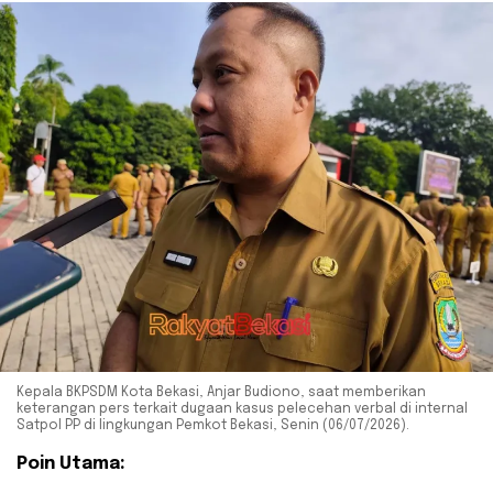
Kepala BKPSDM Kota Bekasi, Anjar Budiono, saat memberikan
keterangan pers terkait dugaan kasus pelecehan verbal di internal
Satpol PP di lingkungan Pemkot Bekasi, Senin (06/07/2026).
Poin Utama: