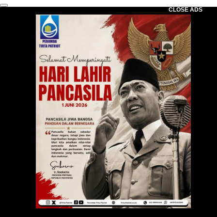
CLOSE ADS